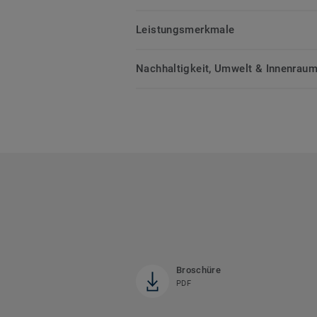
Leistungsmerkmale
Nachhaltigkeit, Umwelt & Innenrauml
Broschüre
PDF