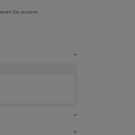
ieren Sie unseren