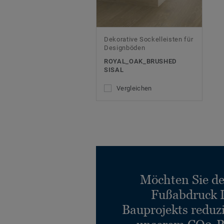
Dekorative Sockelleisten für
Designböden
ROYAL_OAK_BRUSHED
SISAL
Vergleichen
Möchten Sie d
Fußabdruck 
Bauprojekts reduz