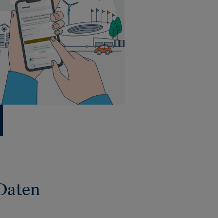
Daten