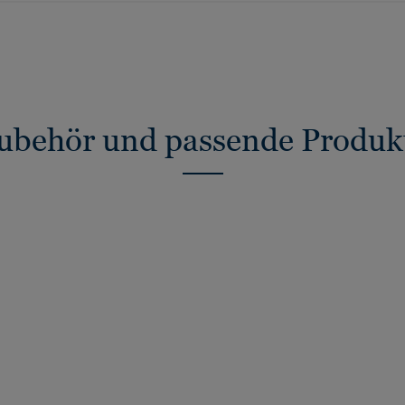
ubehör und passende Produk