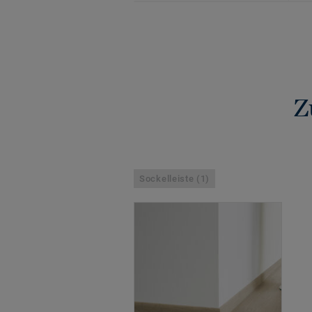
Z
Sockelleiste (1)