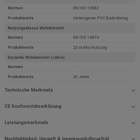
Normen
EN ISO 10582
Produktwerte
Heterogener PVC Bodenbelag
Nutzungsklasse Wohnbereich
Normen
EN ISO 10874
Produktwerte
23 starke Nutzung
Garantie Wohnbereich (Jahre)
Normen
-
Produktwerte
20 Jahre
Technische Merkmale
CE Konformitätserklärung
Leistungsmerkmale
Nachhaltigkeit, Umwelt & Innenraumluftqualität