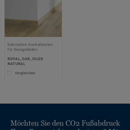
Dekorative Sockelleisten
für Designböden
ROYAL_OAK_OILED
NATURAL
Vergleichen
Möchten Sie den CO2 Fußabdruck