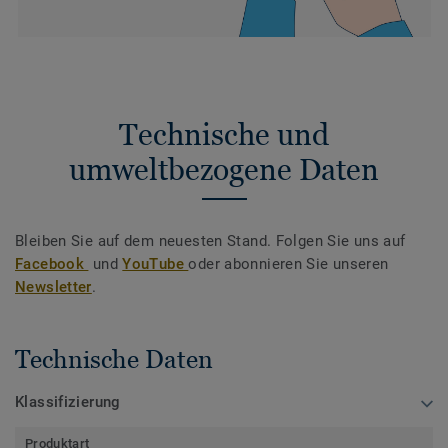
Technische und
umweltbezogene Daten
Bleiben Sie auf dem neuesten Stand. Folgen Sie uns auf
Facebook
und
YouTube
oder abonnieren Sie unseren
Newsletter
.
Technische Daten
Klassifizierung
Produktart