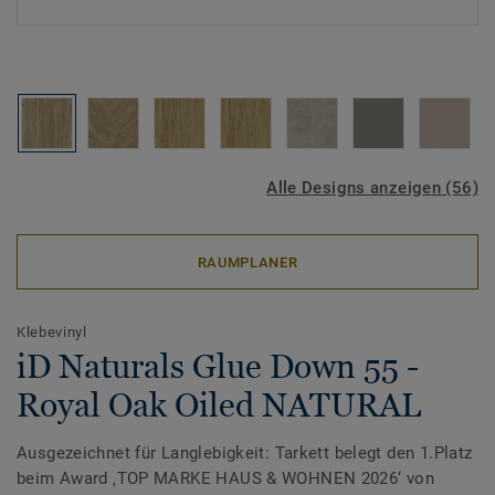
Alle Designs anzeigen (56)
RAUMPLANER
Klebevinyl
iD Naturals Glue Down 55 -
Royal Oak Oiled NATURAL
Ausgezeichnet für Langlebigkeit: Tarkett belegt den 1.Platz
beim Award ‚TOP MARKE HAUS & WOHNEN 2026‘ von