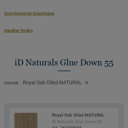
Zum Vergleich hinzufügen
Händler finden
iD Naturals Glue Down 55
Royal Oak Oiled NATURAL
DESIGN
Royal Oak Oiled NATURAL
ID Naturals Glue-Down 55