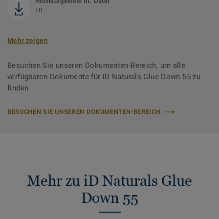
Hochaufgelöste tif. Datei
TIF
Mehr zeigen
Besuchen Sie unseren Dokumenten-Bereich, um alle
verfügbaren Dokumente für iD Naturals Glue Down 55 zu
finden
BESUCHEN SIE UNSEREN DOKUMENTEN-BEREICH
Mehr zu iD Naturals Glue
Down 55