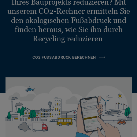
Ihres Bauprojekts reduzieren? Mit
unserem CO2-Rechner ermitteln Sie
den ökologischen Fußabdruck und
finden heraus, wie Sie ihn durch
Recycling reduzieren.
CO2 FUSSABDRUCK BERECHNEN