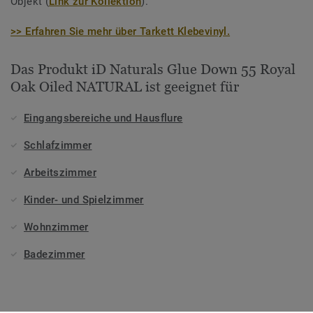
Objekt (
Link zur Kollektion
).
>> Erfahren Sie mehr über Tarkett Klebevinyl.
Das Produkt iD Naturals Glue Down 55 Royal
Oak Oiled NATURAL ist geeignet für
Eingangsbereiche und Hausflure
Schlafzimmer
Arbeitszimmer
Kinder- und Spielzimmer
Wohnzimmer
Badezimmer