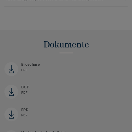
Dokumente
Broschüre
PDF
DOP
PDF
EPD
PDF