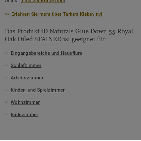
Objekt (
Link zur Kollektion
).
>> Erfahren Sie mehr über Tarkett Klebevinyl.
Das Produkt iD Naturals Glue Down 55 Royal
Oak Oiled STAINED ist geeignet für
Eingangsbereiche und Hausflure
Schlafzimmer
Arbeitszimmer
Kinder- und Spielzimmer
Wohnzimmer
Badezimmer