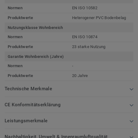
Normen
EN ISO 10582
Produktwerte
Heterogener PVC Bodenbelag
Nutzungsklasse Wohnbereich
Normen
EN ISO 10874
Produktwerte
23 starke Nutzung
Garantie Wohnbereich (Jahre)
Normen
-
Produktwerte
20 Jahre
Technische Merkmale
CE Konformitätserklärung
Leistungsmerkmale
Nachhaltigkeit, Umwelt & Innenraumluftqualität