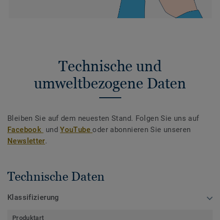
Technische und
umweltbezogene Daten
Bleiben Sie auf dem neuesten Stand. Folgen Sie uns auf
Facebook
und
YouTube
oder abonnieren Sie unseren
Newsletter
.
Technische Daten
Klassifizierung
Produktart