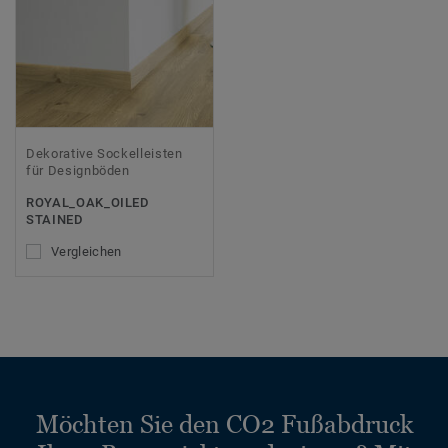
Dekorative Sockelleisten
für Designböden
ROYAL_OAK_OILED
STAINED
Vergleichen
Möchten Sie den CO2 Fußabdruck