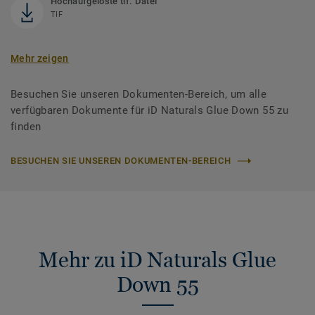
Hochaufgelöste tif. Datei
TIF
Mehr zeigen
Besuchen Sie unseren Dokumenten-Bereich, um alle
verfügbaren Dokumente für iD Naturals Glue Down 55 zu
finden
BESUCHEN SIE UNSEREN DOKUMENTEN-BEREICH
Mehr zu iD Naturals Glue
Down 55