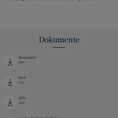
Dokumente
Broschüre
PDF
DOP
PDF
EPD
PDF