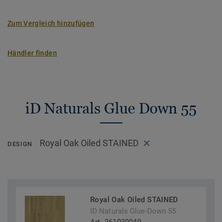
Zum Vergleich hinzufügen
Händler finden
iD Naturals Glue Down 55
Royal Oak Oiled STAINED
DESIGN
Royal Oak Oiled STAINED
ID Naturals Glue-Down 55