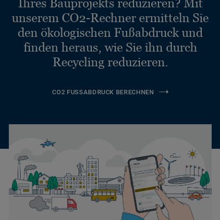
Ihres Bauprojekts reduzieren? Mit
unserem CO2-Rechner ermitteln Sie
den ökologischen Fußabdruck und
finden heraus, wie Sie ihn durch
Recycling reduzieren.
CO2 FUSSABDRUCK BERECHNEN