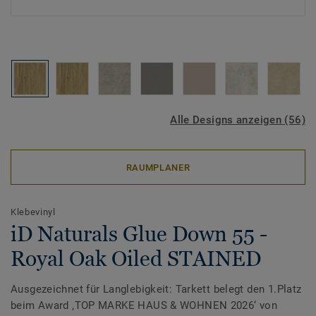
Alle Designs anzeigen (56)
RAUMPLANER
Klebevinyl
iD Naturals Glue Down 55 -
Royal Oak Oiled STAINED
Ausgezeichnet für Langlebigkeit: Tarkett belegt den 1.Platz
beim Award ‚TOP MARKE HAUS & WOHNEN 2026‘ von