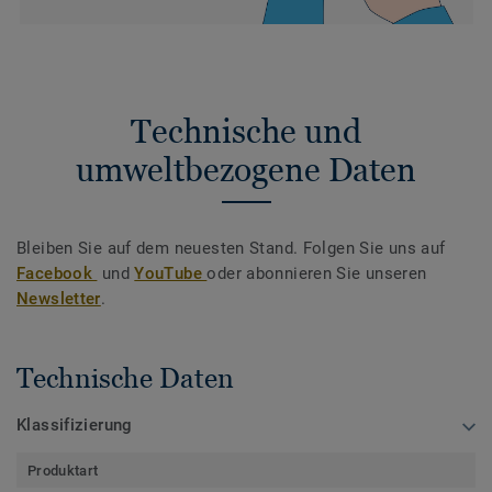
Technische und
umweltbezogene Daten
Bleiben Sie auf dem neuesten Stand. Folgen Sie uns auf
Facebook
und
YouTube
oder abonnieren Sie unseren
Newsletter
.
Technische Daten
Klassifizierung
Produktart