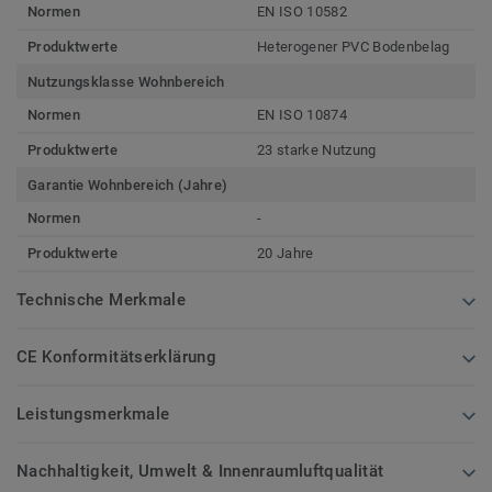
Normen
EN ISO 10582
Produktwerte
Heterogener PVC Bodenbelag
Nutzungsklasse Wohnbereich
Normen
EN ISO 10874
Produktwerte
23 starke Nutzung
Garantie Wohnbereich (Jahre)
Normen
-
Produktwerte
20 Jahre
Technische Merkmale
CE Konformitätserklärung
Leistungsmerkmale
Nachhaltigkeit, Umwelt & Innenraumluftqualität