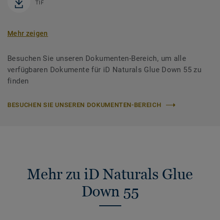
TIF
Mehr zeigen
Besuchen Sie unseren Dokumenten-Bereich, um alle
verfügbaren Dokumente für iD Naturals Glue Down 55 zu
finden
BESUCHEN SIE UNSEREN DOKUMENTEN-BEREICH
Mehr zu iD Naturals Glue
Down 55