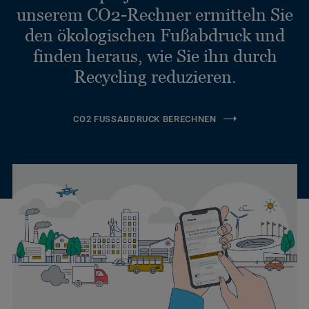
unserem CO2-Rechner ermitteln Sie
den ökologischen Fußabdruck und
finden heraus, wie Sie ihn durch
Recycling reduzieren.
CO2 FUSSABDRUCK BERECHNEN