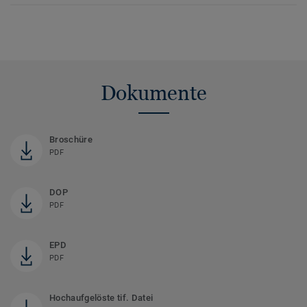
Dokumente
Broschüre
PDF
DOP
PDF
EPD
PDF
Hochaufgelöste tif. Datei