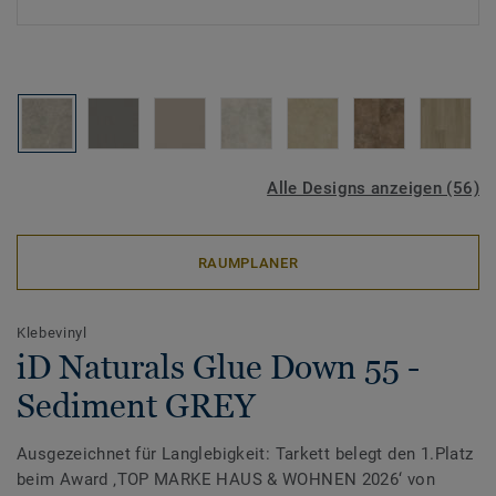
Alle Designs anzeigen (56)
RAUMPLANER
Klebevinyl
iD Naturals Glue Down 55 -
Sediment GREY
Ausgezeichnet für Langlebigkeit: Tarkett belegt den 1.Platz
beim Award ‚TOP MARKE HAUS & WOHNEN 2026‘ von