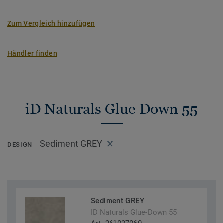
Zum Vergleich hinzufügen
Händler finden
iD Naturals Glue Down 55
Sediment GREY
DESIGN
Sediment GREY
ID Naturals Glue-Down 55