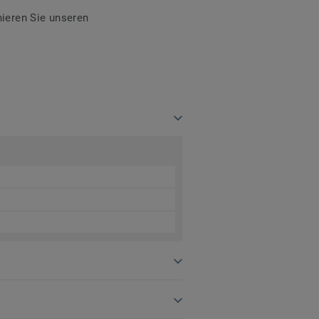
ieren Sie unseren