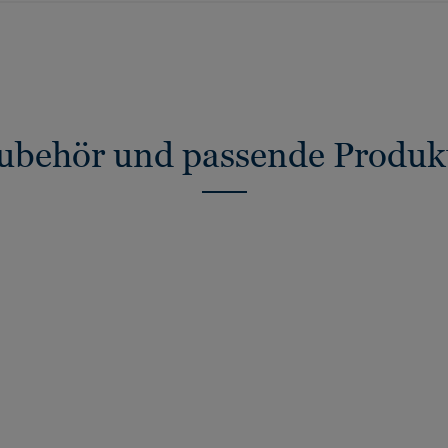
ubehör und passende Produk