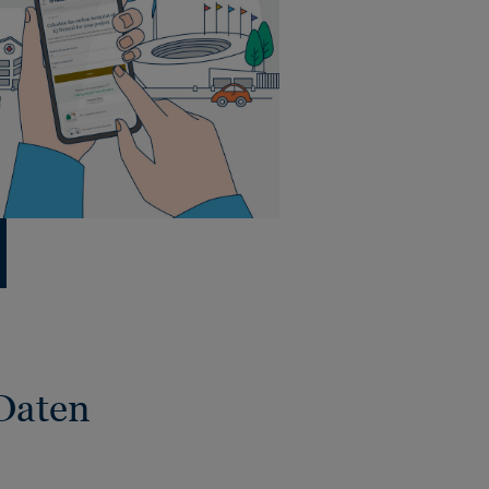
Daten