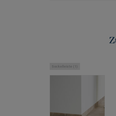
Z
Sockelleiste (1)