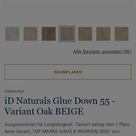
Alle Designs anzeigen (56)
RAUMPLANER
Klebevinyl
iD Naturals Glue Down 55 -
Variant Oak BEIGE
Ausgezeichnet für Langlebigkeit: Tarkett belegt den 1.Platz
beim Award ‚TOP MARKE HAUS & WOHNEN 2026‘ von