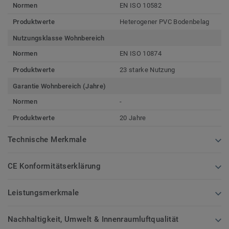
Normen
EN ISO 10582
Produktwerte
Heterogener PVC Bodenbelag
Nutzungsklasse Wohnbereich
Normen
EN ISO 10874
Produktwerte
23 starke Nutzung
Garantie Wohnbereich (Jahre)
Normen
-
Produktwerte
20 Jahre
Technische Merkmale
CE Konformitätserklärung
Leistungsmerkmale
Nachhaltigkeit, Umwelt & Innenraumluftqualität