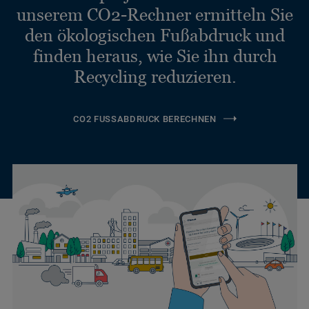
unserem CO2-Rechner ermitteln Sie
den ökologischen Fußabdruck und
finden heraus, wie Sie ihn durch
Recycling reduzieren.
CO2 FUSSABDRUCK BERECHNEN