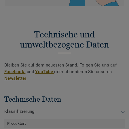
Technische und
umweltbezogene Daten
Bleiben Sie auf dem neuesten Stand. Folgen Sie uns auf
Facebook
und
YouTube
oder abonnieren Sie unseren
Newsletter
.
Technische Daten
Klassifizierung
Produktart