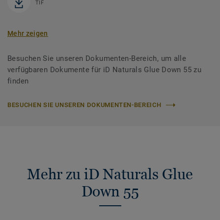
TIF
Mehr zeigen
Besuchen Sie unseren Dokumenten-Bereich, um alle
verfügbaren Dokumente für iD Naturals Glue Down 55 zu
finden
BESUCHEN SIE UNSEREN DOKUMENTEN-BEREICH
Mehr zu iD Naturals Glue
Down 55