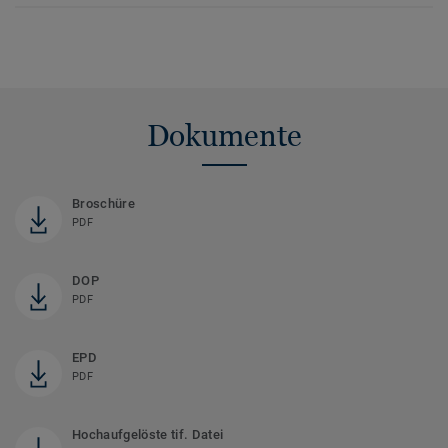
Dokumente
Broschüre
PDF
DOP
PDF
EPD
PDF
Hochaufgelöste tif. Datei