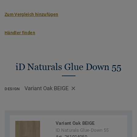
Zum Vergleich hinzufügen
Händler finden
iD Naturals Glue Down 55
Variant Oak BEIGE
DESIGN
Variant Oak BEIGE
ID Naturals Glue-Down 55