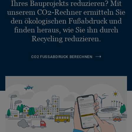
Ihres Bauprojekts reduzieren? Mit
unserem CO2-Rechner ermitteln Sie
den ökologischen Fußabdruck und
finden heraus, wie Sie ihn durch
Recycling reduzieren.
CO2 FUSSABDRUCK BERECHNEN