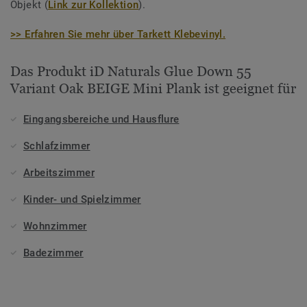
Objekt (
Link zur Kollektion
).
>> Erfahren Sie mehr über Tarkett Klebevinyl.
Das Produkt iD Naturals Glue Down 55
Variant Oak BEIGE Mini Plank ist geeignet für
Eingangsbereiche und Hausflure
Schlafzimmer
Arbeitszimmer
Kinder- und Spielzimmer
Wohnzimmer
Badezimmer