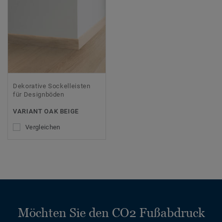
Dekorative Sockelleisten
für Designböden
VARIANT OAK BEIGE
Vergleichen
Möchten Sie den CO2 Fußabdruck