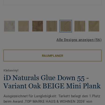
Alle Designs anzeigen (56)
RAUMPLANER
Klebevinyl
iD Naturals Glue Down 55 -
Variant Oak BEIGE Mini Plank
Ausgezeichnet für Langlebigkeit: Tarkett belegt den 1.Platz
beim Award ‚TOP MARKE HAUS & WOHNEN 2026‘ von