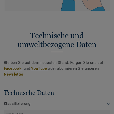
Technische und
umweltbezogene Daten
Bleiben Sie auf dem neuesten Stand. Folgen Sie uns auf
Facebook
und
YouTube
oder abonnieren Sie unseren
Newsletter
.
Technische Daten
Klassifizierung