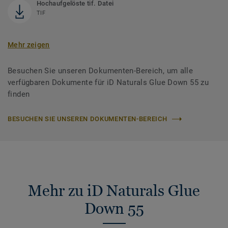
Hochaufgelöste tif. Datei
TIF
Mehr zeigen
Besuchen Sie unseren Dokumenten-Bereich, um alle
verfügbaren Dokumente für iD Naturals Glue Down 55 zu
finden
BESUCHEN SIE UNSEREN DOKUMENTEN-BEREICH
Mehr zu iD Naturals Glue
Down 55