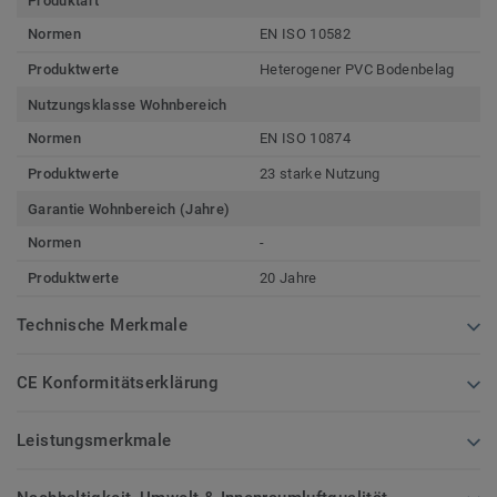
Produktart
Normen
EN ISO 10582
Produktwerte
Heterogener PVC Bodenbelag
Nutzungsklasse Wohnbereich
Normen
EN ISO 10874
Produktwerte
23 starke Nutzung
Garantie Wohnbereich (Jahre)
Normen
-
Produktwerte
20 Jahre
Technische Merkmale
CE Konformitätserklärung
Leistungsmerkmale