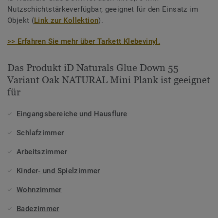
Nutzschichtstärkeverfügbar, geeignet für den Einsatz im
Objekt (
Link zur Kollektion
).
>> Erfahren Sie mehr über Tarkett Klebevinyl.
Das Produkt iD Naturals Glue Down 55
Variant Oak NATURAL Mini Plank ist geeignet
für
Eingangsbereiche und Hausflure
Schlafzimmer
Arbeitszimmer
Kinder- und Spielzimmer
Wohnzimmer
Badezimmer