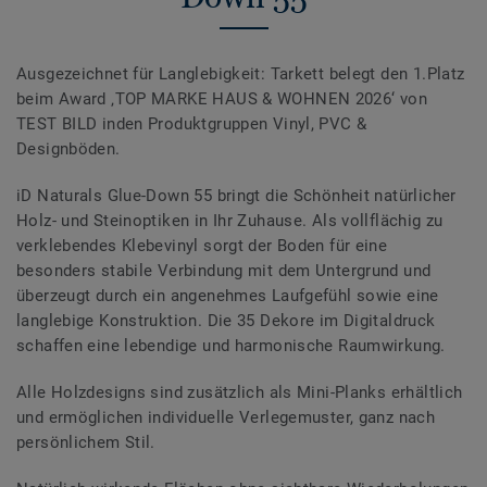
Ausgezeichnet für Langlebigkeit: Tarkett belegt den 1.Platz
beim Award ‚TOP MARKE HAUS & WOHNEN 2026‘ von
TEST BILD inden Produktgruppen Vinyl, PVC &
Designböden.
iD Naturals Glue-Down 55 bringt die Schönheit natürlicher
Holz- und Steinoptiken in Ihr Zuhause. Als vollflächig zu
verklebendes Klebevinyl sorgt der Boden für eine
besonders stabile Verbindung mit dem Untergrund und
überzeugt durch ein angenehmes Laufgefühl sowie eine
langlebige Konstruktion. Die 35 Dekore im Digitaldruck
schaffen eine lebendige und harmonische Raumwirkung.
Alle Holzdesigns sind zusätzlich als Mini-Planks erhältlich
und ermöglichen individuelle Verlegemuster, ganz nach
persönlichem Stil.