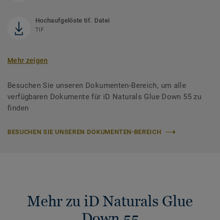
Hochaufgelöste tif. Datei
TIF
Mehr zeigen
Besuchen Sie unseren Dokumenten-Bereich, um alle
verfügbaren Dokumente für iD Naturals Glue Down 55 zu
finden
BESUCHEN SIE UNSEREN DOKUMENTEN-BEREICH
Mehr zu iD Naturals Glue
Down 55