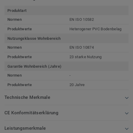
Produktart
Normen
EN ISO 10582
Produktwerte
Heterogener PVC Bodenbelag
Nutzungsklasse Wohnbereich
Normen
EN ISO 10874
Produktwerte
23 starke Nutzung
Garantie Wohnbereich (Jahre)
Normen
-
Produktwerte
20 Jahre
Technische Merkmale
CE Konformitätserklärung
Leistungsmerkmale