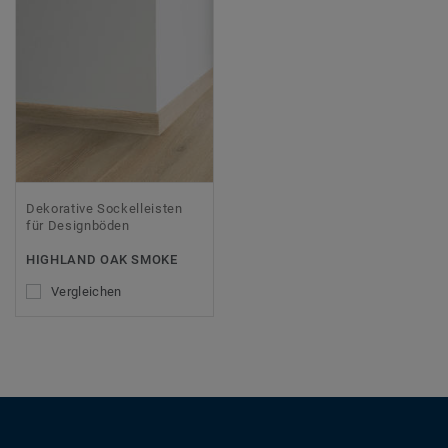
Dekorative Sockelleisten
für Designböden
HIGHLAND OAK SMOKE
Vergleichen