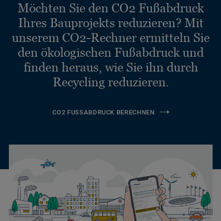
Möchten Sie den CO2 Fußabdruck
Ihres Bauprojekts reduzieren? Mit
unserem CO2-Rechner ermitteln Sie
den ökologischen Fußabdruck und
finden heraus, wie Sie ihn durch
Recycling reduzieren.
CO2 FUSSABDRUCK BERECHNEN