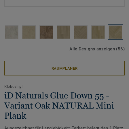
Alle Designs anzeigen (56)
RAUMPLANER
Klebevinyl
iD Naturals Glue Down 55 -
Variant Oak NATURAL Mini
Plank
Ausgezeichnet für Langlebigkeit: Tarkett belegt den 1.Platz