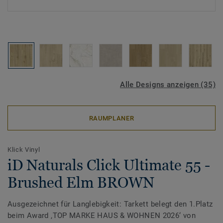
Alle Designs anzeigen (35)
RAUMPLANER
Klick Vinyl
iD Naturals Click Ultimate 55 -
Brushed Elm BROWN
Ausgezeichnet für Langlebigkeit: Tarkett belegt den 1.Platz
beim Award ‚TOP MARKE HAUS & WOHNEN 2026‘ von