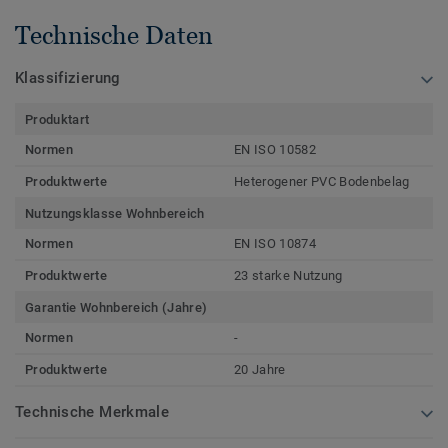
Technische Daten
Klassifizierung
Produktart
Normen
EN ISO 10582
Produktwerte
Heterogener PVC Bodenbelag
Nutzungsklasse Wohnbereich
Normen
EN ISO 10874
Produktwerte
23 starke Nutzung
Garantie Wohnbereich (Jahre)
Normen
-
Produktwerte
20 Jahre
Technische Merkmale