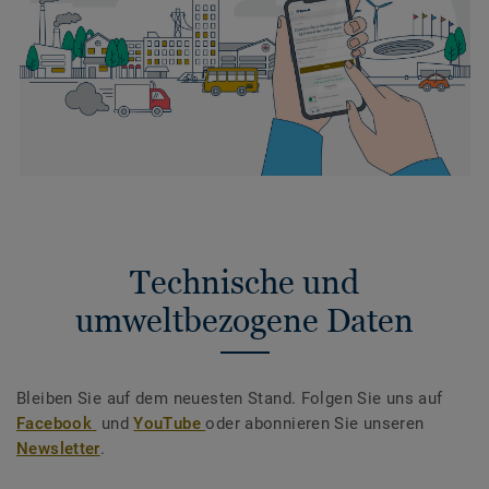
Technische und
umweltbezogene Daten
Bleiben Sie auf dem neuesten Stand. Folgen Sie uns auf
Facebook
und
YouTube
oder abonnieren Sie unseren
Newsletter
.