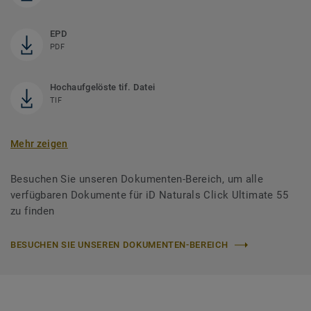
EPD
PDF
Hochaufgelöste tif. Datei
TIF
Mehr zeigen
Besuchen Sie unseren Dokumenten-Bereich, um alle
verfügbaren Dokumente für iD Naturals Click Ultimate 55
zu finden
BESUCHEN SIE UNSEREN DOKUMENTEN-BEREICH