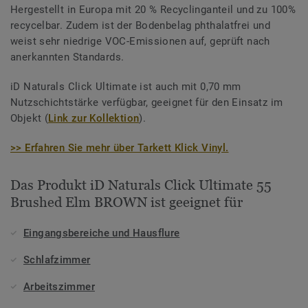
Hergestellt in Europa mit 20 % Recyclinganteil und zu 100%
recycelbar. Zudem ist der Bodenbelag phthalatfrei und
weist sehr niedrige VOC-Emissionen auf, geprüft nach
anerkannten Standards.
iD Naturals Click Ultimate ist auch mit 0,70 mm
Nutzschichtstärke verfügbar, geeignet für den Einsatz im
Objekt (
Link zur Kollektion
).
>> Erfahren Sie mehr über Tarkett Klick Vinyl.
Das Produkt iD Naturals Click Ultimate 55
Brushed Elm BROWN ist geeignet für
Eingangsbereiche und Hausflure
Schlafzimmer
Arbeitszimmer