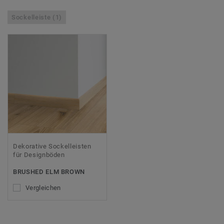
Sockelleiste (1)
Dekorative Sockelleisten
für Designböden
BRUSHED ELM BROWN
Vergleichen