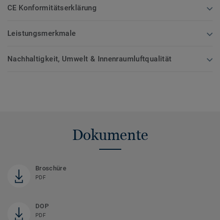
CE Konformitätserklärung
Leistungsmerkmale
Nachhaltigkeit, Umwelt & Innenraumluftqualität
Dokumente
Broschüre
PDF
DOP
PDF