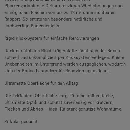
Plankenvarianten je Dekor reduzieren Wiederholungen und
ermöglichen Flächen von bis zu 12 m² ohne sichtbaren
Rapport. So entstehen besonders natürliche und
hochwertige Bodendesigns.
Rigid Klick-System für einfache Renovierungen
Dank der stabilen Rigid-Trägerplatte lässt sich der Boden
schnell und unkompliziert per Klicksystem verlegen. Kleine
Unebenheiten im Untergrund werden ausgeglichen, wodurch
sich der Boden besonders für Renovierungen eignet.
Ultramatte Oberfläche für den Alltag
Die Tektanium-Oberfläche sorgt für eine authentische,
ultramatte Optik und schützt zuverlässig vor Kratzern,
Flecken und Abrieb – ideal für stark genutzte Wohnräume.
Zirkulär gedacht