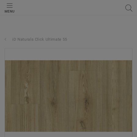
MENU
iD Naturals Click Ultimate 55