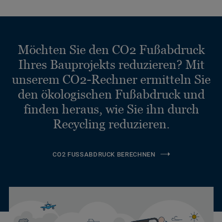
Möchten Sie den CO2 Fußabdruck
Ihres Bauprojekts reduzieren? Mit
unserem CO2-Rechner ermitteln Sie
den ökologischen Fußabdruck und
finden heraus, wie Sie ihn durch
Recycling reduzieren.
CO2 FUSSABDRUCK BERECHNEN