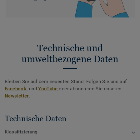
Technische und
umweltbezogene Daten
Bleiben Sie auf dem neuesten Stand. Folgen Sie uns auf
Facebook
und
YouTube
oder abonnieren Sie unseren
Newsletter
.
Technische Daten
Klassifizierung