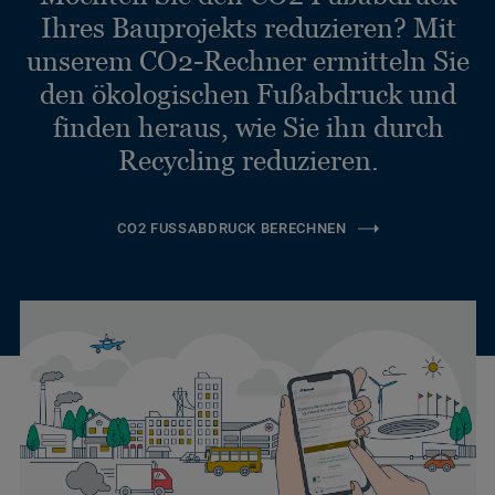
Ihres Bauprojekts reduzieren? Mit
unserem CO2-Rechner ermitteln Sie
den ökologischen Fußabdruck und
finden heraus, wie Sie ihn durch
Recycling reduzieren.
CO2 FUSSABDRUCK BERECHNEN