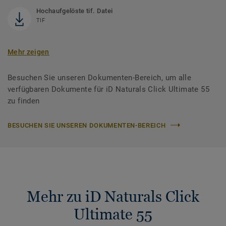
Hochaufgelöste tif. Datei
TIF
Mehr zeigen
Besuchen Sie unseren Dokumenten-Bereich, um alle
verfügbaren Dokumente für iD Naturals Click Ultimate 55
zu finden
BESUCHEN SIE UNSEREN DOKUMENTEN-BEREICH
Mehr zu iD Naturals Click
Ultimate 55