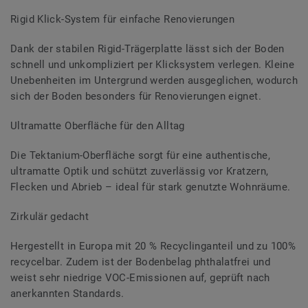
Rigid Klick-System für einfache Renovierungen
Dank der stabilen Rigid-Trägerplatte lässt sich der Boden
schnell und unkompliziert per Klicksystem verlegen. Kleine
Unebenheiten im Untergrund werden ausgeglichen, wodurch
sich der Boden besonders für Renovierungen eignet.
Ultramatte Oberfläche für den Alltag
Die Tektanium-Oberfläche sorgt für eine authentische,
ultramatte Optik und schützt zuverlässig vor Kratzern,
Flecken und Abrieb – ideal für stark genutzte Wohnräume.
Zirkulär gedacht
Hergestellt in Europa mit 20 % Recyclinganteil und zu 100%
recycelbar. Zudem ist der Bodenbelag phthalatfrei und
weist sehr niedrige VOC-Emissionen auf, geprüft nach
anerkannten Standards.