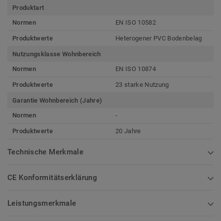
Produktart
Normen
EN ISO 10582
Produktwerte
Heterogener PVC Bodenbelag
Nutzungsklasse Wohnbereich
Normen
EN ISO 10874
Produktwerte
23 starke Nutzung
Garantie Wohnbereich (Jahre)
Normen
-
Produktwerte
20 Jahre
Technische Merkmale
CE Konformitätserklärung
Leistungsmerkmale