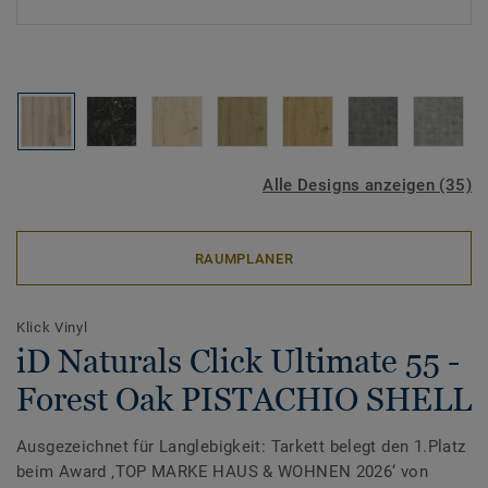
Alle Designs anzeigen (35)
RAUMPLANER
Klick Vinyl
iD Naturals Click Ultimate 55 -
Forest Oak PISTACHIO SHELL
Ausgezeichnet für Langlebigkeit: Tarkett belegt den 1.Platz
beim Award ‚TOP MARKE HAUS & WOHNEN 2026‘ von