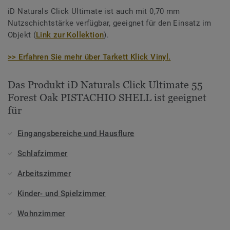
iD Naturals Click Ultimate ist auch mit 0,70 mm
Nutzschichtstärke verfügbar, geeignet für den Einsatz im
Objekt (
Link zur Kollektion
).
>> Erfahren Sie mehr über Tarkett Klick Vinyl.
Das Produkt iD Naturals Click Ultimate 55
Forest Oak PISTACHIO SHELL ist geeignet
für
Eingangsbereiche und Hausflure
Schlafzimmer
Arbeitszimmer
Kinder- und Spielzimmer
Wohnzimmer