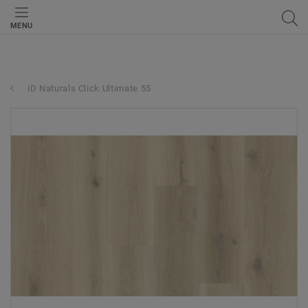
MENU
iD Naturals Click Ultimate 55