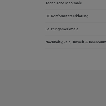
Technische Merkmale
CE Konformitätserklärung
Leistungsmerkmale
Nachhaltigkeit, Umwelt & Innenrauml