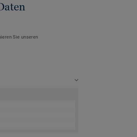
Daten
ieren Sie unseren