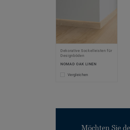
Dekorative Sockelleisten für
Designböden
NOMAD OAK LINEN
Vergleichen
Möchten Sie d