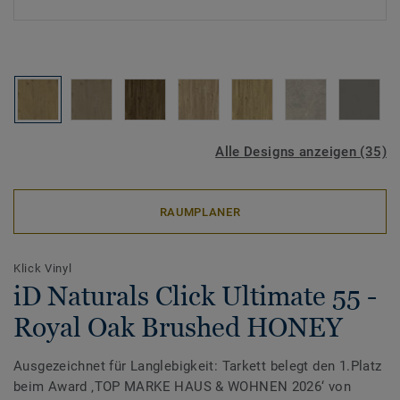
Alle Designs anzeigen (35)
RAUMPLANER
Klick Vinyl
iD Naturals Click Ultimate 55 -
Royal Oak Brushed HONEY
Ausgezeichnet für Langlebigkeit: Tarkett belegt den 1.Platz
beim Award ‚TOP MARKE HAUS & WOHNEN 2026‘ von