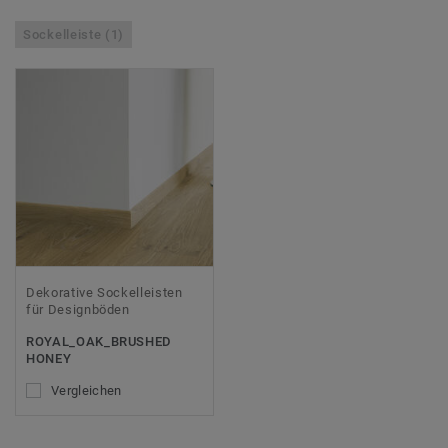
Sockelleiste (1)
Dekorative Sockelleisten
für Designböden
ROYAL_OAK_BRUSHED
HONEY
Vergleichen