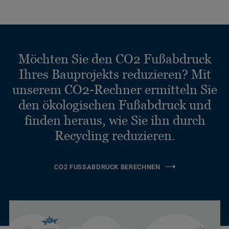
Möchten Sie den CO2 Fußabdruck
Ihres Bauprojekts reduzieren? Mit
unserem CO2-Rechner ermitteln Sie
den ökologischen Fußabdruck und
finden heraus, wie Sie ihn durch
Recycling reduzieren.
CO2 FUSSABDRUCK BERECHNEN