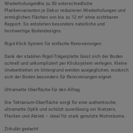
WiederholungenBis zu 50 unterschiedliche
Plankenvarianten je Dekor reduzieren Wiederholungen und
ermöglichen Flächen von bis zu 12 m² ohne sichtbaren
Rapport. So entstehen besonders natürliche und
hochwertige Bodendesigns.
Rigid Klick-System für einfache Renovierungen
Dank der stabilen Rigid-Trägerplatte lässt sich der Boden
schnell und unkompliziert per Klicksystem verlegen. Kleine
Unebenheiten im Untergrund werden ausgeglichen, wodurch
sich der Boden besonders für Renovierungen eignet.
Ultramatte Oberfläche für den Alltag
Die Tektanium-Oberfläche sorgt für eine authentische,
ultramatte Optik und schützt zuverlässig vor Kratzern,
Flecken und Abrieb – ideal für stark genutzte Wohnräume.
Zirkulär gedacht