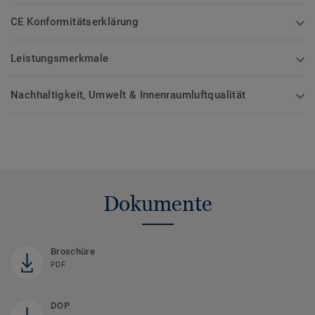
CE Konformitätserklärung
Leistungsmerkmale
Nachhaltigkeit, Umwelt & Innenraumluftqualität
Dokumente
Broschüre
PDF
DOP