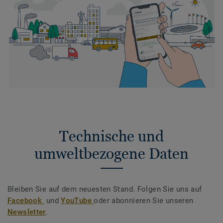
Technische und
umweltbezogene Daten
Bleiben Sie auf dem neuesten Stand. Folgen Sie uns auf
Facebook
und
YouTube
oder abonnieren Sie unseren
Newsletter
.