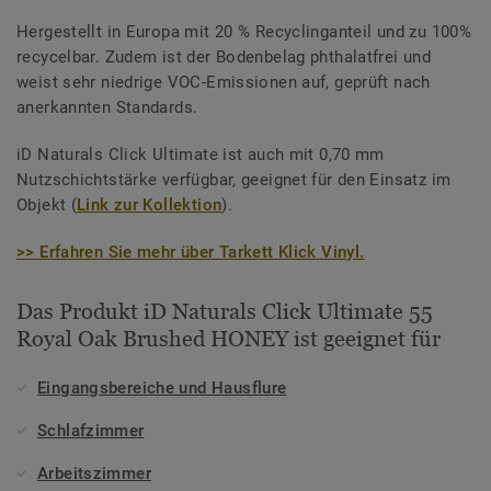
Hergestellt in Europa mit 20 % Recyclinganteil und zu 100%
recycelbar. Zudem ist der Bodenbelag phthalatfrei und
weist sehr niedrige VOC-Emissionen auf, geprüft nach
anerkannten Standards.
iD Naturals Click Ultimate ist auch mit 0,70 mm
Nutzschichtstärke verfügbar, geeignet für den Einsatz im
Objekt (
Link zur Kollektion
).
>> Erfahren Sie mehr über Tarkett Klick Vinyl.
Das Produkt iD Naturals Click Ultimate 55
Royal Oak Brushed HONEY ist geeignet für
Eingangsbereiche und Hausflure
Schlafzimmer
Arbeitszimmer