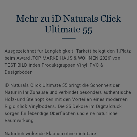
Mehr zu iD Naturals Click
Ultimate 55
Ausgezeichnet für Langlebigkeit: Tarkett belegt den 1.Platz
beim Award ‚TOP MARKE HAUS & WOHNEN 2026‘ von
TEST BILD inden Produktgruppen Vinyl, PVC &
Designböden.
iD Naturals Click Ultimate 55 bringt die Schönheit der
Natur in Ihr Zuhause und verbindet besonders authentische
Holz- und Steinoptiken mit den Vorteilen eines modernen
Rigid Klick Vinylbodens. Die 35 Dekore im Digitaldruck
sorgen für lebendige Oberflächen und eine natürliche
Raumwirkung.
Natürlich wirkende Flächen ohne sichtbare