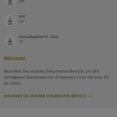
PDF
EPD
PDF
Hochaufgelöste tif. Datei
TIF
Mehr zeigen
Besuchen Sie unseren Dokumenten-Bereich, um alle
verfügbaren Dokumente für iD Naturals Click Ultimate 55
zu finden
BESUCHEN SIE UNSEREN DOKUMENTEN-BEREICH