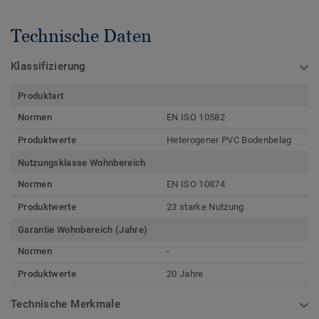
Technische Daten
Klassifizierung
Produktart
Normen
EN ISO 10582
Produktwerte
Heterogener PVC Bodenbelag
Nutzungsklasse Wohnbereich
Normen
EN ISO 10874
Produktwerte
23 starke Nutzung
Garantie Wohnbereich (Jahre)
Normen
-
Produktwerte
20 Jahre
Technische Merkmale