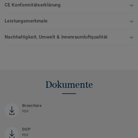
CE Konformitätserklärung
Leistungsmerkmale
Nachhaltigkeit, Umwelt & Innenraumluftqualität
Dokumente
Broschüre
PDF
DOP
PDF