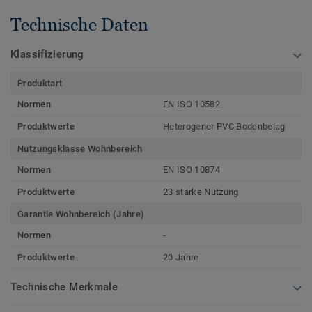
Technische Daten
Klassifizierung
Produktart
Normen
EN ISO 10582
Produktwerte
Heterogener PVC Bodenbelag
Nutzungsklasse Wohnbereich
Normen
EN ISO 10874
Produktwerte
23 starke Nutzung
Garantie Wohnbereich (Jahre)
Normen
-
Produktwerte
20 Jahre
Technische Merkmale