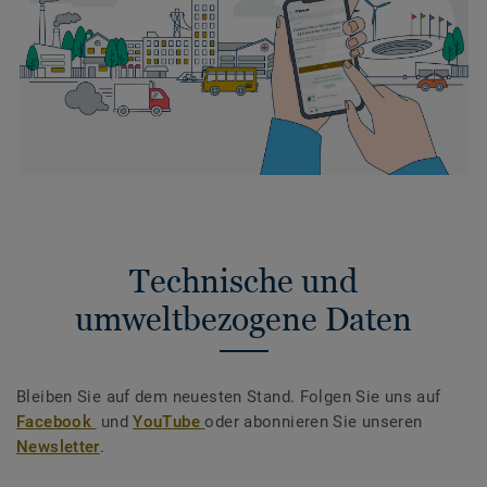
Technische und
umweltbezogene Daten
Bleiben Sie auf dem neuesten Stand. Folgen Sie uns auf
Facebook
und
YouTube
oder abonnieren Sie unseren
Newsletter
.