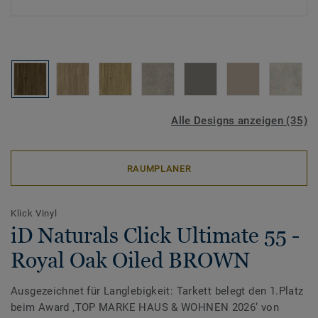
Alle Designs anzeigen (35)
RAUMPLANER
Klick Vinyl
iD Naturals Click Ultimate 55 -
Royal Oak Oiled BROWN
Ausgezeichnet für Langlebigkeit: Tarkett belegt den 1.Platz
beim Award ‚TOP MARKE HAUS & WOHNEN 2026‘ von