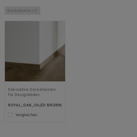
Sockelleiste (1)
Dekorative Sockelleisten
für Designböden
ROYAL_OAK_OILED BROWN
Vergleichen