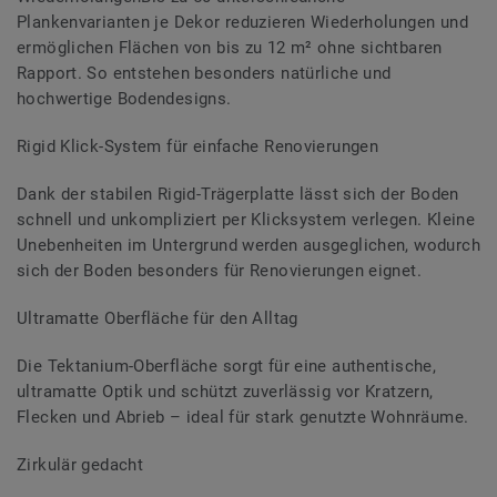
Plankenvarianten je Dekor reduzieren Wiederholungen und
ermöglichen Flächen von bis zu 12 m² ohne sichtbaren
Rapport. So entstehen besonders natürliche und
hochwertige Bodendesigns.
Rigid Klick-System für einfache Renovierungen
Dank der stabilen Rigid-Trägerplatte lässt sich der Boden
schnell und unkompliziert per Klicksystem verlegen. Kleine
Unebenheiten im Untergrund werden ausgeglichen, wodurch
sich der Boden besonders für Renovierungen eignet.
Ultramatte Oberfläche für den Alltag
Die Tektanium-Oberfläche sorgt für eine authentische,
ultramatte Optik und schützt zuverlässig vor Kratzern,
Flecken und Abrieb – ideal für stark genutzte Wohnräume.
Zirkulär gedacht