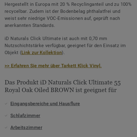
Hergestellt in Europa mit 20 % Recyclinganteil und zu 100%
recycelbar. Zudem ist der Bodenbelag phthalatfrei und
weist sehr niedrige VOC-Emissionen auf, geprüft nach
anerkannten Standards.
iD Naturals Click Ultimate ist auch mit 0,70 mm
Nutzschichtstärke verfügbar, geeignet für den Einsatz im
Objekt (
Link zur Kollektion
).
>> Erfahren Sie mehr über Tarkett Klick Vinyl.
Das Produkt iD Naturals Click Ultimate 55
Royal Oak Oiled BROWN ist geeignet für
Eingangsbereiche und Hausflure
Schlafzimmer
Arbeitszimmer