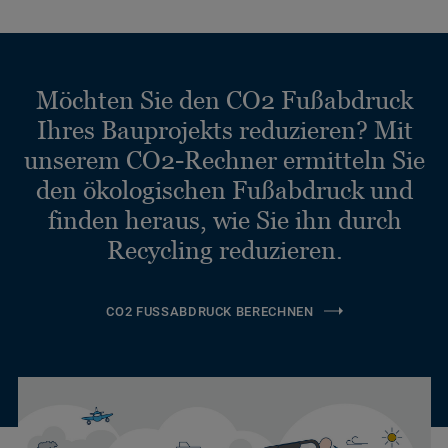
Möchten Sie den CO2 Fußabdruck
Ihres Bauprojekts reduzieren? Mit
unserem CO2-Rechner ermitteln Sie
den ökologischen Fußabdruck und
finden heraus, wie Sie ihn durch
Recycling reduzieren.
CO2 FUSSABDRUCK BERECHNEN