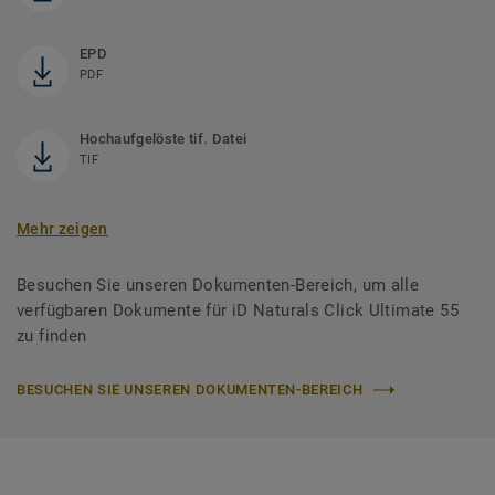
EPD
PDF
Hochaufgelöste tif. Datei
TIF
Mehr zeigen
Besuchen Sie unseren Dokumenten-Bereich, um alle
verfügbaren Dokumente für iD Naturals Click Ultimate 55
zu finden
BESUCHEN SIE UNSEREN DOKUMENTEN-BEREICH