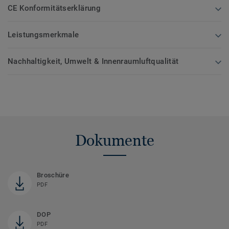
CE Konformitätserklärung
Leistungsmerkmale
Nachhaltigkeit, Umwelt & Innenraumluftqualität
Dokumente
Broschüre
PDF
DOP
PDF