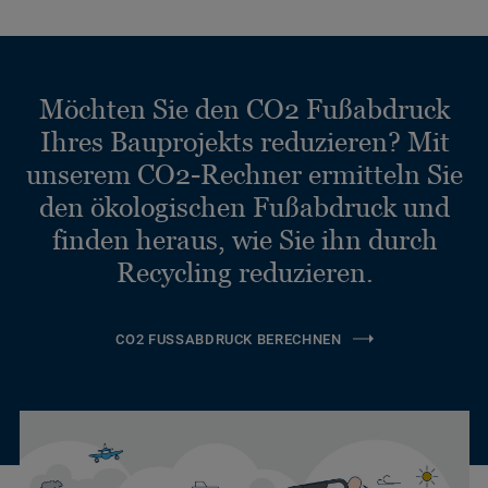
Möchten Sie den CO2 Fußabdruck
Ihres Bauprojekts reduzieren? Mit
unserem CO2-Rechner ermitteln Sie
den ökologischen Fußabdruck und
finden heraus, wie Sie ihn durch
Recycling reduzieren.
CO2 FUSSABDRUCK BERECHNEN