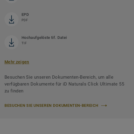
EPD
PDF
Hochaufgelöste tif. Datei
TIF
Mehr zeigen
Besuchen Sie unseren Dokumenten-Bereich, um alle
verfügbaren Dokumente für iD Naturals Click Ultimate 55
zu finden
BESUCHEN SIE UNSEREN DOKUMENTEN-BEREICH