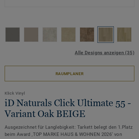
Alle Designs anzeigen (35)
RAUMPLANER
Klick Vinyl
iD Naturals Click Ultimate 55 -
Variant Oak BEIGE
Ausgezeichnet für Langlebigkeit: Tarkett belegt den 1.Platz
beim Award ‚TOP MARKE HAUS & WOHNEN 2026‘ von