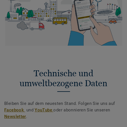
Technische und
umweltbezogene Daten
Bleiben Sie auf dem neuesten Stand. Folgen Sie uns auf
Facebook
und
YouTube
oder abonnieren Sie unseren
Newsletter
.