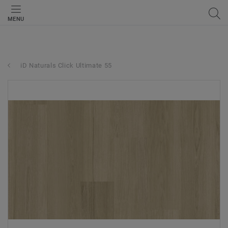
MENU
iD Naturals Click Ultimate 55