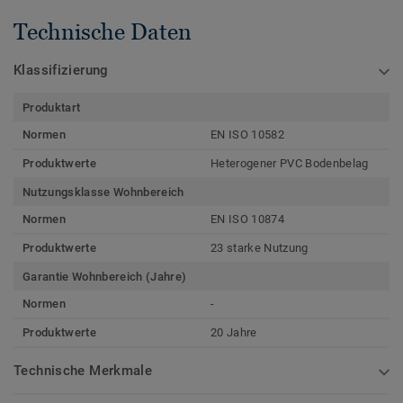
Technische Daten
Klassifizierung
Produktart
Normen
EN ISO 10582
Produktwerte
Heterogener PVC Bodenbelag
Nutzungsklasse Wohnbereich
Normen
EN ISO 10874
Produktwerte
23 starke Nutzung
Garantie Wohnbereich (Jahre)
Normen
-
Produktwerte
20 Jahre
Technische Merkmale