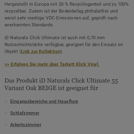
Hergestellt in Europa mit 20 % Recyclinganteil und zu 100%
recycelbar. Zudem ist der Bodenbelag phthalatfrei und
weist sehr niedrige VOC-Emissionen auf, geprüft nach
anerkannten Standards.
iD Naturals Click Ultimate ist auch mit 0,70 mm
Nutzschichtstärke verfügbar, geeignet für den Einsatz im
Objekt (
Link zur Kollektion
).
>> Erfahren Sie mehr über Tarkett Klick Vinyl.
Das Produkt iD Naturals Click Ultimate 55
Variant Oak BEIGE ist geeignet für
Eingangsbereiche und Hausflure
Schlafzimmer
Arbeitszimmer