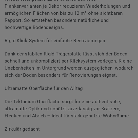
Plankenvarianten je Dekor reduzieren Wiederholungen und
ermöglichen Flächen von bis zu 12 m² ohne sichtbaren
Rapport. So entstehen besonders natürliche und
hochwertige Bodendesigns.
Rigid Klick-System für einfache Renovierungen
Dank der stabilen Rigid-Trägerplatte lässt sich der Boden
schnell und unkompliziert per Klicksystem verlegen. Kleine
Unebenheiten im Untergrund werden ausgeglichen, wodurch
sich der Boden besonders für Renovierungen eignet.
Ultramatte Oberfläche für den Alltag
Die Tektanium-Oberfläche sorgt für eine authentische,
ultramatte Optik und schützt zuverlässig vor Kratzern,
Flecken und Abrieb – ideal für stark genutzte Wohnräume.
Zirkulär gedacht