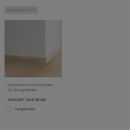
Sockelleiste (1)
Dekorative Sockelleisten
für Designböden
VARIANT OAK BEIGE
Vergleichen