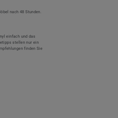
öbel nach 48 Stunden.
nyl einfach und das
etipps stellen nur ein
mpfehlungen finden Sie