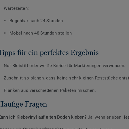
Wartezeiten:
Begehbar nach 24 Stunden
Möbel nach 48 Stunden stellen
Tipps für ein perfektes Ergebnis
Nur Bleistift oder weiße Kreide für Markierungen verwenden.
Zuschnitt so planen, dass keine sehr kleinen Reststücke ents
Planken aus verschiedenen Paketen mischen.
Häufige Fragen
Kann ich Klebevinyl auf alten Boden kleben?
Ja, wenn er eben, fes