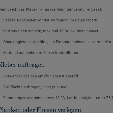
Damit sich das Klebevinyl an die Raumtemperatur anpasst:
Pakete 48 Stunden vor der Verlegung im Raum lagern.
Kartons flach stapeln, maximal 15 Stück übereinander.
Chargengleichheit prüfen, um Farbunterschiede zu vermeiden.
Material auf sichtbare Fehler kontrollieren.
Kleber auftragen
Verwenden Sie den empfohlenen Klebstoff.
Vollflächig auftragen, nicht punktuell.
Raumtemperatur mindestens 18 °C, Luftfeuchtigkeit unter 75 
Planken oder Fliesen verlegen