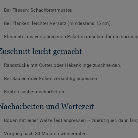
Bei Fliesen: Schachbrettmuster.
Bei Planken: leichter Versatz (mindestens 15 cm).
Elemente aus verschiedenen Paketen mischen für ein harmoni
Zuschnitt leicht gemacht
Randstücke mit Cutter oder Hakenklinge zuschneiden.
Bei Säulen oder Ecken vorsichtig anpassen.
Kanten sauber nacharbeiten.
Nacharbeiten und Wartezeit
Boden mit einer Walze fest anpressen – zuerst quer, dann län
Vorgang nach 30 Minuten wiederholen.