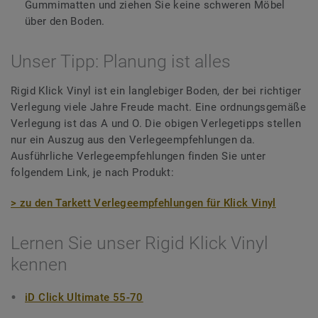
Gummimatten und ziehen Sie keine schweren Möbel
über den Boden.
Unser Tipp: Planung ist alles
Rigid Klick Vinyl ist ein langlebiger Boden, der bei richtiger
Verlegung viele Jahre Freude macht. Eine ordnungsgemäße
Verlegung ist das A und O. Die obigen Verlegetipps stellen
nur ein Auszug aus den Verlegeempfehlungen da.
Ausführliche Verlegeempfehlungen finden Sie unter
folgendem Link, je nach Produkt:
> zu den Tarkett Verlegeempfehlungen für Klick Vinyl
Lernen Sie unser Rigid Klick Vinyl
kennen
iD Click Ultimate 55-70