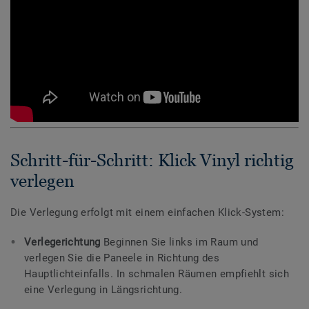
Schritt-für-Schritt: Klick Vinyl richtig
verlegen
Die Verlegung erfolgt mit einem einfachen Klick-System:
Verlegerichtung
Beginnen Sie links im Raum und
verlegen Sie die Paneele in Richtung des
Hauptlichteinfalls. In schmalen Räumen empfiehlt sich
eine Verlegung in Längsrichtung.