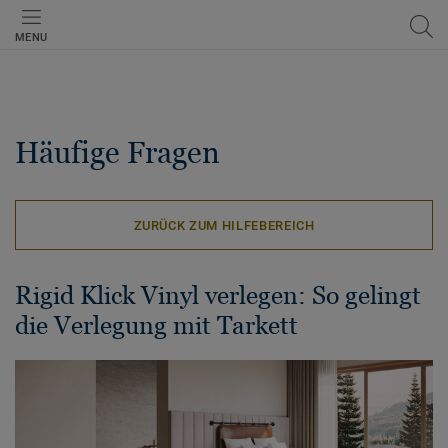
MENU
Häufige Fragen
ZURÜCK ZUM HILFEBEREICH
Rigid Klick Vinyl verlegen: So gelingt
die Verlegung mit Tarkett