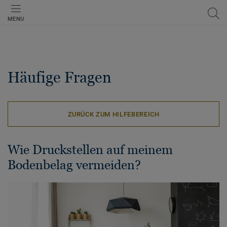
MENU
Häufige Fragen
ZURÜCK ZUM HILFEBEREICH
Wie Druckstellen auf meinem
Bodenbelag vermeiden?