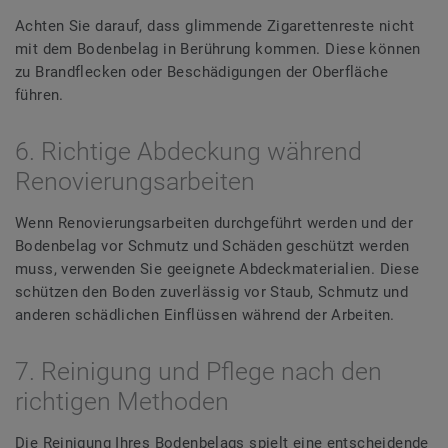
Achten Sie darauf, dass glimmende Zigarettenreste nicht
mit dem Bodenbelag in Berührung kommen. Diese können
zu Brandflecken oder Beschädigungen der Oberfläche
führen.
6. Richtige Abdeckung während
Renovierungsarbeiten
Wenn Renovierungsarbeiten durchgeführt werden und der
Bodenbelag vor Schmutz und Schäden geschützt werden
muss, verwenden Sie geeignete Abdeckmaterialien. Diese
schützen den Boden zuverlässig vor Staub, Schmutz und
anderen schädlichen Einflüssen während der Arbeiten.
7. Reinigung und Pflege nach den
richtigen Methoden
Die Reinigung Ihres Bodenbelags spielt eine entscheidende