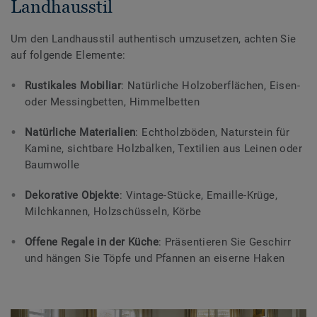
Landhausstil
Um den Landhausstil authentisch umzusetzen, achten Sie
auf folgende Elemente:
Rustikales Mobiliar
: Natürliche Holzoberflächen, Eisen-
oder Messingbetten, Himmelbetten
Natürliche Materialien
: Echtholzböden, Naturstein für
Kamine, sichtbare Holzbalken, Textilien aus Leinen oder
Baumwolle
Dekorative Objekte
: Vintage-Stücke, Emaille-Krüge,
Milchkannen, Holzschüsseln, Körbe
Offene Regale in der Küche
: Präsentieren Sie Geschirr
und hängen Sie Töpfe und Pfannen an eiserne Haken