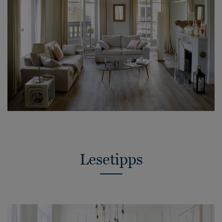
Lesetipps