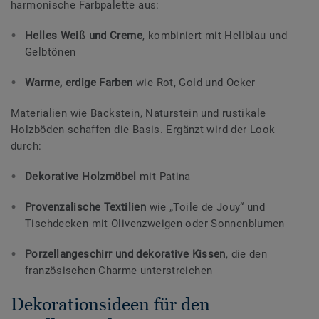
harmonische Farbpalette aus:
Helles Weiß und Creme
, kombiniert mit Hellblau und
Gelbtönen
Warme, erdige Farben
wie Rot, Gold und Ocker
Materialien wie Backstein, Naturstein und rustikale
Holzböden schaffen die Basis. Ergänzt wird der Look
durch:
Dekorative Holzmöbel
mit Patina
Provenzalische Textilien
wie „Toile de Jouy“ und
Tischdecken mit Olivenzweigen oder Sonnenblumen
Porzellangeschirr und dekorative Kissen
, die den
französischen Charme unterstreichen
Dekorationsideen für den