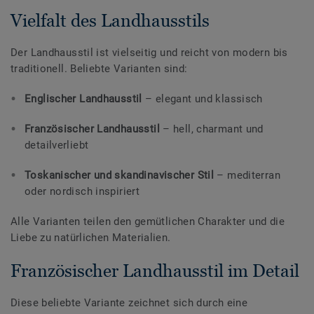
Vielfalt des Landhausstils
Der Landhausstil ist vielseitig und reicht von modern bis
traditionell. Beliebte Varianten sind:
Englischer Landhausstil
– elegant und klassisch
Französischer Landhausstil
– hell, charmant und
detailverliebt
Toskanischer und skandinavischer Stil
– mediterran
oder nordisch inspiriert
Alle Varianten teilen den gemütlichen Charakter und die
Liebe zu natürlichen Materialien.
Französischer Landhausstil im Detail
Diese beliebte Variante zeichnet sich durch eine