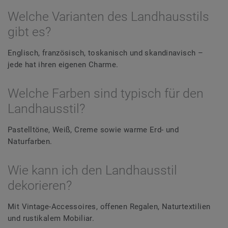
Welche Varianten des Landhausstils
gibt es?
Englisch, französisch, toskanisch und skandinavisch –
jede hat ihren eigenen Charme.
Welche Farben sind typisch für den
Landhausstil?
Pastelltöne, Weiß, Creme sowie warme Erd- und
Naturfarben.
Wie kann ich den Landhausstil
dekorieren?
Mit Vintage-Accessoires, offenen Regalen, Naturtextilien
und rustikalem Mobiliar.