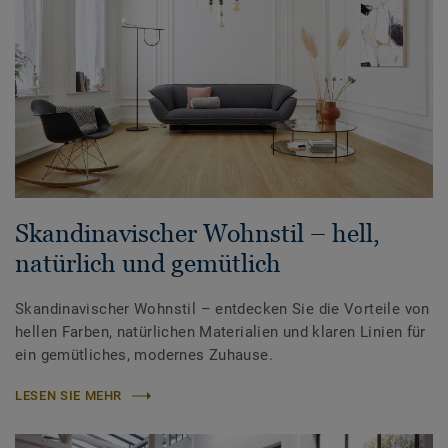
Skandinavischer Wohnstil – hell,
natürlich und gemütlich
Skandinavischer Wohnstil – entdecken Sie die Vorteile von
hellen Farben, natürlichen Materialien und klaren Linien für
ein gemütliches, modernes Zuhause.
LESEN SIE MEHR