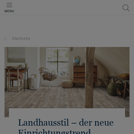
MENU
Startseite
Landhausstil – der neue
Einrichtungstrend