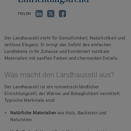
TEILEN
Der Landhausstil steht für Gemütlichkeit, Natürlichkeit und
zeitlose Eleganz. Er bringt das Gefühl des einfachen
Landlebens in Ihr Zuhause und kombiniert rustikale
Materialien mit sanften Farben und charmanten Details.
Was macht den Landhausstil aus?
Der Landhausstil ist ein romantisch-ländlicher
Einrichtungsstil, der Wärme und Behaglichkeit vermittelt.
Typische Merkmale sind:
Natürliche Materialien
wie Holz, Backstein und
Naturstein