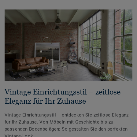
Vintage Einrichtungsstil – zeitlose
Eleganz für Ihr Zuhause
Vintage Einrichtungsstil – entdecken Sie zeitlose Eleganz
für Ihr Zuhause. Von Möbeln mit Geschichte bis zu
passenden Bodenbelägen: So gestalten Sie den perfekten
Vintage-Look.