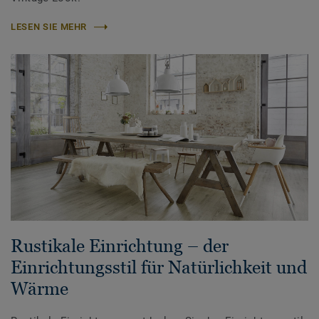
LESEN SIE MEHR
Rustikale Einrichtung – der
Einrichtungsstil für Natürlichkeit und
Wärme