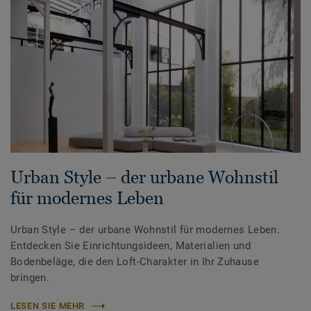
Urban Style – der urbane Wohnstil
für modernes Leben
Urban Style – der urbane Wohnstil für modernes Leben.
Entdecken Sie Einrichtungsideen, Materialien und
Bodenbeläge, die den Loft-Charakter in Ihr Zuhause
bringen.
LESEN SIE MEHR