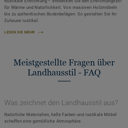
Rustikale Einrichtung – entdecken Sie den Einrichtungsstil
für Wärme und Natürlichkeit. Von massiven Holzmöbeln
bis zu authentischen Bodenbelägen: So gestalten Sie Ihr
Zuhause rustikal.
LESEN SIE MEHR
Meistgestellte Fragen über
Landhausstil - FAQ
Was zeichnet den Landhausstil aus?
Natürliche Materialien, helle Farben und rustikale Möbel
schaffen eine gemütliche Atmosphäre.