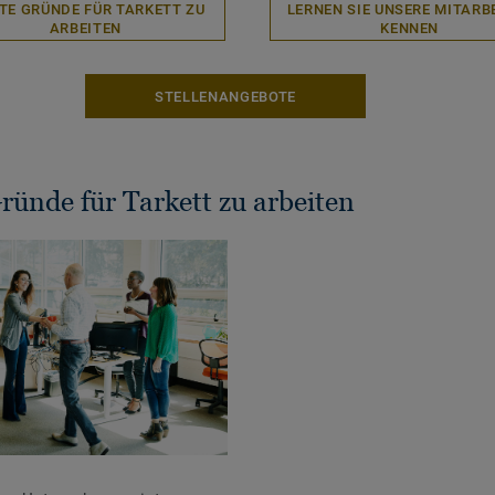
UTE GRÜNDE FÜR TARKETT ZU
LERNEN SIE UNSERE MITARB
ARBEITEN
KENNEN
STELLENANGEBOTE
ründe für Tarkett zu arbeiten