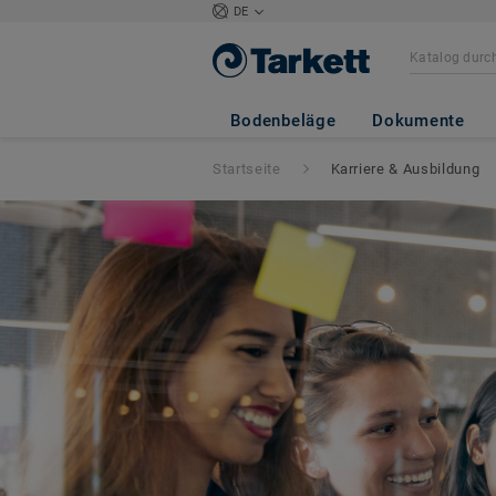
DE
Bodenbeläge
Dokumente
Startseite
Karriere & Ausbildung