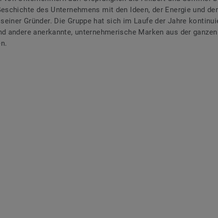
Geschichte des Unternehmens mit den Ideen, der Energie und d
einer Gründer. Die Gruppe hat sich im Laufe der Jahre kontinui
nd andere anerkannte, unternehmerische Marken aus der ganzen
n.