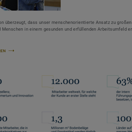
on überzeugt, dass unser menschenorientierte Ansatz zu großen
nd Menschen in einem gesunden und erfüllenden Arbeitsumfeld en
REN