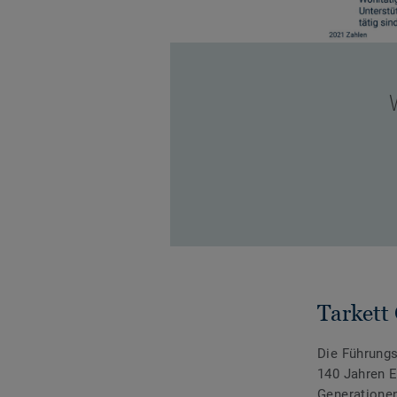
Tarkett
Die Führungs
140 Jahren 
Generationen