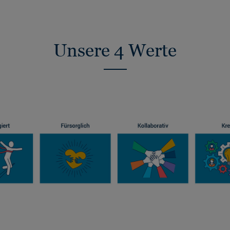
Unsere 4 Werte