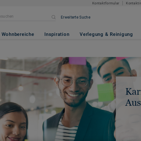
Kontaktformular
Kontakti
Erweiterte Suche
Wohnbereiche
Inspiration
Verlegung & Reinigung
Kar
Aus