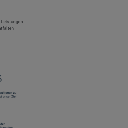
 Leistungen
tfalten