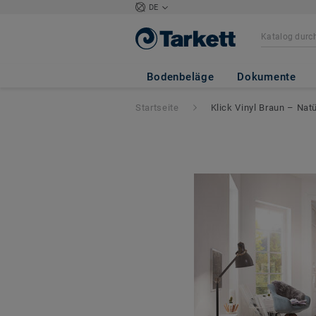
DE
Bodenbeläge
Dokumente
Startseite
Klick Vinyl Braun – Nat