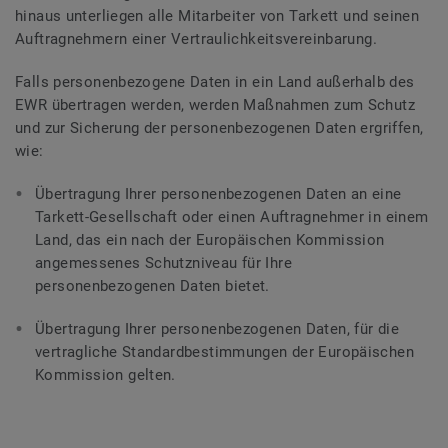
hinaus unterliegen alle Mitarbeiter von Tarkett und seinen
Auftragnehmern einer Vertraulichkeitsvereinbarung.
Falls personenbezogene Daten in ein Land außerhalb des
EWR übertragen werden, werden Maßnahmen zum Schutz
und zur Sicherung der personenbezogenen Daten ergriffen,
wie:
Übertragung Ihrer personenbezogenen Daten an eine
Tarkett-Gesellschaft oder einen Auftragnehmer in einem
Land, das ein nach der Europäischen Kommission
angemessenes Schutzniveau für Ihre
personenbezogenen Daten bietet.
Übertragung Ihrer personenbezogenen Daten, für die
vertragliche Standardbestimmungen der Europäischen
Kommission gelten.