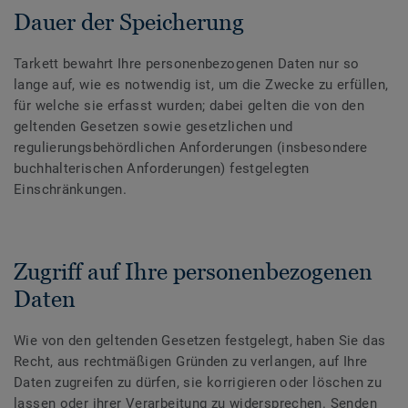
Dauer der Speicherung
Tarkett bewahrt Ihre personenbezogenen Daten nur so
lange auf, wie es notwendig ist, um die Zwecke zu erfüllen,
für welche sie erfasst wurden; dabei gelten die von den
geltenden Gesetzen sowie gesetzlichen und
regulierungsbehördlichen Anforderungen (insbesondere
buchhalterischen Anforderungen) festgelegten
Einschränkungen.
Zugriff auf Ihre personenbezogenen
Daten
Wie von den geltenden Gesetzen festgelegt, haben Sie das
Recht, aus rechtmäßigen Gründen zu verlangen, auf Ihre
Daten zugreifen zu dürfen, sie korrigieren oder löschen zu
lassen oder ihrer Verarbeitung zu widersprechen. Senden