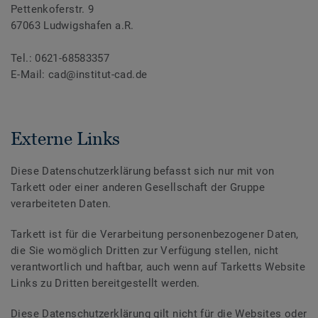
Pettenkoferstr. 9
67063 Ludwigshafen a.R.
Tel.: 0621-68583357
E-Mail: cad@institut-cad.de
Externe Links
Diese Datenschutzerklärung befasst sich nur mit von
Tarkett oder einer anderen Gesellschaft der Gruppe
verarbeiteten Daten.
Tarkett ist für die Verarbeitung personenbezogener Daten,
die Sie womöglich Dritten zur Verfügung stellen, nicht
verantwortlich und haftbar, auch wenn auf Tarketts Website
Links zu Dritten bereitgestellt werden.
Diese Datenschutzerklärung gilt nicht für die Websites oder