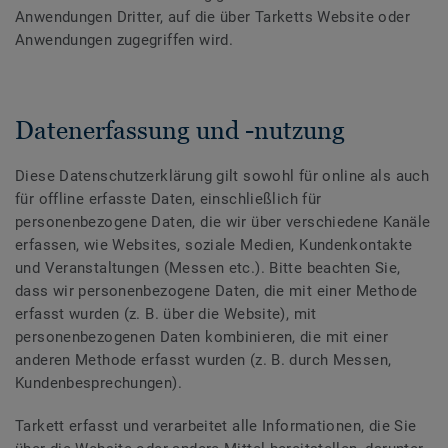
Anwendungen Dritter, auf die über Tarketts Website oder
Anwendungen zugegriffen wird.
Datenerfassung und -nutzung
Diese Datenschutzerklärung gilt sowohl für online als auch
für offline erfasste Daten, einschließlich für
personenbezogene Daten, die wir über verschiedene Kanäle
erfassen, wie Websites, soziale Medien, Kundenkontakte
und Veranstaltungen (Messen etc.). Bitte beachten Sie,
dass wir personenbezogene Daten, die mit einer Methode
erfasst wurden (z. B. über die Website), mit
personenbezogenen Daten kombinieren, die mit einer
anderen Methode erfasst wurden (z. B. durch Messen,
Kundenbesprechungen).
Tarkett erfasst und verarbeitet alle Informationen, die Sie