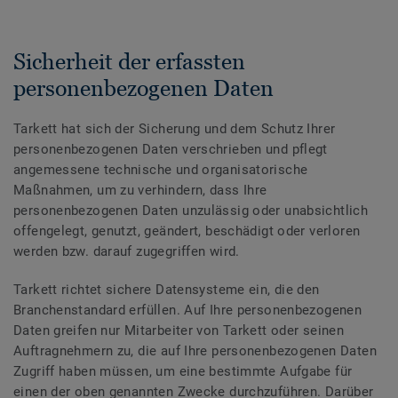
Sicherheit der erfassten
personenbezogenen Daten
Tarkett hat sich der Sicherung und dem Schutz Ihrer
personenbezogenen Daten verschrieben und pflegt
angemessene technische und organisatorische
Maßnahmen, um zu verhindern, dass Ihre
personenbezogenen Daten unzulässig oder unabsichtlich
offengelegt, genutzt, geändert, beschädigt oder verloren
werden bzw. darauf zugegriffen wird.
Tarkett richtet sichere Datensysteme ein, die den
Branchenstandard erfüllen. Auf Ihre personenbezogenen
Daten greifen nur Mitarbeiter von Tarkett oder seinen
Auftragnehmern zu, die auf Ihre personenbezogenen Daten
Zugriff haben müssen, um eine bestimmte Aufgabe für
einen der oben genannten Zwecke durchzuführen. Darüber