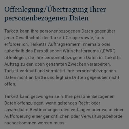
Offenlegung/Übertragung Ihrer
personenbezogenen Daten
Tarkett kann Ihre personenbezogenen Daten gegenüber
jeder Gesellschaft der Tarkett-Gruppe sowie, falls
erforderlich, Tarketts Auftragnehmern innerhalb oder
außerhalb des Europäischen Wirtschaftsraums („EWR“)
offenlegen, die Ihre personenbezogenen Daten in Tarketts
Auftrag zu den oben genannten Zwecken verarbeiten.
Tarkett verkauft und vermietet Ihre personenbezogenen
Daten nicht an Dritte und legt sie Dritten gegenüber nicht
offen.
Tarkett kann gezwungen sein, Ihre personenbezogenen
Daten offenzulegen, wenn geltendes Recht oder
anwendbare Bestimmungen dies verlangen oder wenn einer
Aufforderung einer gerichtlichen oder Verwaltungsbehörde
nachgekommen werden muss.