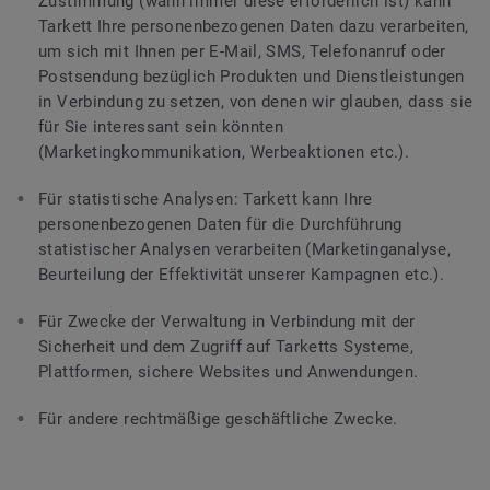
Zustimmung (wann immer diese erforderlich ist) kann
Tarkett Ihre personenbezogenen Daten dazu verarbeiten,
um sich mit Ihnen per E-Mail, SMS, Telefonanruf oder
Postsendung bezüglich Produkten und Dienstleistungen
in Verbindung zu setzen, von denen wir glauben, dass sie
für Sie interessant sein könnten
(Marketingkommunikation, Werbeaktionen etc.).
Für statistische Analysen: Tarkett kann Ihre
personenbezogenen Daten für die Durchführung
statistischer Analysen verarbeiten (Marketinganalyse,
Beurteilung der Effektivität unserer Kampagnen etc.).
Für Zwecke der Verwaltung in Verbindung mit der
Sicherheit und dem Zugriff auf Tarketts Systeme,
Plattformen, sichere Websites und Anwendungen.
Für andere rechtmäßige geschäftliche Zwecke.