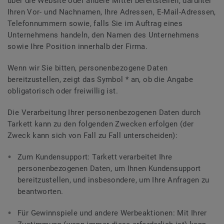
über die Website oder andere Mittel bereitstellen, darunter
Ihren Vor- und Nachnamen, Ihre Adressen, E-Mail-Adressen,
Telefonnummern sowie, falls Sie im Auftrag eines
Unternehmens handeln, den Namen des Unternehmens
sowie Ihre Position innerhalb der Firma.
Wenn wir Sie bitten, personenbezogene Daten
bereitzustellen, zeigt das Symbol * an, ob die Angabe
obligatorisch oder freiwillig ist.
Die Verarbeitung Ihrer personenbezogenen Daten durch
Tarkett kann zu den folgenden Zwecken erfolgen (der
Zweck kann sich von Fall zu Fall unterscheiden):
Zum Kundensupport: Tarkett verarbeitet Ihre
personenbezogenen Daten, um Ihnen Kundensupport
bereitzustellen, und insbesondere, um Ihre Anfragen zu
beantworten.
Für Gewinnspiele und andere Werbeaktionen: Mit Ihrer