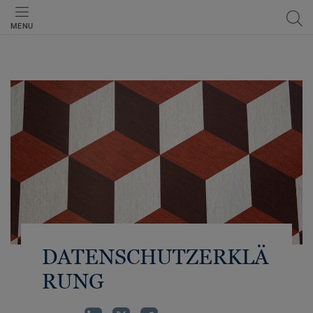
MENU
DATENSCHUTZERKLÄ
RUNG