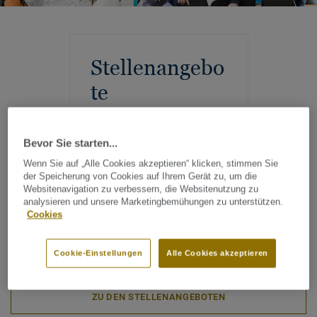
Stellenangebo
te
Bevor Sie starten...
Wenn Sie auf „Alle Cookies akzeptieren“ klicken, stimmen Sie
der Speicherung von Cookies auf Ihrem Gerät zu, um die
Websitenavigation zu verbessern, die Websitenutzung zu
analysieren und unsere Marketingbemühungen zu unterstützen.
Cookies
Cookie-Einstellungen
Alle Cookies akzeptieren
ZU DEN STELLENANGEBOTEN