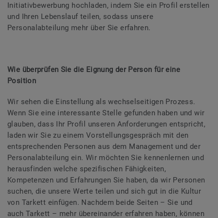
Initiativbewerbung hochladen, indem Sie ein Profil erstellen
und Ihren Lebenslauf teilen, sodass unsere
Personalabteilung mehr über Sie erfahren.
Wie überprüfen Sie die Eignung der Person für eine
Position
Wir sehen die Einstellung als wechselseitigen Prozess.
Wenn Sie eine interessante Stelle gefunden haben und wir
glauben, dass Ihr Profil unseren Anforderungen entspricht,
laden wir Sie zu einem Vorstellungsgespräch mit den
entsprechenden Personen aus dem Management und der
Personalabteilung ein. Wir möchten Sie kennenlernen und
herausfinden welche spezifischen Fähigkeiten,
Kompetenzen und Erfahrungen Sie haben, da wir Personen
suchen, die unsere Werte teilen und sich gut in die Kultur
von Tarkett einfügen. Nachdem beide Seiten – Sie und
auch Tarkett – mehr übereinander erfahren haben, können