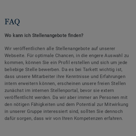
FAQ
Wo kann ich Stellenangebote finden?
Wir veröffentlichen alle Stellenangebote auf unserer
Webseite. Für optimale Chancen, in die engere Auswahl zu
kommen, können Sie ein Profil erstellen und sich um jede
beliebige Stelle bewerben. Da es bei Tarkett wichtig ist,
dass unsere Mitarbeiter ihre Kenntnisse und Erfahrungen
intern erweitern können, erscheinen unsere freien Stellen
zunächst im internen Stellenportal, bevor sie extern
veröffentlicht werden. Da wir aber immer an Personen mit
den nötigen Fähigkeiten und dem Potential zur Mitwirkung
in unserer Gruppe interessiert sind, sollten Sie dennoch
dafür sorgen, dass wir von Ihren Kompetenzen erfahren.