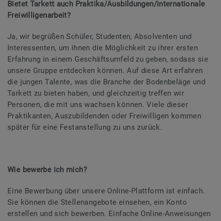
Bietet Tarkett auch Praktika/Ausbildungen/internationale
Freiwilligenarbeit?
Ja, wir begrüßen Schüler, Studenten, Absolventen und
Interessenten, um ihnen die Möglichkeit zu ihrer ersten
Erfahrung in einem Geschäftsumfeld zu geben, sodass sie
unsere Gruppe entdecken können. Auf diese Art erfahren
die jungen Talente, was die Branche der Bodenbeläge und
Tarkett zu bieten haben, und gleichzeitig treffen wir
Personen, die mit uns wachsen können. Viele dieser
Praktikanten, Auszubildenden oder Freiwilligen kommen
später für eine Festanstellung zu uns zurück.
Wie bewerbe ich mich?
Eine Bewerbung über unsere Online-Plattform ist einfach.
Sie können die Stellenangebote einsehen, ein Konto
erstellen und sich bewerben. Einfache Online-Anweisungen