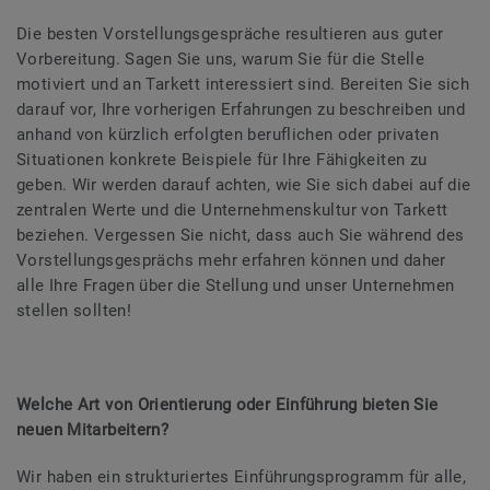
Die besten Vorstellungsgespräche resultieren aus guter
Vorbereitung. Sagen Sie uns, warum Sie für die Stelle
motiviert und an Tarkett interessiert sind. Bereiten Sie sich
darauf vor, Ihre vorherigen Erfahrungen zu beschreiben und
anhand von kürzlich erfolgten beruflichen oder privaten
Situationen konkrete Beispiele für Ihre Fähigkeiten zu
geben. Wir werden darauf achten, wie Sie sich dabei auf die
zentralen Werte und die Unternehmenskultur von Tarkett
beziehen. Vergessen Sie nicht, dass auch Sie während des
Vorstellungsgesprächs mehr erfahren können und daher
alle Ihre Fragen über die Stellung und unser Unternehmen
stellen sollten!
Welche Art von Orientierung oder Einführung bieten Sie
neuen Mitarbeitern?
Wir haben ein strukturiertes Einführungsprogramm für alle,