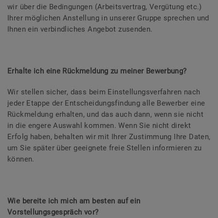
wir über die Bedingungen (Arbeitsvertrag, Vergütung etc.)
Ihrer möglichen Anstellung in unserer Gruppe sprechen und
Ihnen ein verbindliches Angebot zusenden.
Erhalte ich eine Rückmeldung zu meiner Bewerbung?
Wir stellen sicher, dass beim Einstellungsverfahren nach
jeder Etappe der Entscheidungsfindung alle Bewerber eine
Rückmeldung erhalten, und das auch dann, wenn sie nicht
in die engere Auswahl kommen. Wenn Sie nicht direkt
Erfolg haben, behalten wir mit Ihrer Zustimmung Ihre Daten,
um Sie später über geeignete freie Stellen informieren zu
können.
Wie bereite ich mich am besten auf ein
Vorstellungsgespräch vor?