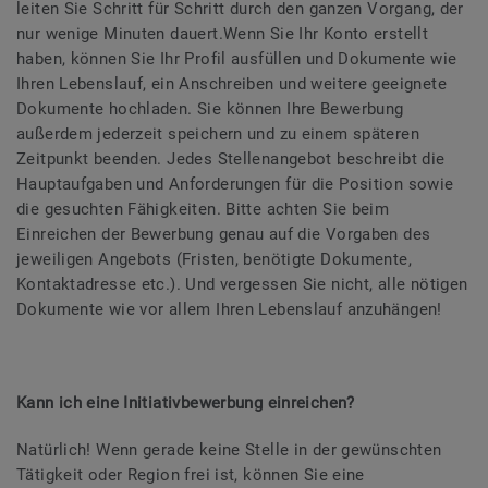
leiten Sie Schritt für Schritt durch den ganzen Vorgang, der
nur wenige Minuten dauert.Wenn Sie Ihr Konto erstellt
haben, können Sie Ihr Profil ausfüllen und Dokumente wie
Ihren Lebenslauf, ein Anschreiben und weitere geeignete
Dokumente hochladen. Sie können Ihre Bewerbung
außerdem jederzeit speichern und zu einem späteren
Zeitpunkt beenden. Jedes Stellenangebot beschreibt die
Hauptaufgaben und Anforderungen für die Position sowie
die gesuchten Fähigkeiten. Bitte achten Sie beim
Einreichen der Bewerbung genau auf die Vorgaben des
jeweiligen Angebots (Fristen, benötigte Dokumente,
Kontaktadresse etc.). Und vergessen Sie nicht, alle nötigen
Dokumente wie vor allem Ihren Lebenslauf anzuhängen!
Kann ich eine Initiativbewerbung einreichen?
Natürlich! Wenn gerade keine Stelle in der gewünschten
Tätigkeit oder Region frei ist, können Sie eine