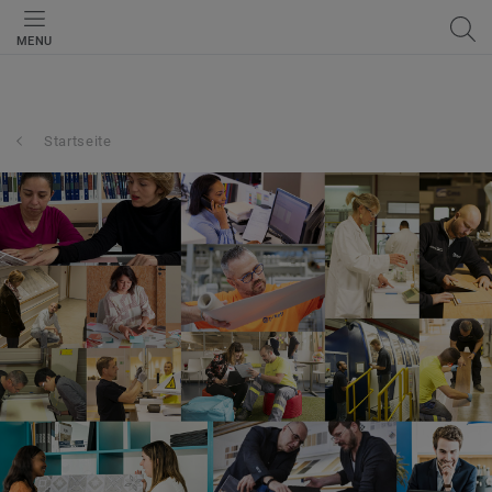
MENU
Startseite