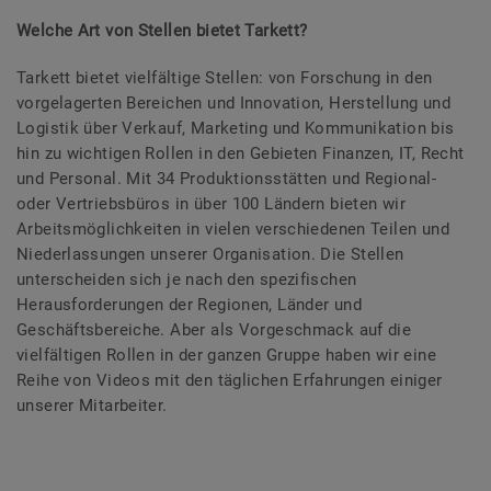
Welche Art von Stellen bietet Tarkett?
Tarkett bietet vielfältige Stellen: von Forschung in den
vorgelagerten Bereichen und Innovation, Herstellung und
Logistik über Verkauf, Marketing und Kommunikation bis
hin zu wichtigen Rollen in den Gebieten Finanzen, IT, Recht
und Personal. Mit 34 Produktionsstätten und Regional-
oder Vertriebsbüros in über 100 Ländern bieten wir
Arbeitsmöglichkeiten in vielen verschiedenen Teilen und
Niederlassungen unserer Organisation. Die Stellen
unterscheiden sich je nach den spezifischen
Herausforderungen der Regionen, Länder und
Geschäftsbereiche. Aber als Vorgeschmack auf die
vielfältigen Rollen in der ganzen Gruppe haben wir eine
Reihe von Videos mit den täglichen Erfahrungen einiger
unserer Mitarbeiter.