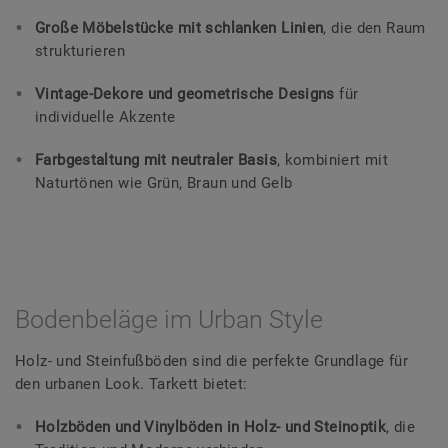
Große Möbelstücke mit schlanken Linien
, die den Raum
strukturieren
Vintage-Dekore und geometrische Designs
für
individuelle Akzente
Farbgestaltung mit neutraler Basis
, kombiniert mit
Naturtönen wie Grün, Braun und Gelb
Bodenbeläge im Urban Style
Holz- und Steinfußböden sind die perfekte Grundlage für
den urbanen Look. Tarkett bietet:
Holzböden und Vinylböden in Holz- und Steinoptik
, die