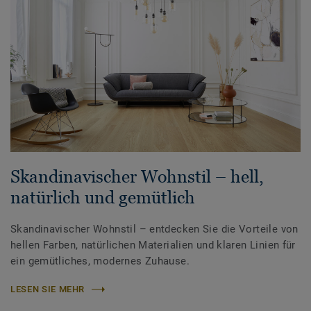
Skandinavischer Wohnstil – hell,
natürlich und gemütlich
Skandinavischer Wohnstil – entdecken Sie die Vorteile von
hellen Farben, natürlichen Materialien und klaren Linien für
ein gemütliches, modernes Zuhause.
LESEN SIE MEHR