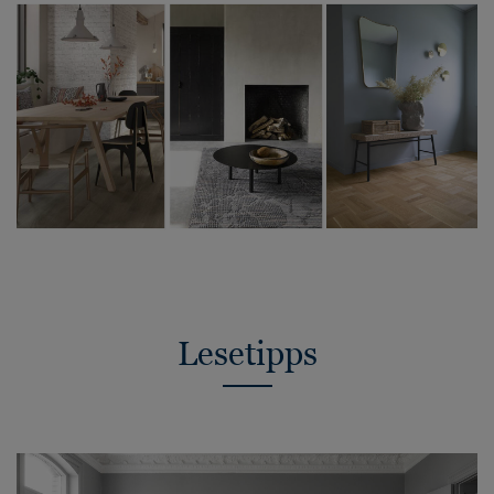
Lesetipps