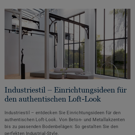
Industriestil – Einrichtungsideen für
den authentischen Loft-Look
Industriestil – entdecken Sie Einrichtungsideen für den
authentischen Loft-Look. Von Beton- und Metallakzenten
bis zu passenden Bodenbelägen: So gestalten Sie den
perfekten Industrial-Style.