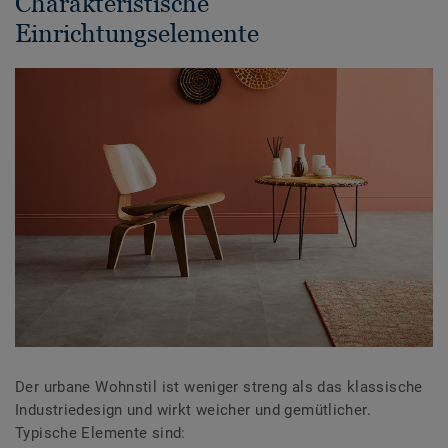
Charakteristische
Einrichtungselemente
Der urbane Wohnstil ist weniger streng als das klassische
Industriedesign und wirkt weicher und gemütlicher.
Typische Elemente sind: