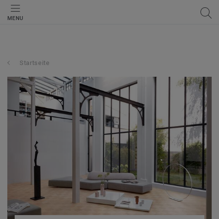
MENU
Startseite