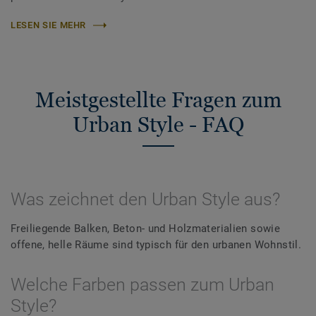
LESEN SIE MEHR
Meistgestellte Fragen zum
Urban Style - FAQ
Was zeichnet den Urban Style aus?
Freiliegende Balken, Beton- und Holzmaterialien sowie
offene, helle Räume sind typisch für den urbanen Wohnstil.
Welche Farben passen zum Urban
Style?