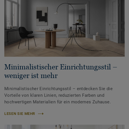
Minimalistischer Einrichtungsstil –
weniger ist mehr
Minimalistischer Einrichtungsstil – entdecken Sie die
Vorteile von klaren Linien, reduzierten Farben und
hochwertigen Materialien für ein modernes Zuhause.
LESEN SIE MEHR