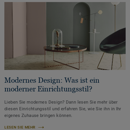
Modernes Design: Was ist ein
moderner Einrichtungsstil?
Lieben Sie modernes Design? Dann lesen Sie mehr über
diesen Einrichtungsstil und erfahren Sie, wie Sie ihn in Ihr
eigenes Zuhause bringen können.
LESEN SIE MEHR