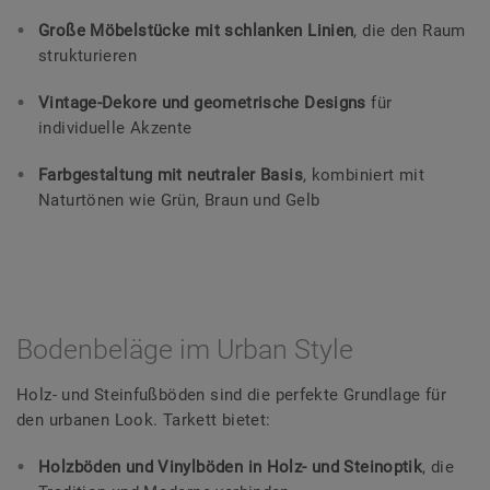
Große Möbelstücke mit schlanken Linien
, die den Raum
strukturieren
Vintage-Dekore und geometrische Designs
für
individuelle Akzente
Farbgestaltung mit neutraler Basis
, kombiniert mit
Naturtönen wie Grün, Braun und Gelb
Bodenbeläge im Urban Style
Holz- und Steinfußböden sind die perfekte Grundlage für
den urbanen Look. Tarkett bietet:
Holzböden und Vinylböden in Holz- und Steinoptik
, die