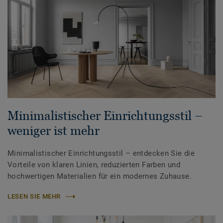
Minimalistischer Einrichtungsstil –
weniger ist mehr
Minimalistischer Einrichtungsstil – entdecken Sie die
Vorteile von klaren Linien, reduzierten Farben und
hochwertigen Materialien für ein modernes Zuhause.
LESEN SIE MEHR