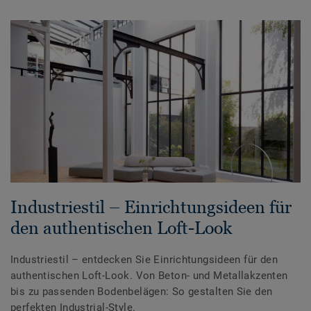
Industriestil – Einrichtungsideen für
den authentischen Loft-Look
Industriestil – entdecken Sie Einrichtungsideen für den
authentischen Loft-Look. Von Beton- und Metallakzenten
bis zu passenden Bodenbelägen: So gestalten Sie den
perfekten Industrial-Style.