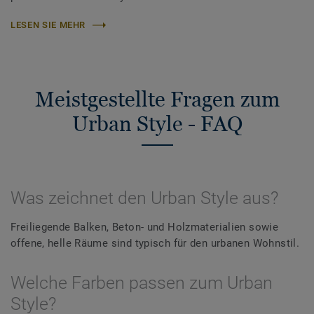
LESEN SIE MEHR
Meistgestellte Fragen zum
Urban Style - FAQ
Was zeichnet den Urban Style aus?
Freiliegende Balken, Beton- und Holzmaterialien sowie
offene, helle Räume sind typisch für den urbanen Wohnstil.
Welche Farben passen zum Urban
Style?