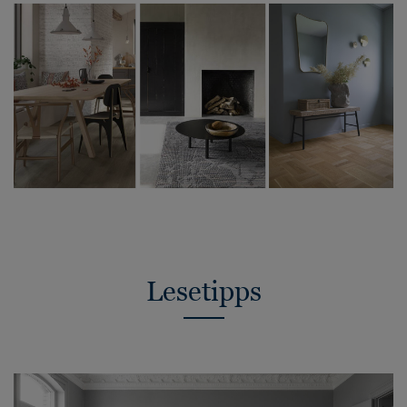
Lesetipps