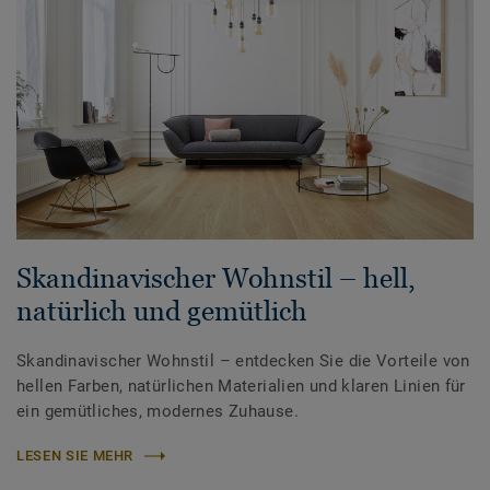
Skandinavischer Wohnstil – hell,
natürlich und gemütlich
Skandinavischer Wohnstil – entdecken Sie die Vorteile von
hellen Farben, natürlichen Materialien und klaren Linien für
ein gemütliches, modernes Zuhause.
LESEN SIE MEHR