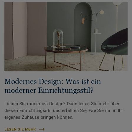
Modernes Design: Was ist ein
moderner Einrichtungsstil?
Lieben Sie modernes Design? Dann lesen Sie mehr über
diesen Einrichtungsstil und erfahren Sie, wie Sie ihn in Ihr
eigenes Zuhause bringen können.
LESEN SIE MEHR