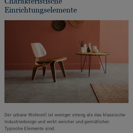
Charakteristische
Einrichtungselemente
Der urbane Wohnstil ist weniger streng als das klassische
Industriedesign und wirkt weicher und gemütlicher.
Typische Elemente sind: