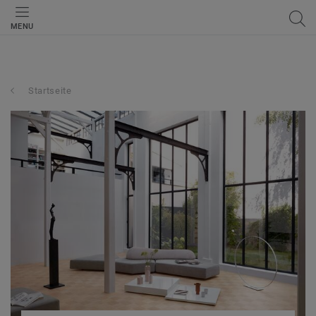
MENU
Startseite