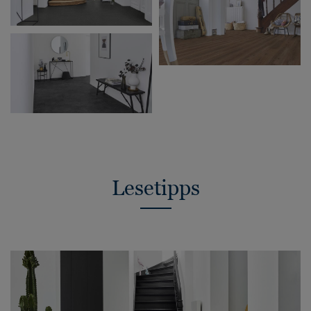
Lesetipps