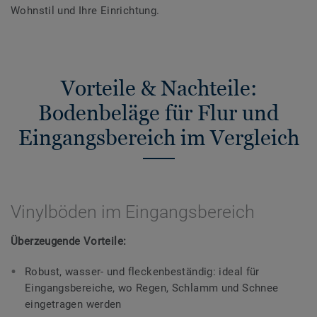
Wohnstil und Ihre Einrichtung.
Vorteile & Nachteile:
Bodenbeläge für Flur und
Eingangsbereich im Vergleich
Vinylböden im Eingangsbereich
Überzeugende Vorteile:
Robust, wasser- und fleckenbeständig: ideal für
Eingangsbereiche, wo Regen, Schlamm und Schnee
eingetragen werden