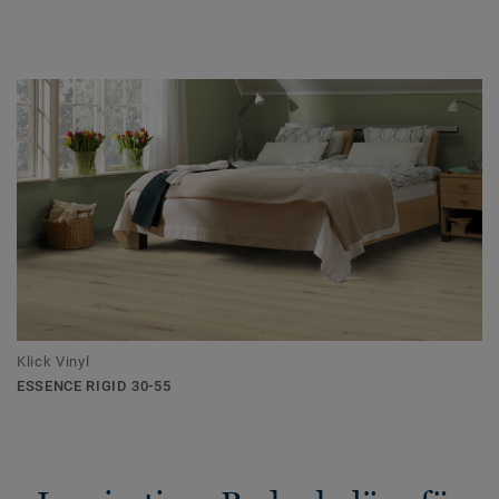
Klick Vinyl
ESSENCE RIGID 30-55