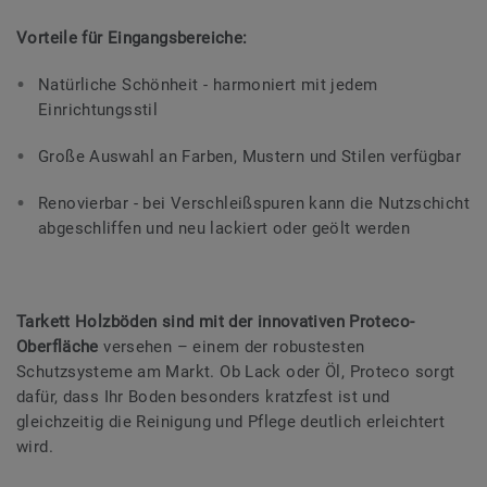
Vorteile für Eingangsbereiche:
Natürliche Schönheit - harmoniert mit jedem
Einrichtungsstil
Große Auswahl an Farben, Mustern und Stilen verfügbar
Renovierbar - bei Verschleißspuren kann die Nutzschicht
abgeschliffen und neu lackiert oder geölt werden
Tarkett Holzböden sind mit der innovativen Proteco-
Oberfläche
versehen – einem der robustesten
Schutzsysteme am Markt. Ob Lack oder Öl, Proteco sorgt
dafür, dass Ihr Boden besonders kratzfest ist und
gleichzeitig die Reinigung und Pflege deutlich erleichtert
wird.