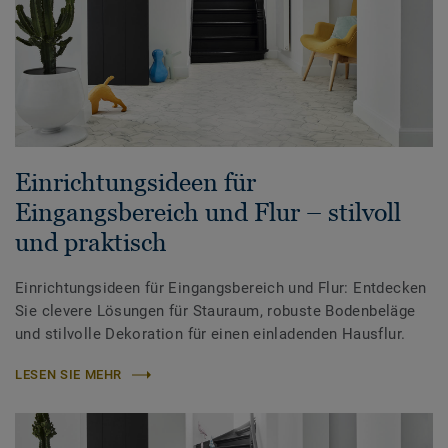
Einrichtungsideen für
Eingangsbereich und Flur – stilvoll
und praktisch
Einrichtungsideen für Eingangsbereich und Flur: Entdecken
Sie clevere Lösungen für Stauraum, robuste Bodenbeläge
und stilvolle Dekoration für einen einladenden Hausflur.
LESEN SIE MEHR