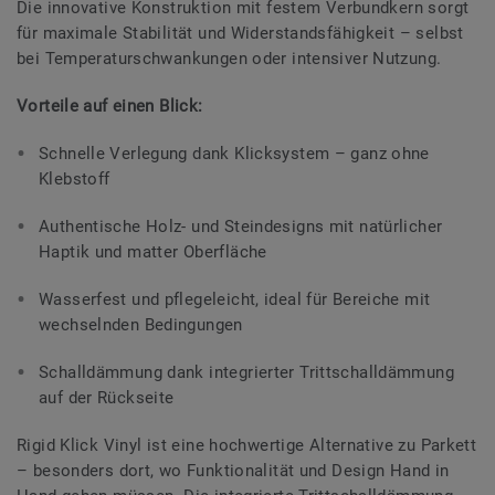
Die innovative Konstruktion mit festem Verbundkern sorgt
für maximale Stabilität und Widerstandsfähigkeit – selbst
bei Temperaturschwankungen oder intensiver Nutzung.
Vorteile auf einen Blick:
Schnelle Verlegung dank Klicksystem – ganz ohne
Klebstoff
Authentische Holz- und Steindesigns mit natürlicher
Haptik und matter Oberfläche
Wasserfest und pflegeleicht, ideal für Bereiche mit
wechselnden Bedingungen
Schalldämmung dank integrierter Trittschalldämmung
auf der Rückseite
Rigid Klick Vinyl ist eine hochwertige Alternative zu Parkett
– besonders dort, wo Funktionalität und Design Hand in