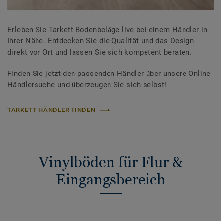
Erleben Sie Tarkett Bodenbeläge live bei einem Händler in
Ihrer Nähe. Entdecken Sie die Qualität und das Design
direkt vor Ort und lassen Sie sich kompetent beraten.
Finden Sie jetzt den passenden Händler über unsere Online-
Händlersuche und überzeugen Sie sich selbst!
TARKETT HÄNDLER FINDEN
Vinylböden für Flur &
Eingangsbereich