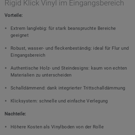
Rigid Klick Vinyl im Eingangsbereich
Vorteile:
Extrem langlebig: für stark beanspruchte Bereiche
geeignet
Robust, wasser- und fleckenbeständig: ideal für Flur und
Eingangsbereich
Authentische Holz- und Steindesigns: kaum von echten
Materialien zu unterscheiden
Schalldämmend: dank integrierter Trittschalldämmung
Klicksystem: schnelle und einfache Verlegung
Nachteile:
Höhere Kosten als Vinylboden von der Rolle