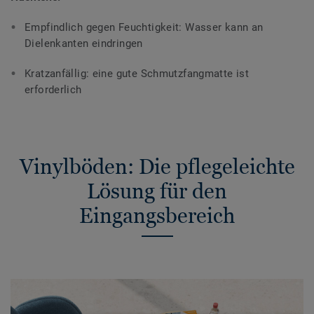
Empfindlich gegen Feuchtigkeit: Wasser kann an
Dielenkanten eindringen
Kratzanfällig: eine gute Schmutzfangmatte ist
erforderlich
Vinylböden: Die pflegeleichte
Lösung für den
Eingangsbereich