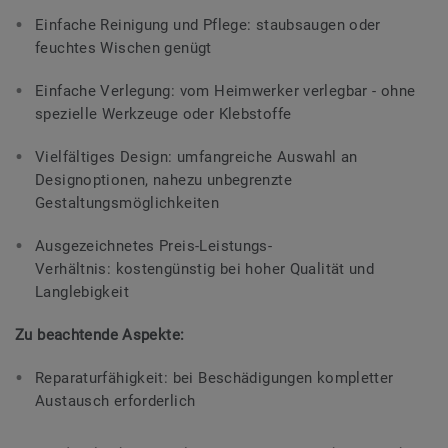
Einfache Reinigung und Pflege: staubsaugen oder
feuchtes Wischen genügt
Einfache Verlegung: vom Heimwerker verlegbar - ohne
spezielle Werkzeuge oder Klebstoffe
Vielfältiges Design: umfangreiche Auswahl an
Designoptionen, nahezu unbegrenzte
Gestaltungsmöglichkeiten
Ausgezeichnetes Preis-Leistungs-
Verhältnis: kostengünstig bei hoher Qualität und
Langlebigkeit
Zu beachtende Aspekte:
Reparaturfähigkeit: bei Beschädigungen kompletter
Austausch erforderlich