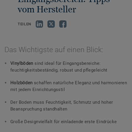
vom Hersteller
TEILEN
Das Wichtigste auf einen Blick:
Vinylböden
sind ideal für Eingangsbereiche:
feuchtigkeitsbeständig, robust und pflegeleicht
Holzböden
schaffen natürliche Eleganz und harmonieren
mit jedem Einrichtungsstil
Der Boden muss Feuchtigkeit, Schmutz und hoher
Beanspruchung standhalten
Große Designvielfalt für einladende erste Eindrücke