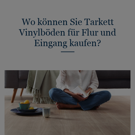
Wo können Sie Tarkett
Vinylböden für Flur und
Eingang kaufen?