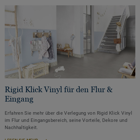
Rigid Klick Vinyl für den Flur &
Eingang
Erfahren Sie mehr über die Verlegung von Rigid Klick Vinyl
im Flur und Eingangsbereich, seine Vorteile, Dekore und
Nachhaltigkeit.