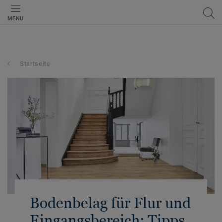
MENU
Startseite
Bodenbelag für Flur und
Eingangsbereich: Tipps