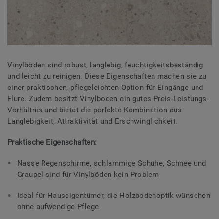
Vinylböden sind robust, langlebig, feuchtigkeitsbeständig
und leicht zu reinigen. Diese Eigenschaften machen sie zu
einer praktischen, pflegeleichten Option für Eingänge und
Flure. Zudem besitzt Vinylboden ein gutes Preis-Leistungs-
Verhältnis und bietet die perfekte Kombination aus
Langlebigkeit, Attraktivität und Erschwinglichkeit.
Praktische Eigenschaften:
Nasse Regenschirme, schlammige Schuhe, Schnee und
Graupel sind für Vinylböden kein Problem
Ideal für Hauseigentümer, die Holzbodenoptik wünschen
ohne aufwendige Pflege