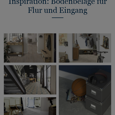
Inspiration: Bodenbeläge für
Flur und Eingang