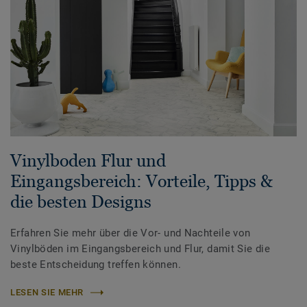
Vinylboden Flur und
Eingangsbereich: Vorteile, Tipps &
die besten Designs
Erfahren Sie mehr über die Vor- und Nachteile von
Vinylböden im Eingangsbereich und Flur, damit Sie die
beste Entscheidung treffen können.
LESEN SIE MEHR