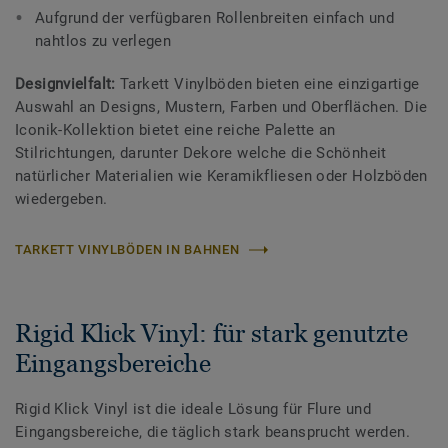
Aufgrund der verfügbaren Rollenbreiten einfach und
nahtlos zu verlegen
Designvielfalt:
Tarkett Vinylböden bieten eine einzigartige
Auswahl an Designs, Mustern, Farben und Oberflächen. Die
Iconik-Kollektion bietet eine reiche Palette an
Stilrichtungen, darunter Dekore welche die Schönheit
natürlicher Materialien wie Keramikfliesen oder Holzböden
wiedergeben.
TARKETT VINYLBÖDEN IN BAHNEN
Rigid Klick Vinyl: für stark genutzte
Eingangsbereiche
Rigid Klick Vinyl ist die ideale Lösung für Flure und
Eingangsbereiche, die täglich stark beansprucht werden.