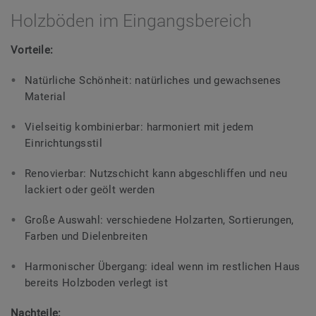
Holzböden im Eingangsbereich
Vorteile:
Natürliche Schönheit: natürliches und gewachsenes
Material
Vielseitig kombinierbar: harmoniert mit jedem
Einrichtungsstil
Renovierbar: Nutzschicht kann abgeschliffen und neu
lackiert oder geölt werden
Große Auswahl: verschiedene Holzarten, Sortierungen,
Farben und Dielenbreiten
Harmonischer Übergang: ideal wenn im restlichen Haus
bereits Holzboden verlegt ist
Nachteile: