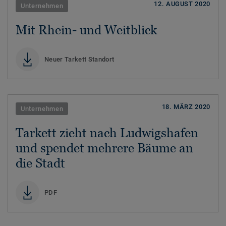
12. AUGUST 2020
Unternehmen
Mit Rhein- und Weitblick
Neuer Tarkett Standort
18. MÄRZ 2020
Unternehmen
Tarkett zieht nach Ludwigshafen
und spendet mehrere Bäume an
die Stadt
PDF