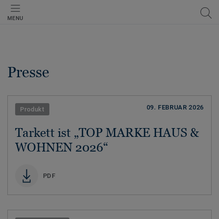
MENU
Presse
09. FEBRUAR 2026
Produkt
Tarkett ist „TOP MARKE HAUS &
WOHNEN 2026“
PDF