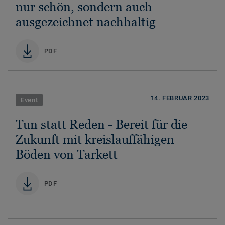
nur schön, sondern auch
ausgezeichnet nachhaltig
PDF
14. FEBRUAR 2023
Event
Tun statt Reden - Bereit für die
Zukunft mit kreislauffähigen
Böden von Tarkett
PDF