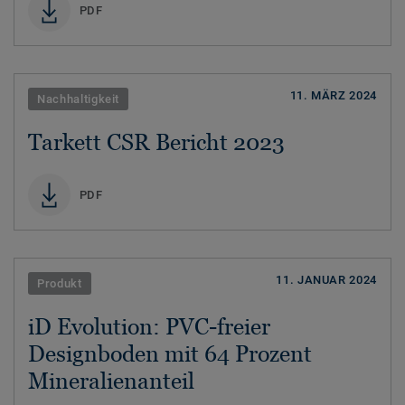
PDF
11. MÄRZ 2024
Nachhaltigkeit
Tarkett CSR Bericht 2023
PDF
11. JANUAR 2024
Produkt
iD Evolution: PVC-freier
Designboden mit 64 Prozent
Mineralienanteil