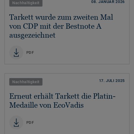
08. JANUAR 2026
Nachhaltigkeit
Tarkett wurde zum zweiten Mal
von CDP mit der Bestnote A
ausgezeichnet
PDF
17. JULI 2025
Nachhaltigkeit
Erneut erhält Tarkett die Platin-
Medaille von EcoVadis
PDF