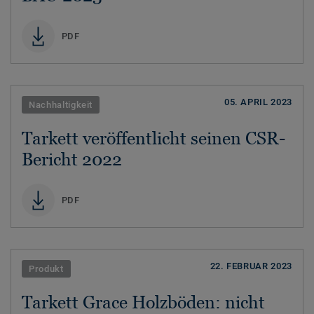
PDF
05. APRIL 2023
Nachhaltigkeit
Tarkett veröffentlicht seinen CSR-
Bericht 2022
PDF
22. FEBRUAR 2023
Produkt
Tarkett Grace Holzböden: nicht