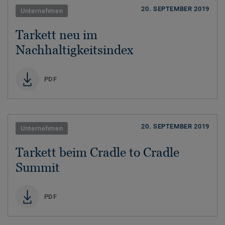
20. SEPTEMBER 2019
Unternehmen
Tarkett neu im
Nachhaltigkeitsindex
PDF
20. SEPTEMBER 2019
Unternehmen
Tarkett beim Cradle to Cradle
Summit
PDF