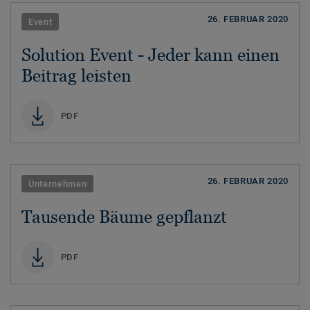
26. FEBRUAR 2020
Event
Solution Event - Jeder kann einen
Beitrag leisten
PDF
26. FEBRUAR 2020
Unternehmen
Tausende Bäume gepflanzt
PDF