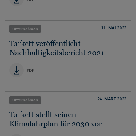
11. MAI 2022
Unternehmen
Tarkett veröffentlicht
Nachhaltigkeitsbericht 2021
PDF
24. MÄRZ 2022
Unternehmen
Tarkett stellt seinen
Klimafahrplan für 2030 vor