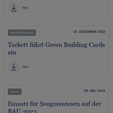
PDF
18. DEZEMBER 2023
Nachhaltigkeit
Tarkett führt Green Building Cards
ein
PDF
08. MAI 2023
Event
Einsatz für Seegraswiesen auf der
BAU 2023