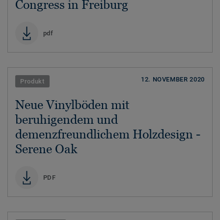
Congress in Freiburg
pdf
12. NOVEMBER 2020
Produkt
Neue Vinylböden mit
beruhigendem und
demenzfreundlichem Holzdesign -
Serene Oak
PDF