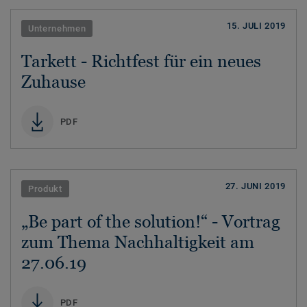
15. JULI 2019
Unternehmen
Tarkett - Richtfest für ein neues
Zuhause
PDF
27. JUNI 2019
Produkt
„Be part of the solution!“ - Vortrag
zum Thema Nachhaltigkeit am
27.06.19
PDF