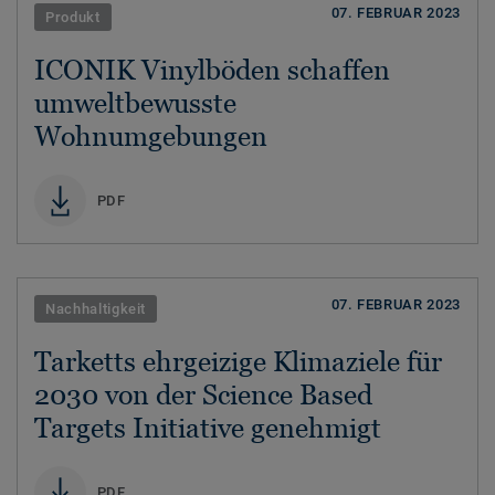
07. FEBRUAR 2023
Produkt
ICONIK Vinylböden schaffen
umweltbewusste
Wohnumgebungen
PDF
07. FEBRUAR 2023
Nachhaltigkeit
Tarketts ehrgeizige Klimaziele für
2030 von der Science Based
Targets Initiative genehmigt
PDF