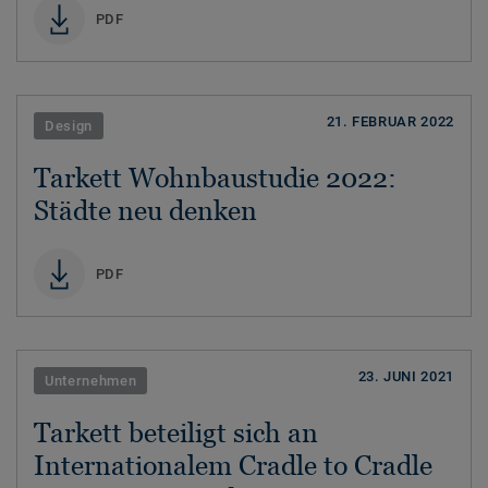
PDF
21. FEBRUAR 2022
Design
Tarkett Wohnbaustudie 2022:
Städte neu denken
PDF
23. JUNI 2021
Unternehmen
Tarkett beteiligt sich an
Internationalem Cradle to Cradle