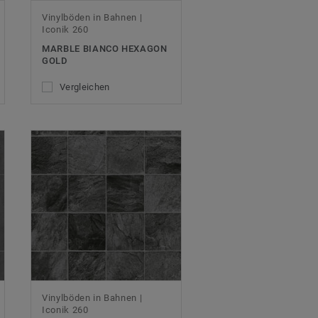
Vinylböden in Bahnen |
Iconik 260
MARBLE BIANCO HEXAGON
GOLD
Vergleichen
Vinylböden in Bahnen |
Iconik 260