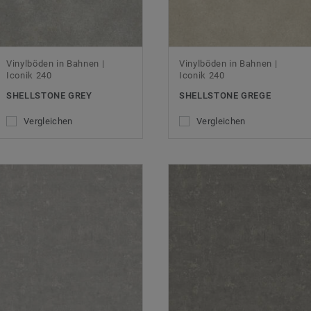
Vinylböden in Bahnen |
Vinylböden in Bahnen |
Iconik 240
Iconik 240
SHELLSTONE GREY
SHELLSTONE GREGE
Vergleichen
Vergleichen