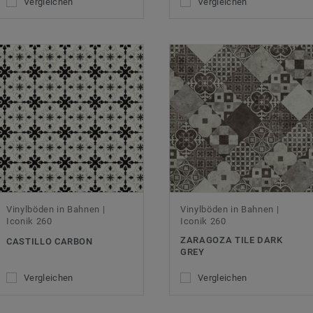
Vergleichen
Vergleichen
Vinylböden in Bahnen |
Vinylböden in Bahnen |
Iconik 260
Iconik 260
ZARAGOZA TILE DARK
CASTILLO CARBON
GREY
Vergleichen
Vergleichen