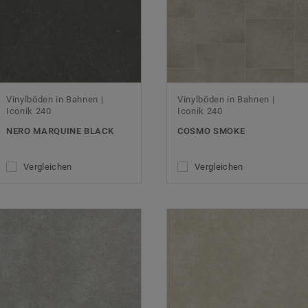
Vinylböden in Bahnen |
Vinylböden in Bahnen |
Iconik 240
Iconik 240
NERO MARQUINE BLACK
COSMO SMOKE
Vergleichen
Vergleichen