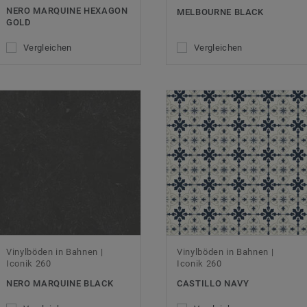
NERO MARQUINE HEXAGON
MELBOURNE BLACK
GOLD
Vergleichen
Vergleichen
Vinylböden in Bahnen |
Vinylböden in Bahnen |
Iconik 260
Iconik 260
NERO MARQUINE BLACK
CASTILLO NAVY