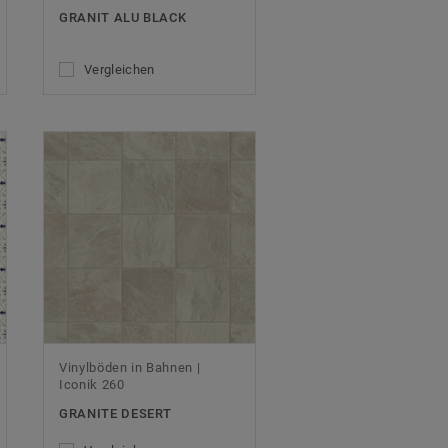
GRANIT ALU BLACK
Vergleichen
Vinylböden in Bahnen |
Iconik 260
GRANITE DESERT