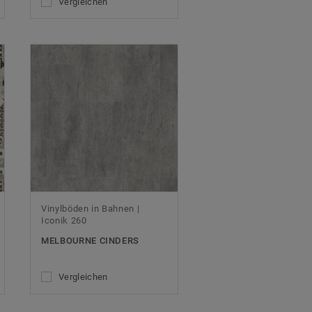
Vergleichen
Vinylböden in Bahnen |
Iconik 260
MELBOURNE CINDERS
Vergleichen