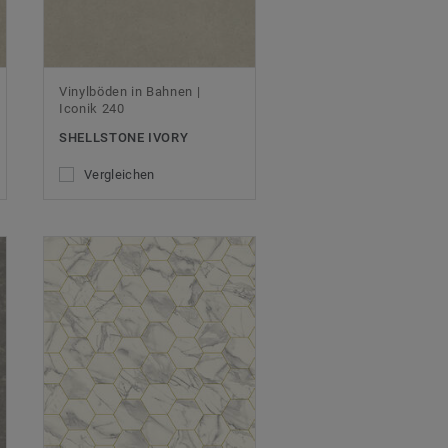
Vinylböden in Bahnen |
Iconik 240
SHELLSTONE IVORY
Vergleichen