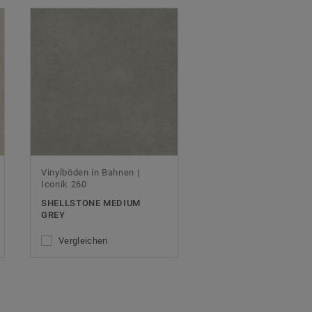
Vinylböden in Bahnen |
Iconik 260
SHELLSTONE MEDIUM
GREY
Vergleichen