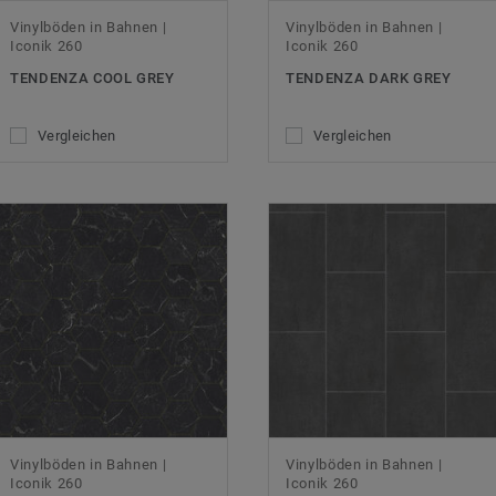
Vinylböden in Bahnen |
Vinylböden in Bahnen |
Iconik 260
Iconik 260
TENDENZA COOL GREY
TENDENZA DARK GREY
Vergleichen
Vergleichen
Vinylböden in Bahnen |
Vinylböden in Bahnen |
Iconik 260
Iconik 260