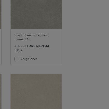
Vinylböden in Bahnen |
Iconik 240
SHELLSTONE MEDIUM
GREY
Vergleichen