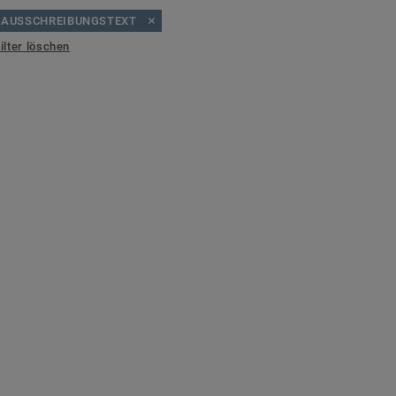
AUSSCHREIBUNGSTEXT
ilter löschen