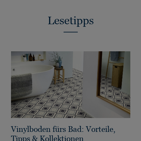
Lesetipps
Vinylboden fürs Bad: Vorteile,
Tipps & Kollektionen