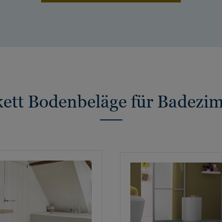
kett Bodenbeläge für Badezi