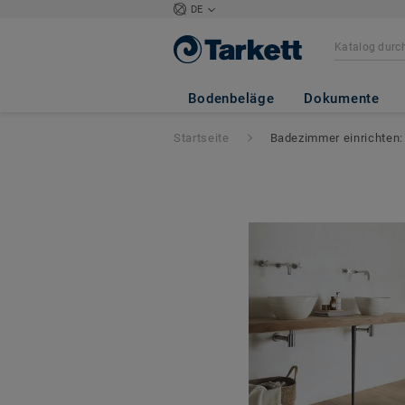
DE
Bodenbeläge
Dokumente
Startseite
Badezimmer einrichten: