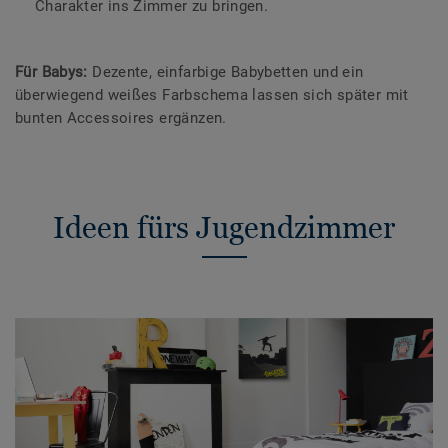
Charakter ins Zimmer zu bringen.
Für Babys:
Dezente, einfarbige Babybetten und ein
überwiegend weißes Farbschema lassen sich später mit
bunten Accessoires ergänzen.
Ideen fürs Jugendzimmer