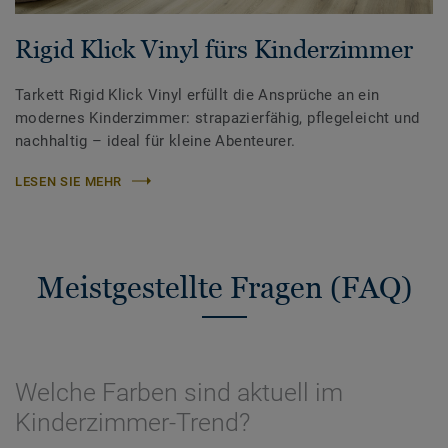
Rigid Klick Vinyl fürs Kinderzimmer
Tarkett Rigid Klick Vinyl erfüllt die Ansprüche an ein
modernes Kinderzimmer: strapazierfähig, pflegeleicht und
nachhaltig – ideal für kleine Abenteurer.
LESEN SIE MEHR
Meistgestellte Fragen (FAQ)
Welche Farben sind aktuell im
Kinderzimmer-Trend?