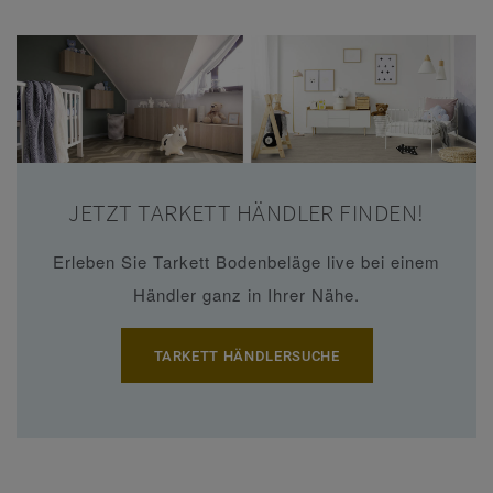
JETZT TARKETT HÄNDLER FINDEN!
Erleben Sie Tarkett Bodenbeläge live bei einem
Händler ganz in Ihrer Nähe.
TARKETT HÄNDLERSUCHE