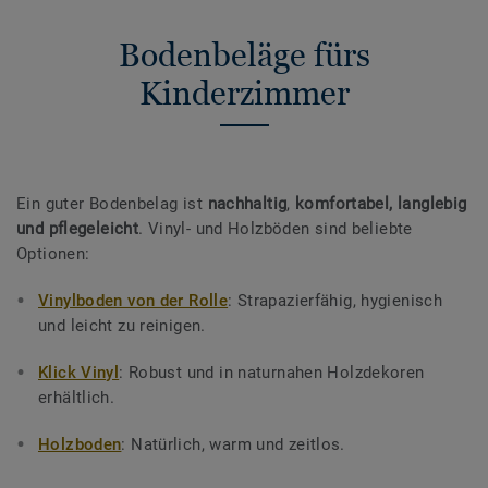
Bodenbeläge fürs
Kinderzimmer
Ein guter Bodenbelag ist
nachhaltig
,
komfortabel, langlebig
und pflegeleicht
. Vinyl- und Holzböden sind beliebte
Optionen:
Vinylboden von der Rolle
: Strapazierfähig, hygienisch
und leicht zu reinigen.
Klick Vinyl
: Robust und in naturnahen Holzdekoren
erhältlich.
Holzboden
: Natürlich, warm und zeitlos.