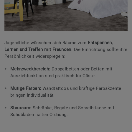
Jugendliche wünschen sich Räume zum
Entspannen,
Lernen und Treffen mit Freunden
. Die Einrichtung sollte ihre
Persönlichkeit widerspiegeln:
Mehrzweckbereich:
Doppelbetten oder Betten mit
Ausziehfunktion sind praktisch für Gäste.
Mutige Farben:
Wandtattoos und kräftige Farbakzente
bringen Individualität.
Stauraum:
Schränke, Regale und Schreibtische mit
Schubladen halten Ordnung.