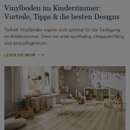
Vinylboden im Kinderzimmer:
Vorteile, Tipps & die besten Designs
Tarkett Vinylböden eignen sich optimal für die Verlegung
im Kinderzimmer. Denn sie sind nachhaltig, strapazierfähig
und sind pflegeleicht.
LESEN SIE MEHR