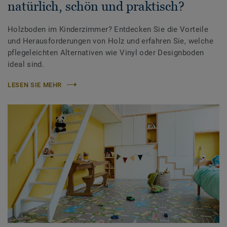
natürlich, schön und praktisch?
Holzboden im Kinderzimmer? Entdecken Sie die Vorteile
und Herausforderungen von Holz und erfahren Sie, welche
pflegeleichten Alternativen wie Vinyl oder Designboden
ideal sind.
LESEN SIE MEHR