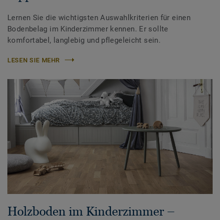
Lernen Sie die wichtigsten Auswahlkriterien für einen
Bodenbelag im Kinderzimmer kennen. Er sollte
komfortabel, langlebig und pflegeleicht sein.
LESEN SIE MEHR
Holzboden im Kinderzimmer –