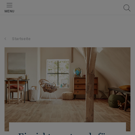
MENU
Startseite