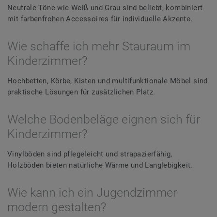
Neutrale Töne wie Weiß und Grau sind beliebt, kombiniert
mit farbenfrohen Accessoires für individuelle Akzente.
Wie schaffe ich mehr Stauraum im
Kinderzimmer?
Hochbetten, Körbe, Kisten und multifunktionale Möbel sind
praktische Lösungen für zusätzlichen Platz.
Welche Bodenbeläge eignen sich für
Kinderzimmer?
Vinylböden sind pflegeleicht und strapazierfähig,
Holzböden bieten natürliche Wärme und Langlebigkeit.
Wie kann ich ein Jugendzimmer
modern gestalten?