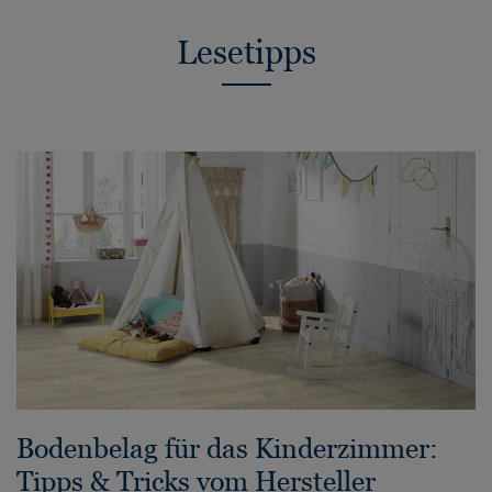
Lesetipps
Bodenbelag für das Kinderzimmer:
Tipps & Tricks vom Hersteller