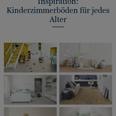
Inspiration:
Kinderzimmerböden für jedes
Alter