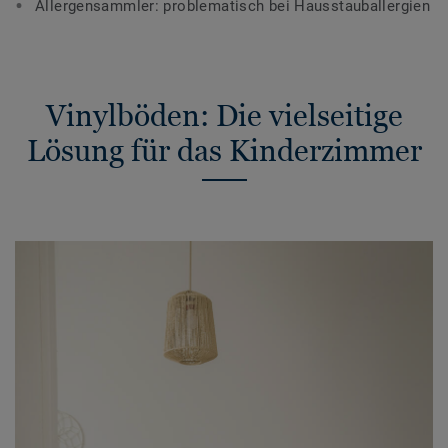
Allergensammler: problematisch bei Hausstauballergien
Vinylböden: Die vielseitige
Lösung für das Kinderzimmer