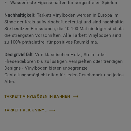
Wasserfeste Eigenschaften für sorgenfreies Spielen
Nachhaltigkeit
: Tarkett Vinylböden werden in Europa im
Sinne der Kreislaufwirtschaft gefertigt und sind nachhaltig.
Sie besitzen Emissionen, die 10-100 Mal niedriger sind als
die strengsten Vorschriften. Alle Tarkett Vinylböden sind
zu 100% phthalatfrei für positives Raumklima.
Designvielfalt
: Von klassischen Holz-, Stein- oder
Fliesendekoren bis zu lustigen, verspielten oder trendigen
Designs - Vinylböden bieten unbegrenzte
Gestaltungsmöglichkeiten für jeden Geschmack und jedes
Alter.
TARKETT VINYLBÖDEN IN BAHNEN
TARKETT KLICK VINYL