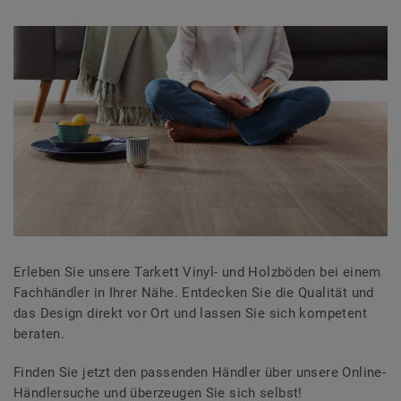
Erleben Sie unsere Tarkett Vinyl- und Holzböden bei einem
Fachhändler in Ihrer Nähe. Entdecken Sie die Qualität und
das Design direkt vor Ort und lassen Sie sich kompetent
beraten.
Finden Sie jetzt den passenden Händler über unsere Online-
Händlersuche und überzeugen Sie sich selbst!