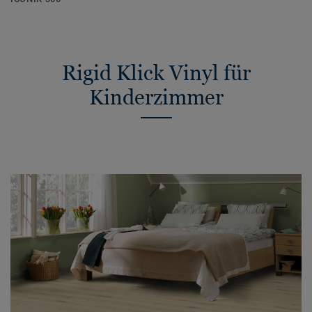
Rigid Klick Vinyl für
Kinderzimmer