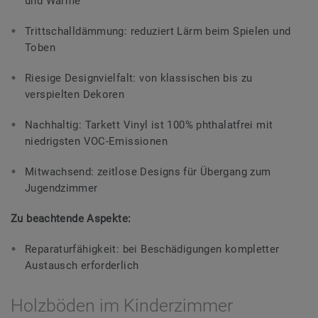
und Wärme
Trittschalldämmung: reduziert Lärm beim Spielen und
Toben
Riesige Designvielfalt: von klassischen bis zu
verspielten Dekoren
Nachhaltig: Tarkett Vinyl ist 100% phthalatfrei mit
niedrigsten VOC-Emissionen
Mitwachsend: zeitlose Designs für Übergang zum
Jugendzimmer
Zu beachtende Aspekte:
Reparaturfähigkeit: bei Beschädigungen kompletter
Austausch erforderlich
Holzböden im Kinderzimmer