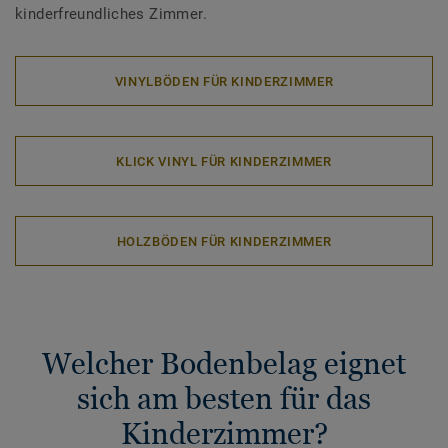
kinderfreundliches Zimmer.
VINYLBÖDEN FÜR KINDERZIMMER
KLICK VINYL FÜR KINDERZIMMER
HOLZBÖDEN FÜR KINDERZIMMER
Welcher Bodenbelag eignet
sich am besten für das
Kinderzimmer?