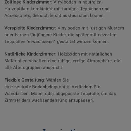
Zeitlose Kinderzimmer
: Vinylböden in neutralen
Holzoptiken kombiniert mit farbigen Teppichen und
Accessoires, die sich leicht austauschen lassen.
Verspielte Kinderzimmer
: Vinylböden mit lustigen Mustern
oder Farben für jüngere Kinder, die später mit dezenten
Teppichen "erwachsener" gestaltet werden können.
Natürliche Kinderzimmer
: Holzböden mit natürlichen
Materialien schaffen eine ruhige, erdige Atmosphäre, die
alle Altersgruppen anspricht.
Flexible Gestaltung
: Wählen Sie
eine neutrale Bodenbelagsoptik. Verändern Sie
Wandfarben, Möbel oder abgepasste Teppiche, um das
Zimmer dem wachsenden Kind anzupassen.