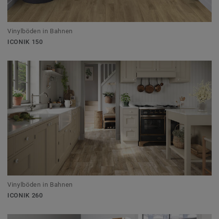
Vinylböden in Bahnen
ICONIK 150
Vinylböden in Bahnen
ICONIK 260