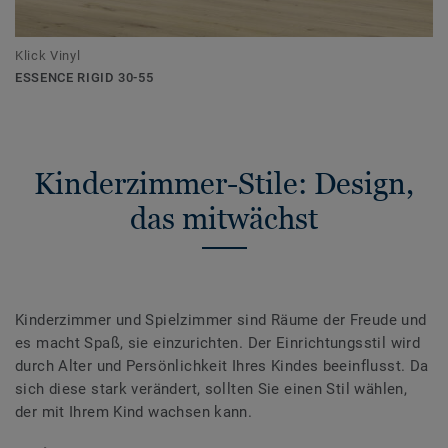
Klick Vinyl
ESSENCE RIGID 30-55
Kinderzimmer-Stile: Design,
das mitwächst
Kinderzimmer und Spielzimmer sind Räume der Freude und
es macht Spaß, sie einzurichten. Der Einrichtungsstil wird
durch Alter und Persönlichkeit Ihres Kindes beeinflusst. Da
sich diese stark verändert, sollten Sie einen Stil wählen,
der mit Ihrem Kind wachsen kann.