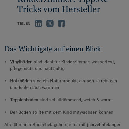
Tricks vom Hersteller
TEILEN
Das Wichtigste auf einen Blick:
Vinylböden
sind ideal für Kinderzimmer: wasserfest,
pflegeleicht und nachhaltig
Holzböden
sind ein Naturprodukt, einfach zu reinigen
und fühlen sich warm an
Teppichböden
sind schalldämmend, weich & warm
Der Boden sollte mit dem Kind mitwachsen können
Als führender Bodenbelagshersteller mit jahrzehntelanger