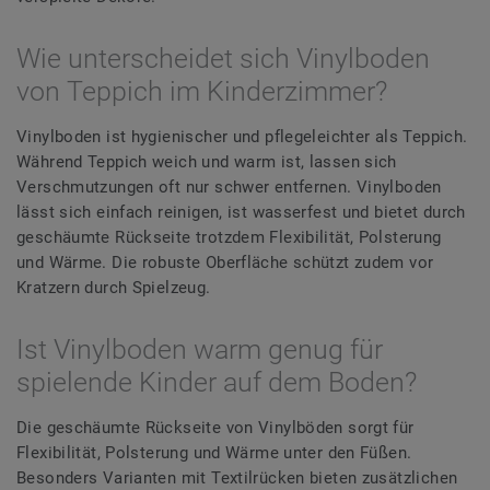
Wie unterscheidet sich Vinylboden
von Teppich im Kinderzimmer?
Vinylboden ist hygienischer und pflegeleichter als Teppich.
Während Teppich weich und warm ist, lassen sich
Verschmutzungen oft nur schwer entfernen. Vinylboden
lässt sich einfach reinigen, ist wasserfest und bietet durch
geschäumte Rückseite trotzdem Flexibilität, Polsterung
und Wärme. Die robuste Oberfläche schützt zudem vor
Kratzern durch Spielzeug.
Ist Vinylboden warm genug für
spielende Kinder auf dem Boden?
Die geschäumte Rückseite von Vinylböden sorgt für
Flexibilität, Polsterung und Wärme unter den Füßen.
Besonders Varianten mit Textilrücken bieten zusätzlichen