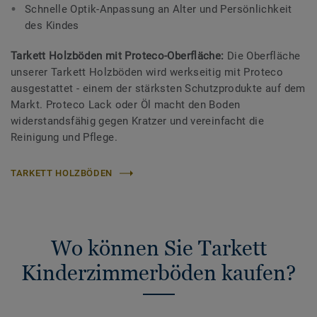
Schnelle Optik-Anpassung an Alter und Persönlichkeit
des Kindes
Tarkett Holzböden mit Proteco-Oberfläche:
Die Oberfläche
unserer Tarkett Holzböden wird werkseitig mit Proteco
ausgestattet - einem der stärksten Schutzprodukte auf dem
Markt. Proteco Lack oder Öl macht den Boden
widerstandsfähig gegen Kratzer und vereinfacht die
Reinigung und Pflege.
TARKETT HOLZBÖDEN
Wo können Sie Tarkett
Kinderzimmerböden kaufen?