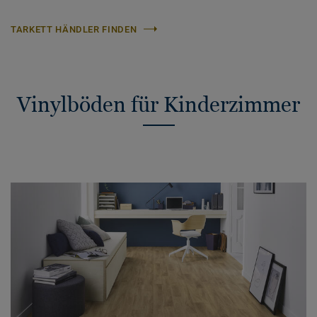
TARKETT HÄNDLER FINDEN
Vinylböden für Kinderzimmer