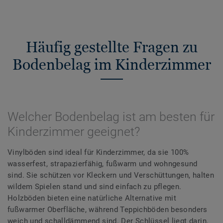
Häufig gestellte Fragen zu
Bodenbelag im Kinderzimmer
Welcher Bodenbelag ist am besten für
Kinderzimmer geeignet?
Vinylböden sind ideal für Kinderzimmer, da sie 100%
wasserfest, strapazierfähig, fußwarm und wohngesund
sind. Sie schützen vor Kleckern und Verschüttungen, halten
wildem Spielen stand und sind einfach zu pflegen.
Holzböden bieten eine natürliche Alternative mit
fußwarmer Oberfläche, während Teppichböden besonders
weich und schalldämmend sind. Der Schlüssel liegt darin,