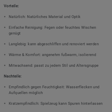
Vorteile:
Natürlich: Natürliches Material und Optik
Einfache Reinigung: Fegen oder feuchtes Wischen
genügt
Langlebig: kann abgeschliffen und renoviert werden
Wärme & Komfort: angenehm fußwarm, isolierend
Mitwachsend: passt zu jedem Stil und Altersgruppe
Nachteile:
Empfindlich gegen Feuchtigkeit: Wasserflecken und
Aufquellen möglich
Kratzempfindlich: Spielzeug kann Spuren hinterlassen