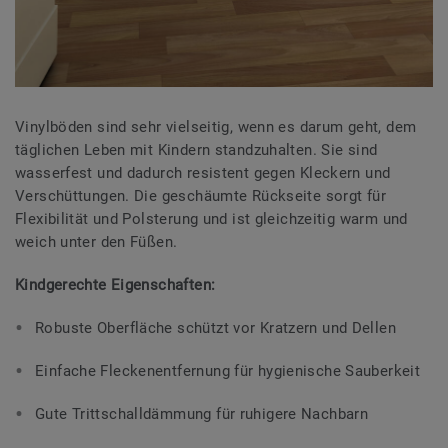
Vinylböden sind sehr vielseitig, wenn es darum geht, dem
täglichen Leben mit Kindern standzuhalten. Sie sind
wasserfest und dadurch resistent gegen Kleckern und
Verschüttungen. Die geschäumte Rückseite sorgt für
Flexibilität und Polsterung und ist gleichzeitig warm und
weich unter den Füßen.
Kindgerechte Eigenschaften:
Robuste Oberfläche schützt vor Kratzern und Dellen
Einfache Fleckenentfernung für hygienische Sauberkeit
Gute Trittschalldämmung für ruhigere Nachbarn