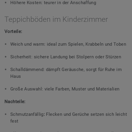
Höhere Kosten: teurer in der Anschaffung
Teppichböden im Kinderzimmer
Vorteile:
Weich und warm: ideal zum Spielen, Krabbeln und Toben
Sicherheit: sichere Landung bei Stolpern oder Stürzen
Schalldämmend: dämpft Geräusche, sorgt für Ruhe im
Haus
Große Auswahl: viele Farben, Muster und Materialien
Nachteile:
Schmutzanfällig
:
Flecken und Gerüche setzen sich leicht
fest