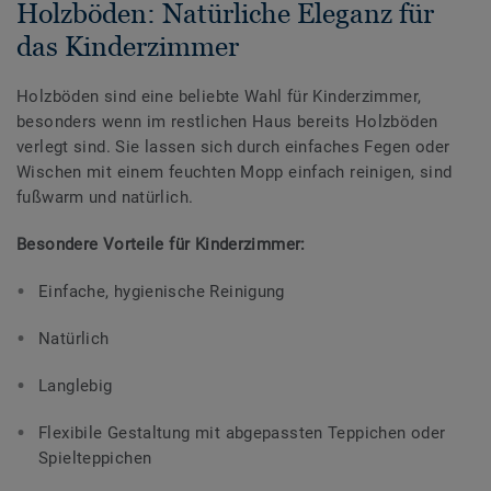
Holzböden: Natürliche Eleganz für
das Kinderzimmer
Holzböden sind eine beliebte Wahl für Kinderzimmer,
besonders wenn im restlichen Haus bereits Holzböden
verlegt sind. Sie lassen sich durch einfaches Fegen oder
Wischen mit einem feuchten Mopp einfach reinigen, sind
fußwarm und natürlich.
Besondere Vorteile für Kinderzimmer:
Einfache, hygienische Reinigung
Natürlich
Langlebig
Flexibile Gestaltung mit abgepassten Teppichen oder
Spielteppichen