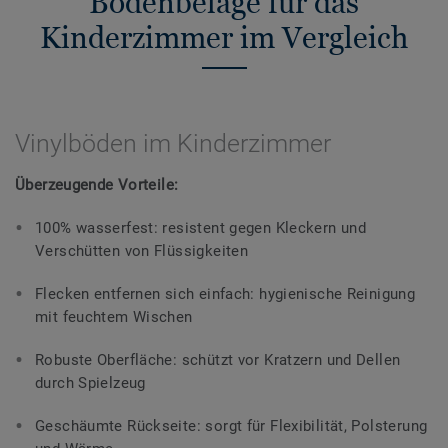
Bodenbeläge für das
Kinderzimmer im Vergleich
Vinylböden im Kinderzimmer
Überzeugende Vorteile:
100% wasserfest: resistent gegen Kleckern und
Verschütten von Flüssigkeiten
Flecken entfernen sich einfach: hygienische Reinigung
mit feuchtem Wischen
Robuste Oberfläche: schützt vor Kratzern und Dellen
durch Spielzeug
Geschäumte Rückseite: sorgt für Flexibilität, Polsterung