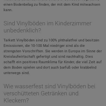
einen Bodenbelag zu finden, der mit dem Kind mitwachsen
kann.
Sind Vinylböden im Kinderzimmer
unbedenklich?
Tarkett Vinylböden sind zu 100% phthalatfrei und besitzen
Emissionen, die 10-100 Mal niedriger sind als die
strengsten Vorschriften. Sie werden in Europa im Sinne der
Kreislaufwirtschaft gefertigt und sind nachhaltig. Dies
schafft ein positives Raumklima für Kinder, die viel Zeit auf
dem Boden spielen und dort auch barfuß oder krabbelnd
unterwegs sind.
Wie wasserfest sind Vinylböden bei
verschütteten Getränken und
Kleckern?