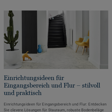
Einrichtungsideen für
Eingangsbereich und Flur – stilvoll
und praktisch
Einrichtungsideen für Eingangsbereich und Flur: Entdecken
Sie clevere Lösungen für Stauraum, robuste Bodenbeläge