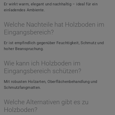
Er wirkt warm, elegant und nachhaltig – ideal für ein
einladendes Ambiente.
Welche Nachteile hat Holzboden im
Eingangsbereich?
Er ist empfindlich gegenüber Feuchtigkeit, Schmutz und
hoher Beanspruchung.
Wie kann ich Holzboden im
Eingangsbereich schützen?
Mit robusten Holzarten, Oberflächenbehandlung und
Schmutzfangmatten.
Welche Alternativen gibt es zu
Holzboden?