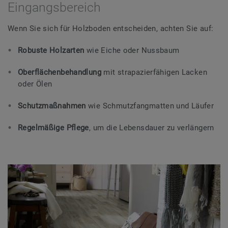
Eingangsbereich
Wenn Sie sich für Holzboden entscheiden, achten Sie auf:
Robuste Holzarten
wie Eiche oder Nussbaum
Oberflächenbehandlung
mit strapazierfähigen Lacken
oder Ölen
Schutzmaßnahmen
wie Schmutzfangmatten und Läufer
Regelmäßige Pflege
, um die Lebensdauer zu verlängern