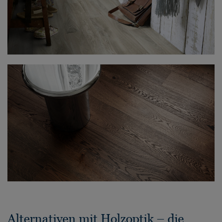
Alternativen mit Holzoptik – die