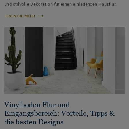
und stilvolle Dekoration für einen einladenden Hausflur.
LESEN SIE MEHR
Vinylboden Flur und
Eingangsbereich: Vorteile, Tipps &
die besten Designs