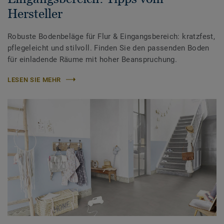
Hersteller
Robuste Bodenbeläge für Flur & Eingangsbereich: kratzfest,
pflegeleicht und stilvoll. Finden Sie den passenden Boden
für einladende Räume mit hoher Beanspruchung.
LESEN SIE MEHR