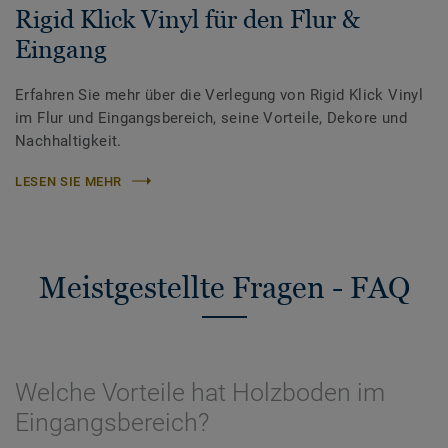
Rigid Klick Vinyl für den Flur &
Eingang
Erfahren Sie mehr über die Verlegung von Rigid Klick Vinyl
im Flur und Eingangsbereich, seine Vorteile, Dekore und
Nachhaltigkeit.
LESEN SIE MEHR
Meistgestellte Fragen - FAQ
Welche Vorteile hat Holzboden im
Eingangsbereich?