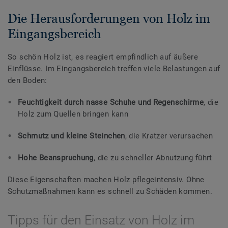
Die Herausforderungen von Holz im
Eingangsbereich
So schön Holz ist, es reagiert empfindlich auf äußere
Einflüsse. Im Eingangsbereich treffen viele Belastungen auf
den Boden:
Feuchtigkeit durch nasse Schuhe und Regenschirme
, die
Holz zum Quellen bringen kann
Schmutz und kleine Steinchen
, die Kratzer verursachen
Hohe Beanspruchung
, die zu schneller Abnutzung führt
Diese Eigenschaften machen Holz pflegeintensiv. Ohne
Schutzmaßnahmen kann es schnell zu Schäden kommen.
Tipps für den Einsatz von Holz im