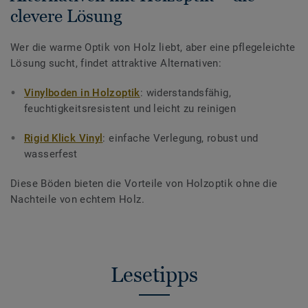
clevere Lösung
Wer die warme Optik von Holz liebt, aber eine pflegeleichte
Lösung sucht, findet attraktive Alternativen:
Vinylboden in Holzoptik
: widerstandsfähig,
feuchtigkeitsresistent und leicht zu reinigen
Rigid Klick Vinyl
: einfache Verlegung, robust und
wasserfest
Diese Böden bieten die Vorteile von Holzoptik ohne die
Nachteile von echtem Holz.
Lesetipps