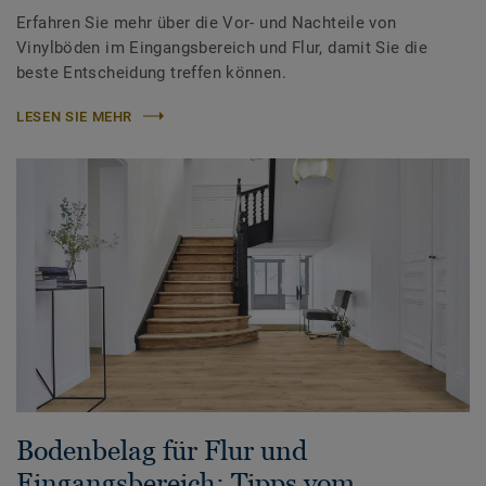
Erfahren Sie mehr über die Vor- und Nachteile von
Vinylböden im Eingangsbereich und Flur, damit Sie die
beste Entscheidung treffen können.
LESEN SIE MEHR
Bodenbelag für Flur und
Eingangsbereich: Tipps vom