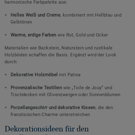
harmonische Farbpalette aus:
Helles Weiß und Creme
, kombiniert mit Hellblau und
Gelbtönen
Warme, erdige Farben
wie Rot, Gold und Ocker
Materialien wie Backstein, Naturstein und rustikale
Holzböden schaffen die Basis. Ergänzt wird der Look
durch:
Dekorative Holzmöbel
mit Patina
Provenzalische Textilien
wie „Toile de Jouy“ und
Tischdecken mit Olivenzweigen oder Sonnenblumen
Porzellangeschirr und dekorative Kissen
, die den
französischen Charme unterstreichen
Dekorationsideen für den