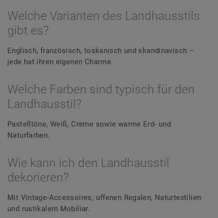
Welche Varianten des Landhausstils
gibt es?
Englisch, französisch, toskanisch und skandinavisch –
jede hat ihren eigenen Charme.
Welche Farben sind typisch für den
Landhausstil?
Pastelltöne, Weiß, Creme sowie warme Erd- und
Naturfarben.
Wie kann ich den Landhausstil
dekorieren?
Mit Vintage-Accessoires, offenen Regalen, Naturtextilien
und rustikalem Mobiliar.