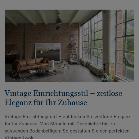
Vintage Einrichtungsstil – zeitlose
Eleganz für Ihr Zuhause
Vintage Einrichtungsstil – entdecken Sie zeitlose Eleganz
für Ihr Zuhause. Von Möbeln mit Geschichte bis zu
passenden Bodenbelägen: So gestalten Sie den perfekten
Vintage-Look.