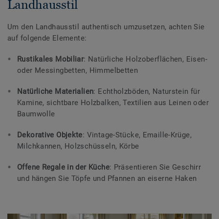
Landhausstil
Um den Landhausstil authentisch umzusetzen, achten Sie
auf folgende Elemente:
Rustikales Mobiliar
: Natürliche Holzoberflächen, Eisen-
oder Messingbetten, Himmelbetten
Natürliche Materialien
: Echtholzböden, Naturstein für
Kamine, sichtbare Holzbalken, Textilien aus Leinen oder
Baumwolle
Dekorative Objekte
: Vintage-Stücke, Emaille-Krüge,
Milchkannen, Holzschüsseln, Körbe
Offene Regale in der Küche
: Präsentieren Sie Geschirr
und hängen Sie Töpfe und Pfannen an eiserne Haken