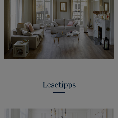
Lesetipps