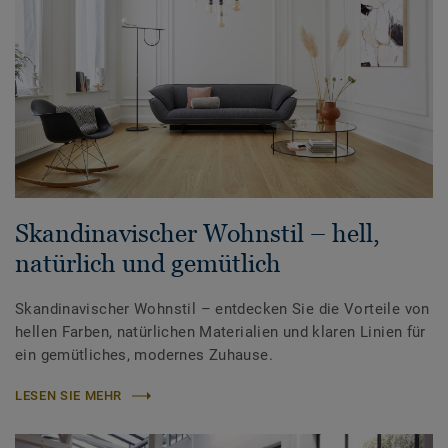
Skandinavischer Wohnstil – hell,
natürlich und gemütlich
Skandinavischer Wohnstil – entdecken Sie die Vorteile von
hellen Farben, natürlichen Materialien und klaren Linien für
ein gemütliches, modernes Zuhause.
LESEN SIE MEHR