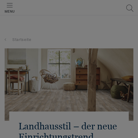
MENU
Startseite
Landhausstil – der neue
Einrichtungstrend