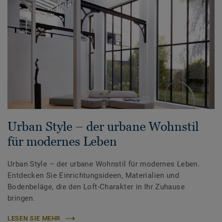
Urban Style – der urbane Wohnstil
für modernes Leben
Urban Style – der urbane Wohnstil für modernes Leben.
Entdecken Sie Einrichtungsideen, Materialien und
Bodenbeläge, die den Loft-Charakter in Ihr Zuhause
bringen.
LESEN SIE MEHR