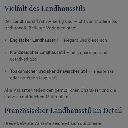
Vielfalt des Landhausstils
Der Landhausstil ist vielseitig und reicht von modern bis
traditionell. Beliebte Varianten sind:
Englischer Landhausstil
– elegant und klassisch
Französischer Landhausstil
– hell, charmant und
detailverliebt
Toskanischer und skandinavischer Stil
– mediterran
oder nordisch inspiriert
Alle Varianten teilen den gemütlichen Charakter und die
Liebe zu natürlichen Materialien.
Französischer Landhausstil im Detail
Diese beliebte Variante zeichnet sich durch eine