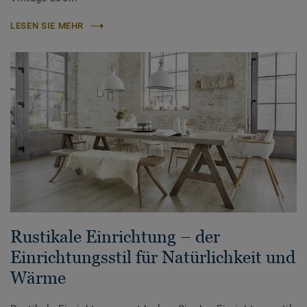
LESEN SIE MEHR
Rustikale Einrichtung – der
Einrichtungsstil für Natürlichkeit und
Wärme