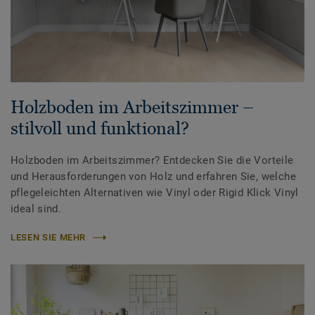
Holzboden im Arbeitszimmer –
stilvoll und funktional?
Holzboden im Arbeitszimmer? Entdecken Sie die Vorteile
und Herausforderungen von Holz und erfahren Sie, welche
pflegeleichten Alternativen wie Vinyl oder Rigid Klick Vinyl
ideal sind.
LESEN SIE MEHR