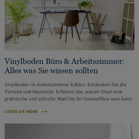
Vinylboden Büro & Arbeitszimmer:
Alles was Sie wissen sollten
Vinylboden im Arbeitszimmer & Büro: Entdecken Sie die
Vorteile und Nachteile. Erfahren Sie, warum Vinyl eine
praktische und stilvolle Wahl für Ihr Homeoffice sein kann.
LESEN SIE MEHR