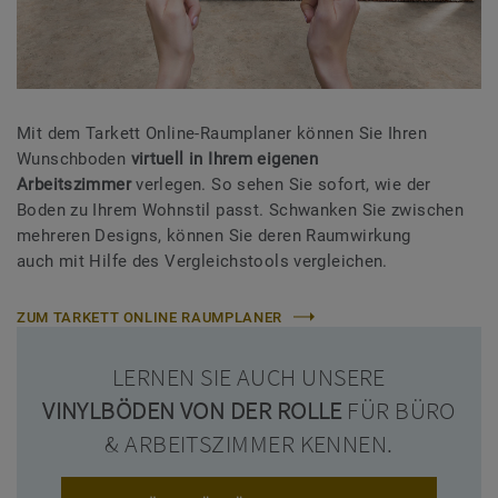
Mit dem Tarkett Online-Raumplaner können Sie Ihren
Wunschboden
virtuell in Ihrem eigenen
Arbeitszimmer
verlegen. So sehen Sie sofort, wie der
Boden zu Ihrem Wohnstil passt. Schwanken Sie zwischen
mehreren Designs, können Sie deren Raumwirkung
auch mit Hilfe des Vergleichstools vergleichen.
ZUM TARKETT ONLINE RAUMPLANER
LERNEN SIE AUCH UNSERE
VINYLBÖDEN VON DER ROLLE
FÜR BÜRO
& ARBEITSZIMMER KENNEN.