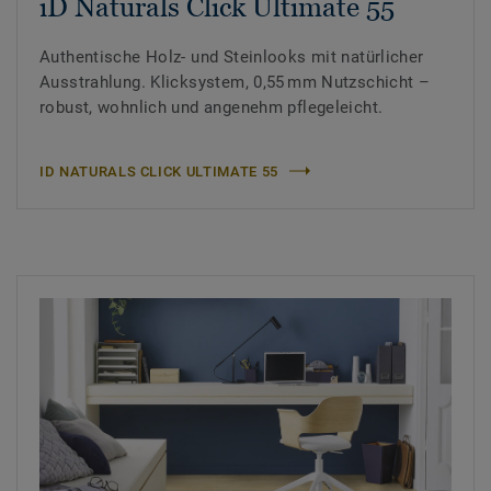
iD Naturals Click Ultimate 55
Authentische Holz- und Steinlooks mit natürlicher
Ausstrahlung. Klicksystem, 0,55 mm Nutzschicht –
robust, wohnlich und angenehm pflegeleicht.
ID NATURALS CLICK ULTIMATE 55