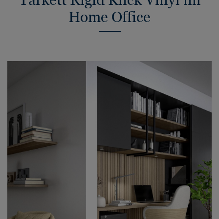
Home Office