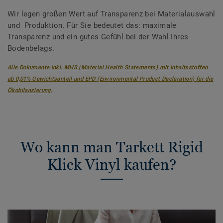
Wir legen großen Wert auf Transparenz bei Materialauswahl
und Produktion. Für Sie bedeutet das: maximale
Transparenz und ein gutes Gefühl bei der Wahl Ihres
Bodenbelags.
Alle Dokumente inkl. MHS (Material Health Statements) mit Inhaltsstoffen
ab 0,01% Gewichtsanteil und EPD (Environmental Product Declaration) für die
Ökobilanzierung.
Wo kann man Tarkett Rigid
Klick Vinyl kaufen?