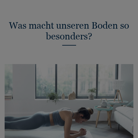
Was macht unseren Boden so
besonders?