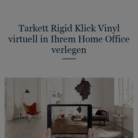
Tarkett Rigid Klick Vinyl
virtuell in Ihrem Home Office
verlegen