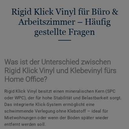
Rigid Klick Vinyl für Büro &
Arbeitszimmer – Häufig
gestellte Fragen
Was ist der Unterschied zwischen
Rigid Klick Vinyl und Klebevinyl fürs
Home Office?
Rigid Klick Vinyl besitzt einen mineralischen Kern (SPC
oder WPC), der für hohe Stabilität und Belastbarkeit sorgt.
Das integrierte Klick-System ermöglicht eine
schwimmende Verlegung ohne Klebstoff – ideal für
Mietwohnungen oder wenn der Boden später wieder
entfernt werden soll.