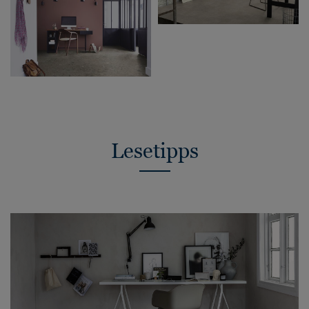
Lesetipps