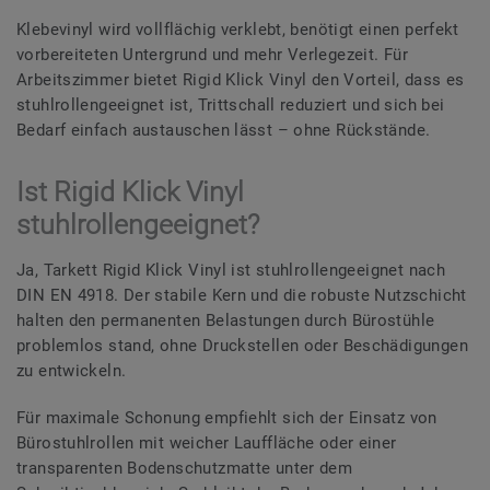
Klebevinyl wird vollflächig verklebt, benötigt einen perfekt
vorbereiteten Untergrund und mehr Verlegezeit. Für
Arbeitszimmer bietet Rigid Klick Vinyl den Vorteil, dass es
stuhlrollengeeignet ist, Trittschall reduziert und sich bei
Bedarf einfach austauschen lässt – ohne Rückstände.
Ist Rigid Klick Vinyl
stuhlrollengeeignet?
Ja, Tarkett Rigid Klick Vinyl ist stuhlrollengeeignet nach
DIN EN 4918. Der stabile Kern und die robuste Nutzschicht
halten den permanenten Belastungen durch Bürostühle
problemlos stand, ohne Druckstellen oder Beschädigungen
zu entwickeln.
Für maximale Schonung empfiehlt sich der Einsatz von
Bürostuhlrollen mit weicher Lauffläche oder einer
transparenten Bodenschutzmatte unter dem