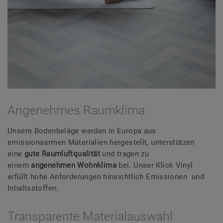
Angenehmes Raumklima
Unsere Bodenbeläge werden in Europa aus
emissionsarmen Materialien hergestellt, unterstützen
eine
gute Raumluftqualität
und tragen zu
einem
angenehmen Wohnklima
bei. Unser Klick Vinyl
erfüllt hohe Anforderungen hinsichtlich Emissionen und
Inhaltsstoffen.
Transparente Materialauswahl