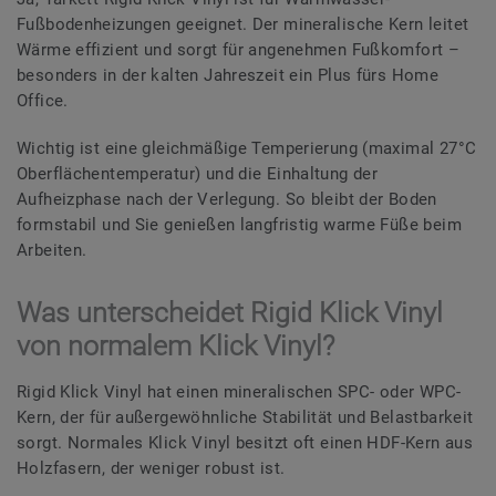
Fußbodenheizungen geeignet. Der mineralische Kern leitet
Wärme effizient und sorgt für angenehmen Fußkomfort –
besonders in der kalten Jahreszeit ein Plus fürs Home
Office.
Wichtig ist eine gleichmäßige Temperierung (maximal 27°C
Oberflächentemperatur) und die Einhaltung der
Aufheizphase nach der Verlegung. So bleibt der Boden
formstabil und Sie genießen langfristig warme Füße beim
Arbeiten.
Was unterscheidet Rigid Klick Vinyl
von normalem Klick Vinyl?
Rigid Klick Vinyl hat einen mineralischen SPC- oder WPC-
Kern, der für außergewöhnliche Stabilität und Belastbarkeit
sorgt. Normales Klick Vinyl besitzt oft einen HDF-Kern aus
Holzfasern, der weniger robust ist.