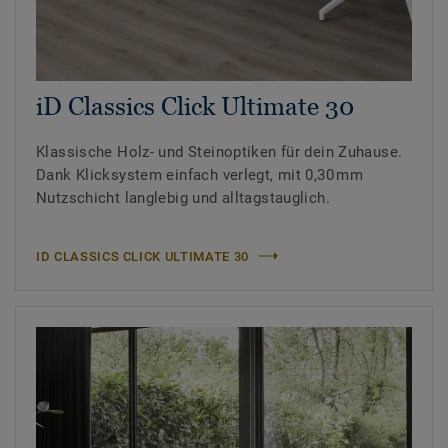
iD Classics Click Ultimate 30
Klassische Holz- und Steinoptiken für dein Zuhause.
Dank Klicksystem einfach verlegt, mit 0,30 mm
Nutzschicht langlebig und alltagstauglich.
ID CLASSICS CLICK ULTIMATE 30