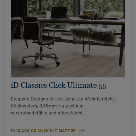
iD Classics Click Ultimate 55
Elegante Designs für viel genutzte Wohnbereiche.
Klicksystem, 0,55 mm Nutzschicht –
widerstandsfähig und pflegeleicht.
ID CLASSICS CLICK ULTIMATE 55