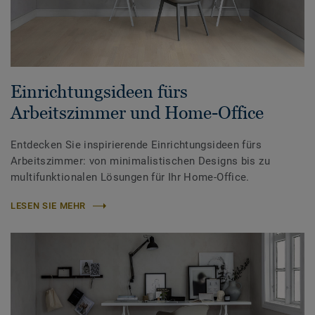
Einrichtungsideen fürs
Arbeitszimmer und Home-Office
Entdecken Sie inspirierende Einrichtungsideen fürs
Arbeitszimmer: von minimalistischen Designs bis zu
multifunktionalen Lösungen für Ihr Home-Office.
LESEN SIE MEHR