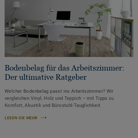
Bodenbelag für das Arbeitszimmer:
Der ultimative Ratgeber
Welcher Bodenbelag passt ins Arbeitszimmer? Wir
vergleichen Vinyl, Holz und Teppich – mit Tipps zu
Komfort, Akustik und Bürostuhl-Tauglichkeit.
LESEN SIE MEHR