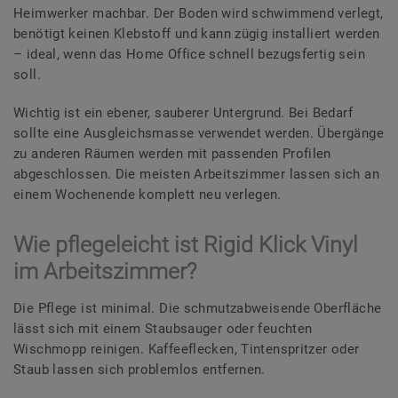
Heimwerker machbar. Der Boden wird schwimmend verlegt,
benötigt keinen Klebstoff und kann zügig installiert werden
– ideal, wenn das Home Office schnell bezugsfertig sein
soll.
Wichtig ist ein ebener, sauberer Untergrund. Bei Bedarf
sollte eine Ausgleichsmasse verwendet werden. Übergänge
zu anderen Räumen werden mit passenden Profilen
abgeschlossen. Die meisten Arbeitszimmer lassen sich an
einem Wochenende komplett neu verlegen.
Wie pflegeleicht ist Rigid Klick Vinyl
im Arbeitszimmer?
Die Pflege ist minimal. Die schmutzabweisende Oberfläche
lässt sich mit einem Staubsauger oder feuchten
Wischmopp reinigen. Kaffeeflecken, Tintenspritzer oder
Staub lassen sich problemlos entfernen.