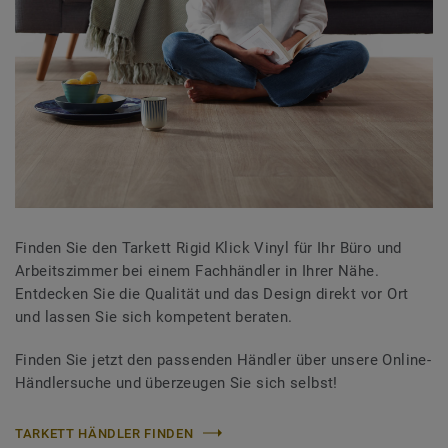
Finden Sie den Tarkett Rigid Klick Vinyl für Ihr Büro und
Arbeitszimmer bei einem Fachhändler in Ihrer Nähe.
Entdecken Sie die Qualität und das Design direkt vor Ort
und lassen Sie sich kompetent beraten.
Finden Sie jetzt den passenden Händler über unsere Online-
Händlersuche und überzeugen Sie sich selbst!
TARKETT HÄNDLER FINDEN