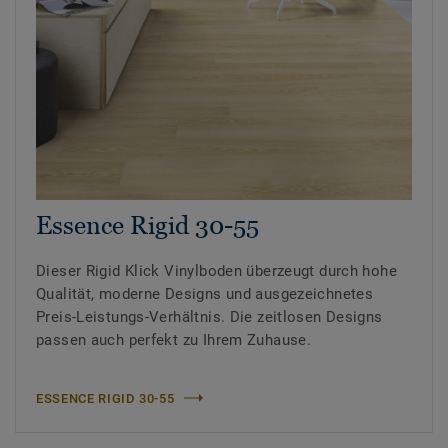
Essence Rigid 30-55
Dieser Rigid Klick Vinylboden überzeugt durch hohe
Qualität, moderne Designs und ausgezeichnetes
Preis-Leistungs-Verhältnis. Die zeitlosen Designs
passen auch perfekt zu Ihrem Zuhause.
ESSENCE RIGID 30-55