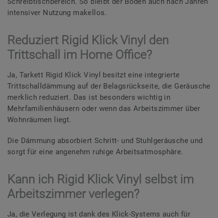
Schreibtischbereich. So bleibt der Boden auch nach Jahren
intensiver Nutzung makellos.
Reduziert Rigid Klick Vinyl den
Trittschall im Home Office?
Ja, Tarkett Rigid Klick Vinyl besitzt eine integrierte
Trittschalldämmung auf der Belagsrückseite, die Geräusche
merklich reduziert. Das ist besonders wichtig in
Mehrfamilienhäusern oder wenn das Arbeitszimmer über
Wohnräumen liegt.
Die Dämmung absorbiert Schritt- und Stuhlgeräusche und
sorgt für eine angenehm ruhige Arbeitsatmosphäre.
Kann ich Rigid Klick Vinyl selbst im
Arbeitszimmer verlegen?
Ja, die Verlegung ist dank des Klick-Systems auch für