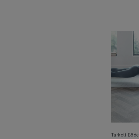
Tarkett Böde