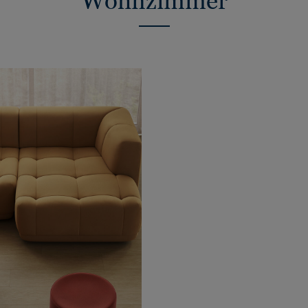
Wohnzimmer