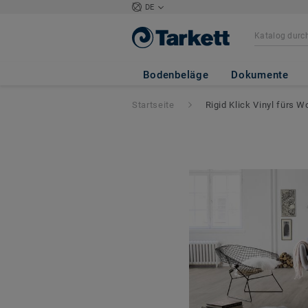
DE
Bodenbeläge
Dokumente
Startseite
Rigid Klick Vinyl fürs 