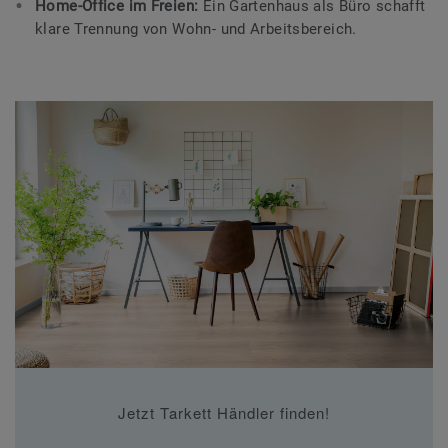
Home-Office im Freien:
Ein Gartenhaus als Büro schafft
klare Trennung von Wohn- und Arbeitsbereich.
Jetzt Tarkett Händler finden!