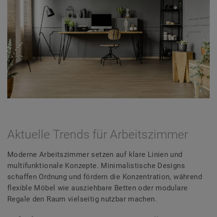
Aktuelle Trends für Arbeitszimmer
Moderne Arbeitszimmer setzen auf klare Linien und
multifunktionale Konzepte. Minimalistische Designs
schaffen Ordnung und fördern die Konzentration, während
flexible Möbel wie ausziehbare Betten oder modulare
Regale den Raum vielseitig nutzbar machen.