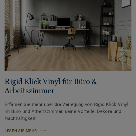
Rigid Klick Vinyl für Büro &
Arbeitszimmer
Erfahren Sie mehr über die Verlegung von Rigid Klick Vinyl
im Büro und Arbeitszimmer, seine Vorteile, Dekore und
Nachhaltigkeit.
LESEN SIE MEHR