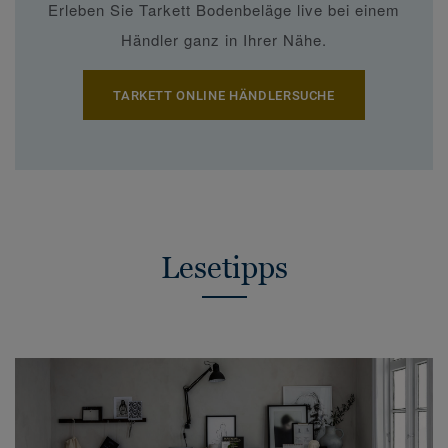
Erleben Sie Tarkett Bodenbeläge live bei einem
Händler ganz in Ihrer Nähe.
TARKETT ONLINE HÄNDLERSUCHE
Lesetipps