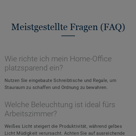
Meistgestellte Fragen (FAQ)
Wie richte ich mein Home-Office
platzsparend ein?
Nutzen Sie eingebaute Schreibtische und Regale, um
Stauraum zu schaffen und Ordnung zu bewahren.
Welche Beleuchtung ist ideal fürs
Arbeitszimmer?
Weißes Licht steigert die Produktivität, während gelbes
Licht Müdigkeit verursacht. Achten Sie auf ausreichende