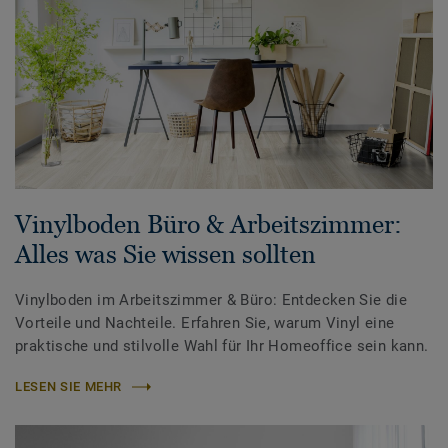
Vinylboden Büro & Arbeitszimmer:
Alles was Sie wissen sollten
Vinylboden im Arbeitszimmer & Büro: Entdecken Sie die
Vorteile und Nachteile. Erfahren Sie, warum Vinyl eine
praktische und stilvolle Wahl für Ihr Homeoffice sein kann.
LESEN SIE MEHR