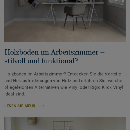
Holzboden im Arbeitszimmer –
stilvoll und funktional?
Holzboden im Arbeitszimmer? Entdecken Sie die Vorteile
und Herausforderungen von Holz und erfahren Sie, welche
pflegeleichten Alternativen wie Vinyl oder Rigid Klick Vinyl
ideal sind.
LESEN SIE MEHR