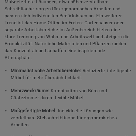
Maßgefertigte Lösungen, etwa höhenverstellbare
Schreibtische, sorgen für ergonomisches Arbeiten und
passen sich individuellen Bedürfnissen an. Ein weiterer
Trend ist das Home-Office im Freien: Gartenhäuser oder
separate Arbeitsbereiche im Außenbereich bieten eine
klare Trennung von Wohn- und Arbeitswelt und steigern die
Produktivität. Natürliche Materialien und Pflanzen runden
das Konzept ab und schaffen eine inspirierende
Atmosphäre.
Minimalistische Arbeitsbereiche:
Reduzierte, intelligente
Möbel für mehr Übersichtlichkeit.
Mehrzweckräume:
Kombination von Büro und
Gästezimmer durch flexible Möbel.
Maßgefertigte Möbel:
Individuelle Lösungen wie
verstellbare Stehschreibtische für ergonomisches
Arbeiten.