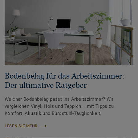
Bodenbelag für das Arbeitszimmer:
Der ultimative Ratgeber
Welcher Bodenbelag passt ins Arbeitszimmer? Wir
vergleichen Vinyl, Holz und Teppich – mit Tipps zu
Komfort, Akustik und Bürostuhl-Tauglichkeit.
LESEN SIE MEHR