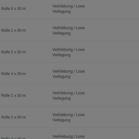
Verklebung / Lose
Rolle 4 x 30 m
Verlegung
Verklebung / Lose
Rolle 2 x 30 m
Verlegung
Verklebung / Lose
Rolle 3 x 30 m
Verlegung
Verklebung / Lose
Rolle 4 x 30 m
Verlegung
Verklebung / Lose
Rolle 2 x 30 m
Verlegung
Verklebung / Lose
Rolle 3 x 30 m
Verlegung
Verklebung / Lose
Rolle 4 x 30 m