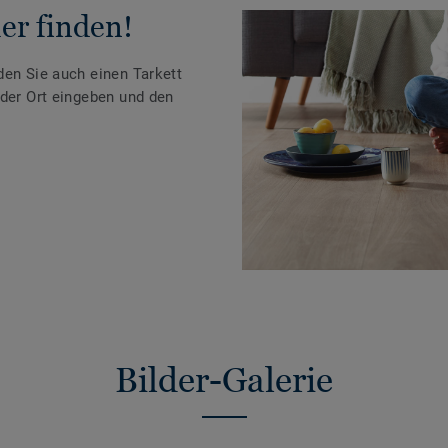
er finden!
den Sie auch einen Tarkett
oder Ort eingeben und den
Bilder-Galerie