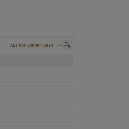
ALS PDF EXPORTIEREN