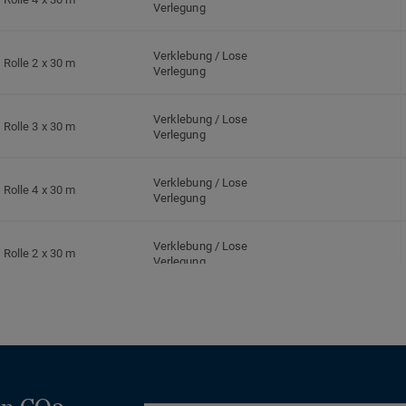
Verlegung
Verklebung / Lose
Rolle 2 x 30 m
Verlegung
Verklebung / Lose
Rolle 3 x 30 m
Verlegung
Verklebung / Lose
Rolle 4 x 30 m
Verlegung
Verklebung / Lose
Rolle 2 x 30 m
Verlegung
Verklebung / Lose
Rolle 3 x 30 m
Verlegung
Verklebung / Lose
Rolle 4 x 30 m
Verlegung