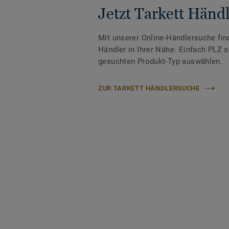
Jetzt Tarkett Händl
Mit unserer Online-Händlersuche fin
Händler in Ihrer Nähe. Einfach PLZ 
gesuchten Produkt-Typ auswählen.
ZUR TARKETT HÄNDLERSUCHE