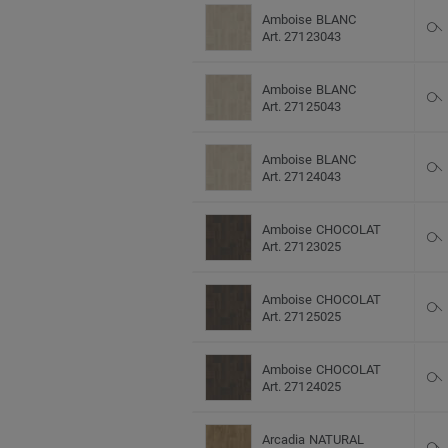
Amboise BLANC
Art. 27123043
Amboise BLANC
Art. 27125043
Amboise BLANC
Art. 27124043
Amboise CHOCOLAT
Art. 27123025
Amboise CHOCOLAT
Art. 27125025
Amboise CHOCOLAT
Art. 27124025
Arcadia NATURAL