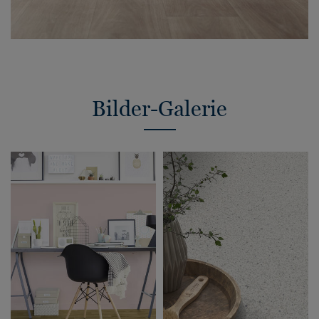
Bilder-Galerie