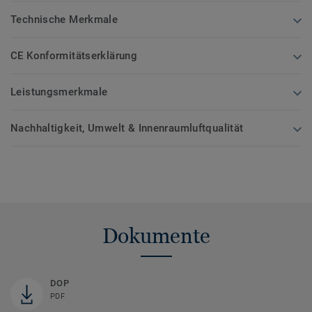
Technische Merkmale
CE Konformitätserklärung
Leistungsmerkmale
Nachhaltigkeit, Umwelt & Innenraumluftqualität
Dokumente
DOP
PDF