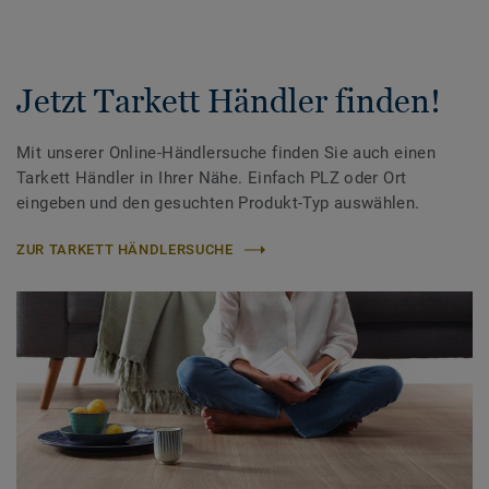
Jetzt Tarkett Händler finden!
Mit unserer Online-Händlersuche finden Sie auch einen
Tarkett Händler in Ihrer Nähe. Einfach PLZ oder Ort
eingeben und den gesuchten Produkt-Typ auswählen.
ZUR TARKETT HÄNDLERSUCHE