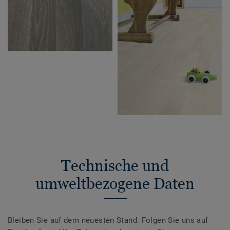
Technische und
umweltbezogene Daten
Bleiben Sie auf dem neuesten Stand. Folgen Sie uns auf