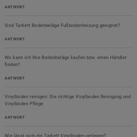
ANTWORT
Sind Tarkett Bodenbeläge Fußbodenheizung geeignet?
ANTWORT
Wo kann ich Ihre Bodenbeläge kaufen bzw. einen Händler
finden?
ANTWORT
Vinylboden reinigen: Die richtige Vinylboden Reinigung und
Vinylboden Pflege
ANTWORT
Wie lässt sich ein Tarkett Vinylboden verlegen?