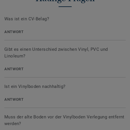
Was ist ein CV-Belag?
ANTWORT
Gibt es einen Unterschied zwischen Vinyl, PVC und
Linoleum?
ANTWORT
Ist ein Vinylboden nachhaltig?
ANTWORT
Muss der alte Boden vor der Vinylboden Verlegung entfernt
werden?