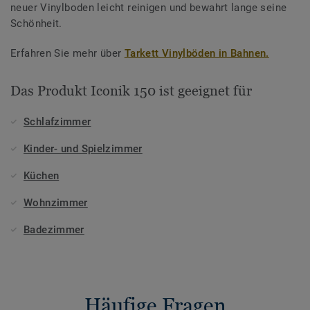
neuer Vinylboden leicht reinigen und bewahrt lange seine
Schönheit.
Erfahren Sie mehr über
Tarkett Vinylböden in Bahnen.
Das Produkt Iconik 150 ist geeignet für
Schlafzimmer
Kinder- und Spielzimmer
Küchen
Wohnzimmer
Badezimmer
Häufige Fragen