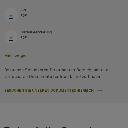
EPD
PDF
Garantieerklärung
PDF
Mehr zeigen
Besuchen Sie unseren Dokumenten-Bereich, um alle
verfügbaren Dokumente für Iconik 150 zu finden
BESUCHEN SIE UNSEREN DOKUMENTEN-BEREICH