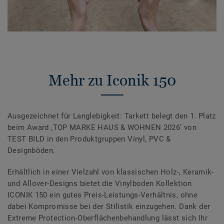
Mehr zu Iconik 150
Ausgezeichnet für Langlebigkeit: Tarkett belegt den 1. Platz
beim Award ‚TOP MARKE HAUS & WOHNEN 2026‘ von
TEST BILD in den Produktgruppen Vinyl, PVC &
Designböden.
Erhältlich in einer Vielzahl von klassischen Holz-, Keramik-
und Allover-Designs bietet die Vinylboden Kollektion
ICONIK 150 ein gutes Preis-Leistungs-Verhältnis, ohne
dabei Kompromisse bei der Stilistik einzugehen. Dank der
Extreme Protection-Oberflächenbehandlung lässt sich Ihr