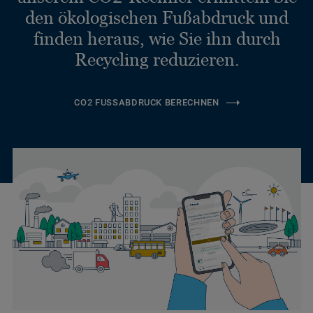
den ökologischen Fußabdruck und
finden heraus, wie Sie ihn durch
Recycling reduzieren.
CO2 FUSSABDRUCK BERECHNEN