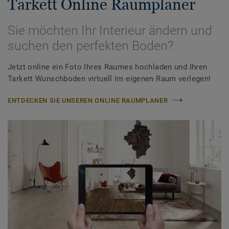
Tarkett Online Raumplaner
Sie möchten Ihr Interieur ändern und
suchen den perfekten Boden?
Jetzt online ein Foto Ihres Raumes hochladen und Ihren
Tarkett Wunschboden virtuell im eigenen Raum verlegen!
ENTDECKEN SIE UNSEREN ONLINE RAUMPLANER