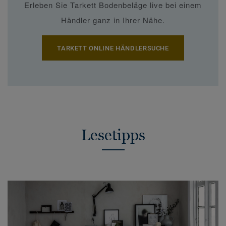
Erleben Sie Tarkett Bodenbeläge live bei einem
Händler ganz in Ihrer Nähe.
TARKETT ONLINE HÄNDLERSUCHE
Lesetipps