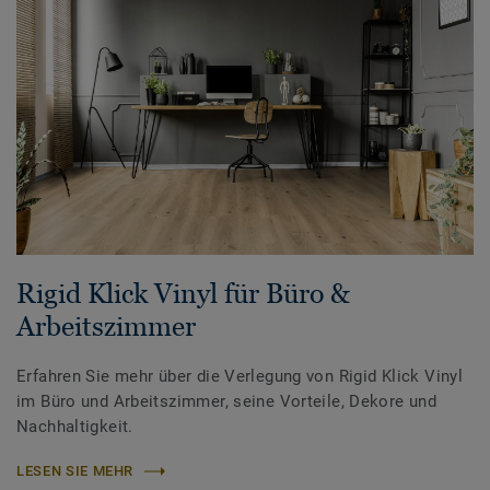
Rigid Klick Vinyl für Büro &
Arbeitszimmer
Erfahren Sie mehr über die Verlegung von Rigid Klick Vinyl
im Büro und Arbeitszimmer, seine Vorteile, Dekore und
Nachhaltigkeit.
LESEN SIE MEHR