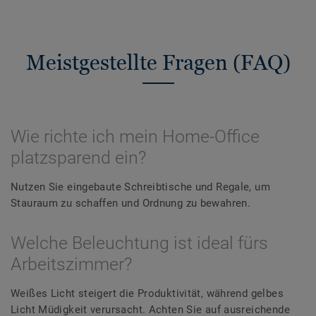
Meistgestellte Fragen (FAQ)
Wie richte ich mein Home-Office
platzsparend ein?
Nutzen Sie eingebaute Schreibtische und Regale, um
Stauraum zu schaffen und Ordnung zu bewahren.
Welche Beleuchtung ist ideal fürs
Arbeitszimmer?
Weißes Licht steigert die Produktivität, während gelbes
Licht Müdigkeit verursacht. Achten Sie auf ausreichende