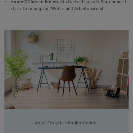
Home-Office im Freien:
Ein Gartenhaus als Büro schafft
klare Trennung von Wohn- und Arbeitsbereich.
Jetzt Tarkett Händler finden!