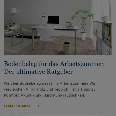
Bodenbelag für das Arbeitszimmer:
Der ultimative Ratgeber
Welcher Bodenbelag passt ins Arbeitszimmer? Wir
vergleichen Vinyl, Holz und Teppich – mit Tipps zu
Komfort, Akustik und Bürostuhl-Tauglichkeit.
LESEN SIE MEHR