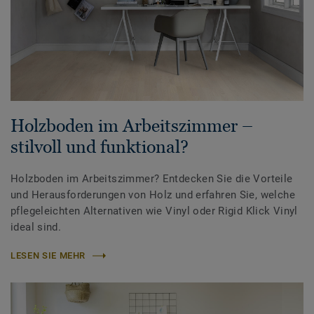
Holzboden im Arbeitszimmer –
stilvoll und funktional?
Holzboden im Arbeitszimmer? Entdecken Sie die Vorteile
und Herausforderungen von Holz und erfahren Sie, welche
pflegeleichten Alternativen wie Vinyl oder Rigid Klick Vinyl
ideal sind.
LESEN SIE MEHR