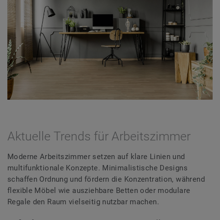
Aktuelle Trends für Arbeitszimmer
Moderne Arbeitszimmer setzen auf klare Linien und
multifunktionale Konzepte. Minimalistische Designs
schaffen Ordnung und fördern die Konzentration, während
flexible Möbel wie ausziehbare Betten oder modulare
Regale den Raum vielseitig nutzbar machen.