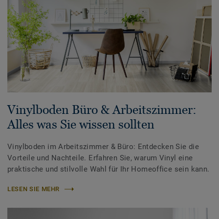
Vinylboden Büro & Arbeitszimmer:
Alles was Sie wissen sollten
Vinylboden im Arbeitszimmer & Büro: Entdecken Sie die
Vorteile und Nachteile. Erfahren Sie, warum Vinyl eine
praktische und stilvolle Wahl für Ihr Homeoffice sein kann.
LESEN SIE MEHR