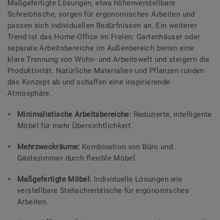
Maßgefertigte Lösungen, etwa höhenverstellbare
Schreibtische, sorgen für ergonomisches Arbeiten und
passen sich individuellen Bedürfnissen an. Ein weiterer
Trend ist das Home-Office im Freien: Gartenhäuser oder
separate Arbeitsbereiche im Außenbereich bieten eine
klare Trennung von Wohn- und Arbeitswelt und steigern die
Produktivität. Natürliche Materialien und Pflanzen runden
das Konzept ab und schaffen eine inspirierende
Atmosphäre.
Minimalistische Arbeitsbereiche:
Reduzierte, intelligente
Möbel für mehr Übersichtlichkeit.
Mehrzweckräume:
Kombination von Büro und
Gästezimmer durch flexible Möbel.
Maßgefertigte Möbel:
Individuelle Lösungen wie
verstellbare Stehschreibtische für ergonomisches
Arbeiten.