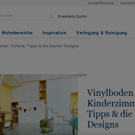
Kontaktformular
Kontakti
Erweiterte Suche
Wohnbereiche
Inspiration
Verlegung & Reinigung
mer: Vorteile, Tipps & die besten Designs
Vinylboden
Kinderzimme
Tipps & die
Designs