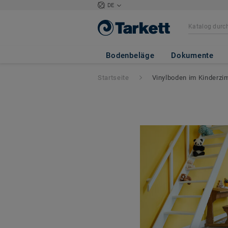
DE
Bodenbeläge
Dokumente
Startseite
Vinylboden im Kinderzim