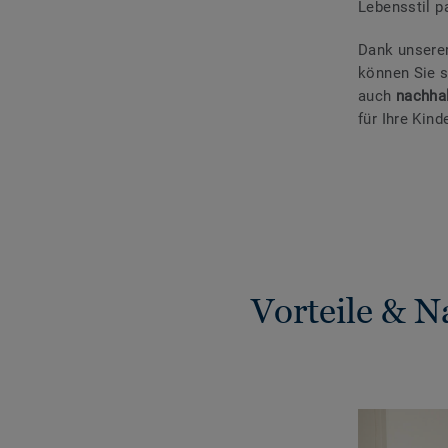
Lebensstil 
Dank unsere
können Sie s
auch
nachha
für Ihre Kinde
Vorteile & 