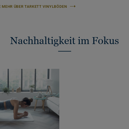
E MEHR ÜBER TARKETT VINYLBÖDEN
Nachhaltigkeit im Fokus