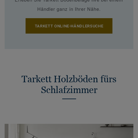
Händler ganz in Ihrer Nähe.
TARKETT ONLINE-HÄNDLERSUCHE
Tarkett Holzböden fürs
Schlafzimmer