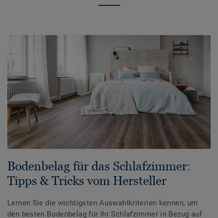
Bodenbelag für das Schlafzimmer:
Tipps & Tricks vom Hersteller
Lernen Sie die wichtigsten Auswahlkriterien kennen, um
den besten Bodenbelag für Ihr Schlafzimmer in Bezug auf