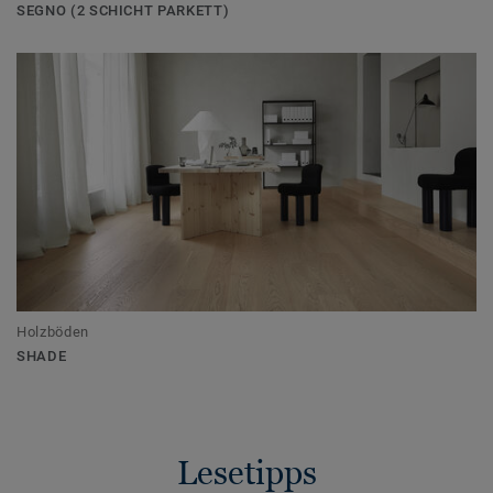
SEGNO (2 SCHICHT PARKETT)
Holzböden
SHADE
Lesetipps