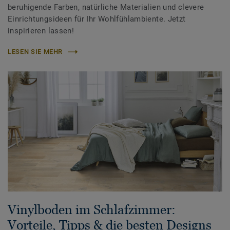
beruhigende Farben, natürliche Materialien und clevere
Einrichtungsideen für Ihr Wohlfühlambiente. Jetzt
inspirieren lassen!
LESEN SIE MEHR
Vinylboden im Schlafzimmer:
Vorteile, Tipps & die besten Designs