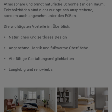
Atmosphäre und bringt natürliche Schönheit in den Raum.
Echtholzböden sind nicht nur optisch ansprechend,
sondern auch angenehm unter den Füßen.
Die wichtigsten Vorteile im Überblick:
Natürliches und zeitloses Design
Angenehme Haptik und fußwarme Oberfläche
Vielfältige Gestaltungsmöglichkeiten
Langlebig und renovierbar