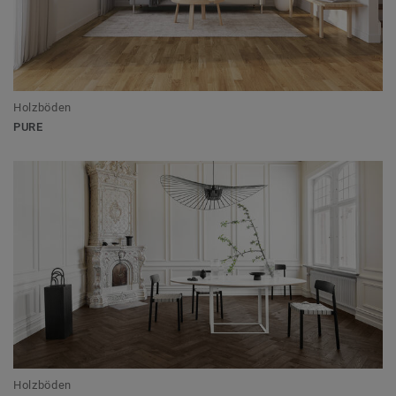
Holzböden
PURE
Holzböden