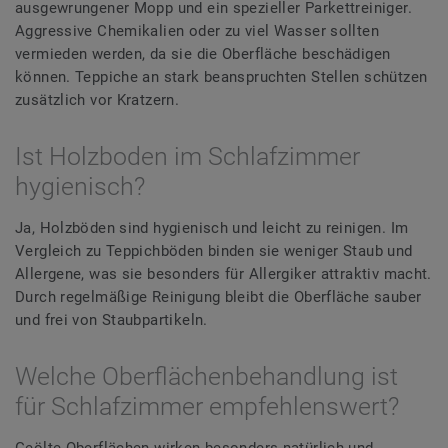
ausgewrungener Mopp und ein spezieller Parkettreiniger.
Aggressive Chemikalien oder zu viel Wasser sollten
vermieden werden, da sie die Oberfläche beschädigen
können. Teppiche an stark beanspruchten Stellen schützen
zusätzlich vor Kratzern.
Ist Holzboden im Schlafzimmer
hygienisch?
Ja, Holzböden sind hygienisch und leicht zu reinigen. Im
Vergleich zu Teppichböden binden sie weniger Staub und
Allergene, was sie besonders für Allergiker attraktiv macht.
Durch regelmäßige Reinigung bleibt die Oberfläche sauber
und frei von Staubpartikeln.
Welche Oberflächenbehandlung ist
für Schlafzimmer empfehlenswert?