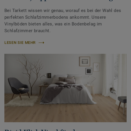
Bei Tarkett wissen wir genau, worauf es bei der Wahl des
perfekten Schlafzimmerbodens ankommt. Unsere
Vinylböden bieten alles, was ein Bodenbelag im
Schlafzimmer braucht.
LESEN SIE MEHR