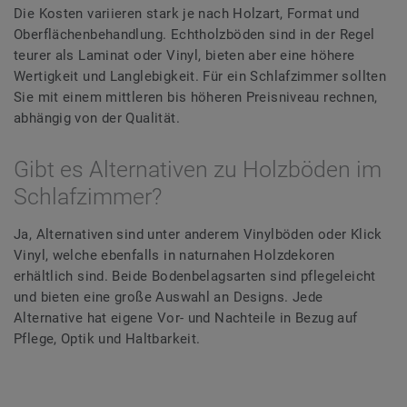
Die Kosten variieren stark je nach Holzart, Format und
Oberflächenbehandlung. Echtholzböden sind in der Regel
teurer als Laminat oder Vinyl, bieten aber eine höhere
Wertigkeit und Langlebigkeit. Für ein Schlafzimmer sollten
Sie mit einem mittleren bis höheren Preisniveau rechnen,
abhängig von der Qualität.
Gibt es Alternativen zu Holzböden im
Schlafzimmer?
Ja, Alternativen sind unter anderem Vinylböden oder Klick
Vinyl, welche ebenfalls in naturnahen Holzdekoren
erhältlich sind. Beide Bodenbelagsarten sind pflegeleicht
und bieten eine große Auswahl an Designs. Jede
Alternative hat eigene Vor- und Nachteile in Bezug auf
Pflege, Optik und Haltbarkeit.