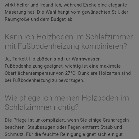
wirkt heller und freundlich, während Esche eine elegante
Maserung hat. Die Wahl hängt vom gewünschten Stil, der
Raumgröße und dem Budget ab.
Kann ich Holzboden im Schlafzimmer
mit Fußbodenheizung kombinieren?
Ja, Tarkett Holzböden sind für Warmwasser-
Fußbodenheizung geeignet, wichtig ist eine maximale
Oberflächentemperatur von 27°C. Dunklere Holzarten sind
bei Fußbodenheizung zu bevorzugen.
Wie pflege ich meinen Holzboden im
Schlafzimmer richtig?
Die Pflege ist unkompliziert, wenn Sie einige Grundregeln
beachten. Staubsaugen oder Fegen entfernt Staub und
Schmutz. Für die feuchte Reinigung eignet sich ein gut