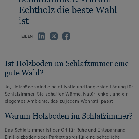
Echtholz die beste Wahl
ist
TEILEN
Ist Holzboden im Schlafzimmer eine
gute Wahl?
Ja, Holzböden sind eine stilvolle und langlebige Lösung für
Schlafzimmer. Sie schaffen Wärme, Natürlichkeit und ein
elegantes Ambiente, das zu jedem Wohnstil passt.
Warum Holzboden im Schlafzimmer?
Das Schlafzimmer ist der Ort für Ruhe und Entspannung.
Ein Holzboden oder Parkett sorgt für eine behagliche