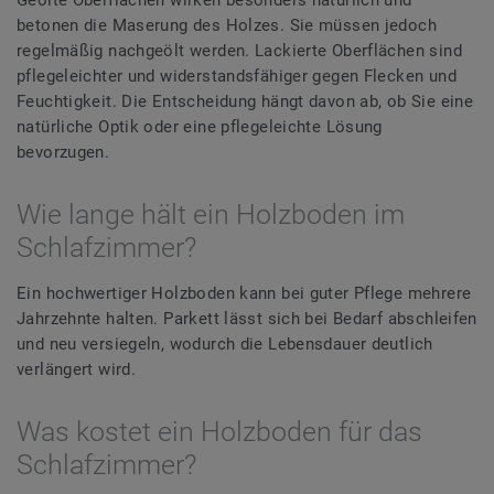
Geölte Oberflächen wirken besonders natürlich und
betonen die Maserung des Holzes. Sie müssen jedoch
regelmäßig nachgeölt werden. Lackierte Oberflächen sind
pflegeleichter und widerstandsfähiger gegen Flecken und
Feuchtigkeit. Die Entscheidung hängt davon ab, ob Sie eine
natürliche Optik oder eine pflegeleichte Lösung
bevorzugen.
Wie lange hält ein Holzboden im
Schlafzimmer?
Ein hochwertiger Holzboden kann bei guter Pflege mehrere
Jahrzehnte halten. Parkett lässt sich bei Bedarf abschleifen
und neu versiegeln, wodurch die Lebensdauer deutlich
verlängert wird.
Was kostet ein Holzboden für das
Schlafzimmer?