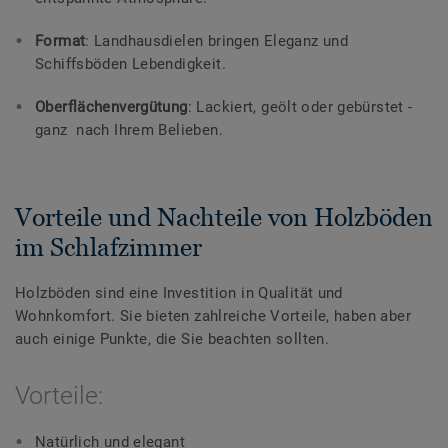
Format
: Landhausdielen bringen Eleganz und
Schiffsböden Lebendigkeit.
Oberflächenvergütung
: Lackiert, geölt oder gebürstet -
ganz nach Ihrem Belieben.
Vorteile und Nachteile von Holzböden
im Schlafzimmer
Holzböden sind eine Investition in Qualität und
Wohnkomfort. Sie bieten zahlreiche Vorteile, haben aber
auch einige Punkte, die Sie beachten sollten.
Vorteile:
Natürlich und elegant