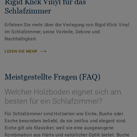
Rigid Klick Vinyl für das
Schlafzimmer
Erfahren Sie mehr über die Verlegung von Rigid Klick Vinyl
im Schlafzimmer, seine Vorteile, Dekore und
Nachhaltigkeit.
LESEN SIE MEHR
Meistgestellte Fragen (FAQ)
Welcher Holzboden eignet sich am
besten für ein Schlafzimmer?
Für Schlafzimmer sind Holzarten wie Eiche, Buche oder
Esche besonders beliebt, da sie zeitlos und elegant sind.
Eiche gilt als Klassiker, weil sie eine ausgewogene
Kombination aus Härte und natürlicher Optik bietet. Buche