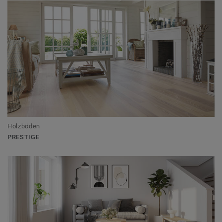
Holzböden
PRESTIGE