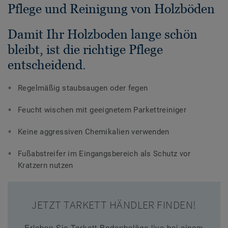
Pflege und Reinigung von Holzböden
Damit Ihr Holzboden lange schön
bleibt, ist die richtige Pflege
entscheidend.
Regelmäßig staubsaugen oder fegen
Feucht wischen mit geeignetem Parkettreiniger
Keine aggressiven Chemikalien verwenden
Fußabstreifer im Eingangsbereich als Schutz vor
Kratzern nutzen
JETZT TARKETT HÄNDLER FINDEN!
Erleben Sie Tarkett Bodenbeläge live bei einem