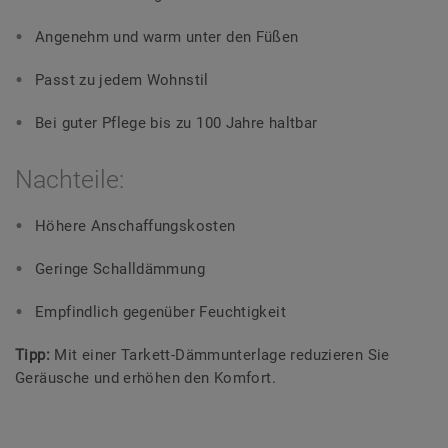
Angenehm und warm unter den Füßen
Passt zu jedem Wohnstil
Bei guter Pflege bis zu 100 Jahre haltbar
Nachteile:
Höhere Anschaffungskosten
Geringe Schalldämmung
Empfindlich gegenüber Feuchtigkeit
Tipp:
Mit einer Tarkett-Dämmunterlage reduzieren Sie
Geräusche und erhöhen den Komfort.