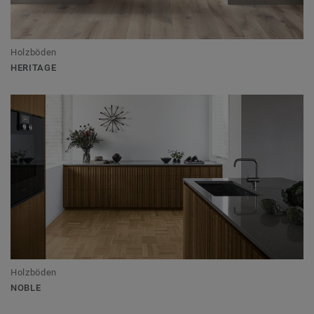
Holzböden
HERITAGE
Holzböden
NOBLE