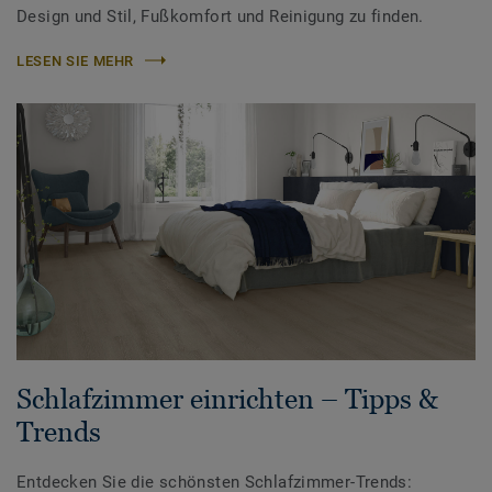
Design und Stil, Fußkomfort und Reinigung zu finden.
LESEN SIE MEHR
Schlafzimmer einrichten – Tipps &
Trends
Entdecken Sie die schönsten Schlafzimmer-Trends: