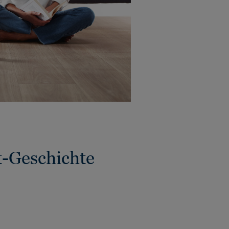
t-Geschichte