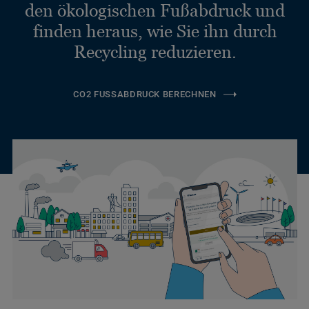
den ökologischen Fußabdruck und
finden heraus, wie Sie ihn durch
Recycling reduzieren.
CO2 FUSSABDRUCK BERECHNEN