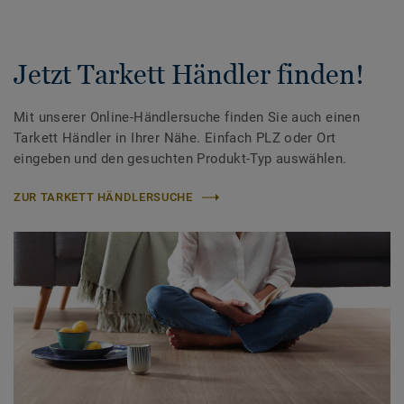
Jetzt Tarkett Händler finden!
Mit unserer Online-Händlersuche finden Sie auch einen
Tarkett Händler in Ihrer Nähe. Einfach PLZ oder Ort
eingeben und den gesuchten Produkt-Typ auswählen.
ZUR TARKETT HÄNDLERSUCHE