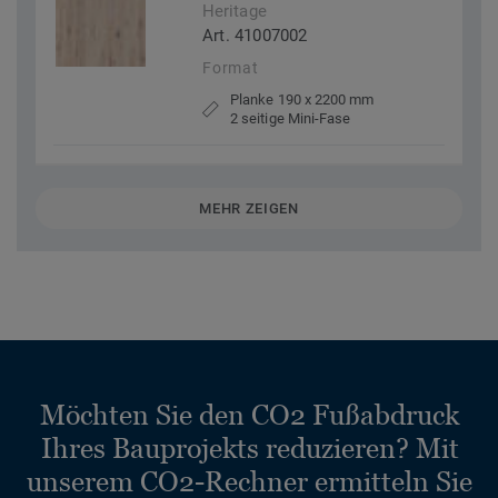
Heritage
Art. 41007002
Format
Planke 190 x 2200 mm
2 seitige Mini-Fase
MEHR ZEIGEN
Möchten Sie den CO2 Fußabdruck
Ihres Bauprojekts reduzieren? Mit
unserem CO2-Rechner ermitteln Sie