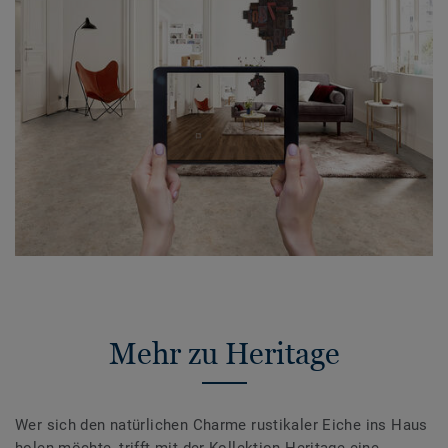
Mehr zu Heritage
Wer sich den natürlichen Charme rustikaler Eiche ins Haus
holen möchte, trifft mit der Kollektion Heritage eine