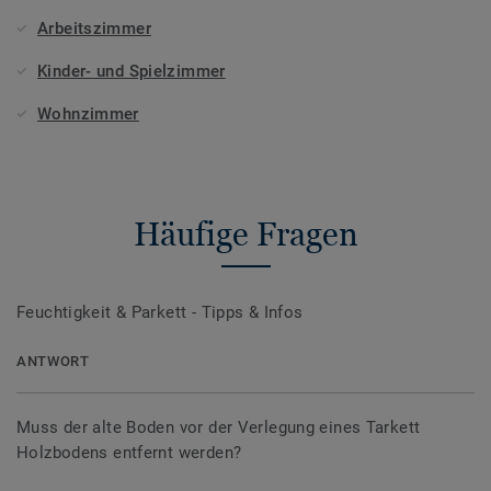
Arbeitszimmer
Kinder- und Spielzimmer
Wohnzimmer
Häufige Fragen
Feuchtigkeit & Parkett - Tipps & Infos
ANTWORT
Muss der alte Boden vor der Verlegung eines Tarkett
Holzbodens entfernt werden?