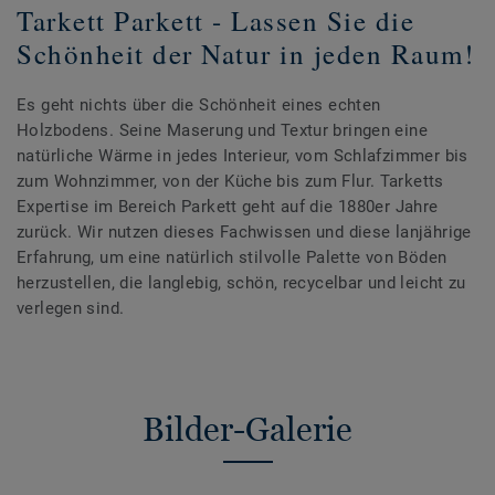
Tarkett Parkett - Lassen Sie die
Schönheit der Natur in jeden Raum!
Es geht nichts über die Schönheit eines echten
Holzbodens. Seine Maserung und Textur bringen eine
natürliche Wärme in jedes Interieur, vom Schlafzimmer bis
zum Wohnzimmer, von der Küche bis zum Flur. Tarketts
Expertise im Bereich Parkett geht auf die 1880er Jahre
zurück. Wir nutzen dieses Fachwissen und diese lanjährige
Erfahrung, um eine natürlich stilvolle Palette von Böden
herzustellen, die langlebig, schön, recycelbar und leicht zu
verlegen sind.
Bilder-Galerie