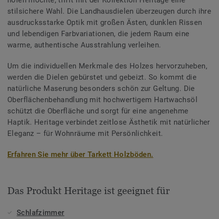
stilsichere Wahl. Die Landhausdielen überzeugen durch ihre
ausdrucksstarke Optik mit großen Ästen, dunklen Rissen
und lebendigen Farbvariationen, die jedem Raum eine
warme, authentische Ausstrahlung verleihen.
Um die individuellen Merkmale des Holzes hervorzuheben,
werden die Dielen gebürstet und gebeizt. So kommt die
natürliche Maserung besonders schön zur Geltung. Die
Oberflächenbehandlung mit hochwertigem Hartwachsöl
schützt die Oberfläche und sorgt für eine angenehme
Haptik. Heritage verbindet zeitlose Ästhetik mit natürlicher
Eleganz – für Wohnräume mit Persönlichkeit.
Erfahren Sie mehr über Tarkett Holzböden.
Das Produkt Heritage ist geeignet für
Schlafzimmer