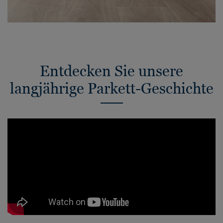
Entdecken Sie unsere
langjährige Parkett-Geschichte