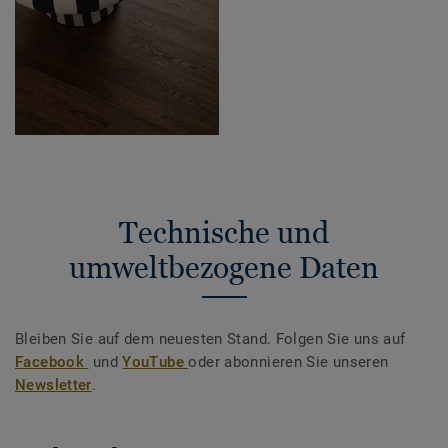
Technische und
umweltbezogene Daten
Bleiben Sie auf dem neuesten Stand. Folgen Sie uns auf
Facebook
und
YouTube
oder abonnieren Sie unseren
Newsletter
.