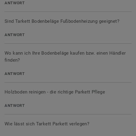
ANTWORT
Sind Tarkett Bodenbeläge Fußbodenheizung geeignet?
ANTWORT
Wo kann ich Ihre Bodenbeläge kaufen bzw. einen Händler
finden?
ANTWORT
Holzboden reinigen - die richtige Parkett Pflege
ANTWORT
Wie lässt sich Tarkett Parkett verlegen?