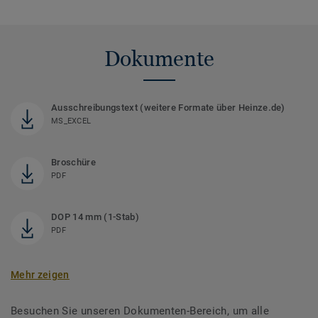
Dokumente
Ausschreibungstext (weitere Formate über Heinze.de)
MS_EXCEL
Broschüre
PDF
DOP 14 mm (1-Stab)
PDF
Mehr zeigen
Besuchen Sie unseren Dokumenten-Bereich, um alle