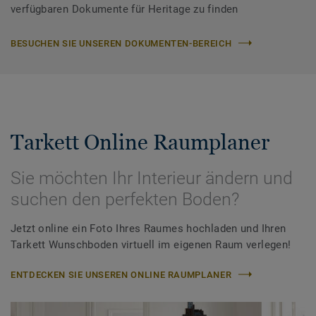
verfügbaren Dokumente für Heritage zu finden
BESUCHEN SIE UNSEREN DOKUMENTEN-BEREICH
Tarkett Online Raumplaner
Sie möchten Ihr Interieur ändern und
suchen den perfekten Boden?
Jetzt online ein Foto Ihres Raumes hochladen und Ihren
Tarkett Wunschboden virtuell im eigenen Raum verlegen!
ENTDECKEN SIE UNSEREN ONLINE RAUMPLANER