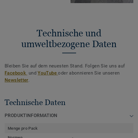
Technische und
umweltbezogene Daten
Bleiben Sie auf dem neuesten Stand. Folgen Sie uns auf
Facebook
und
YouTube
oder abonnieren Sie unseren
Newsletter
.
Technische Daten
PRODUKTINFORMATION
Menge pro Pack
Normen
-