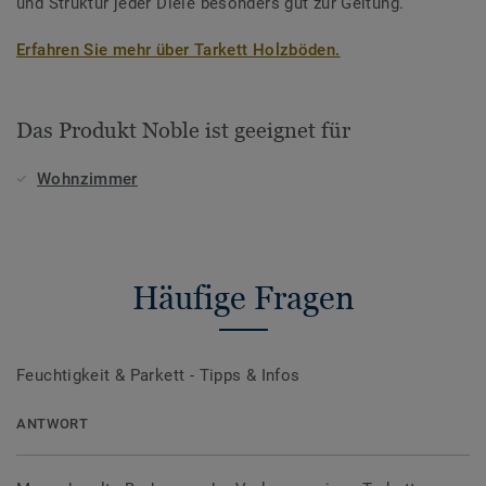
und Struktur jeder Diele besonders gut zur Geltung.
Erfahren Sie mehr über Tarkett Holzböden.
Das Produkt Noble ist geeignet für
Wohnzimmer
Häufige Fragen
Feuchtigkeit & Parkett - Tipps & Infos
ANTWORT