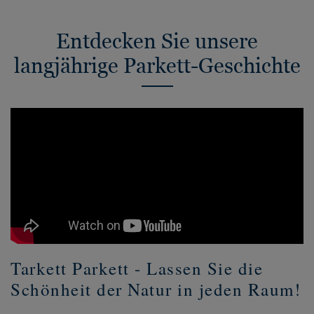
Entdecken Sie unsere
langjährige Parkett-Geschichte
Tarkett Parkett - Lassen Sie die
Schönheit der Natur in jeden Raum!