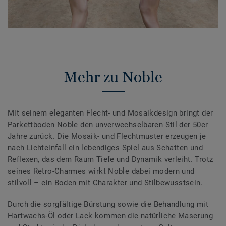
Mehr zu Noble
Mit seinem eleganten Flecht- und Mosaikdesign bringt der
Parkettboden Noble den unverwechselbaren Stil der 50er
Jahre zurück. Die Mosaik- und Flechtmuster erzeugen je
nach Lichteinfall ein lebendiges Spiel aus Schatten und
Reflexen, das dem Raum Tiefe und Dynamik verleiht. Trotz
seines Retro-Charmes wirkt Noble dabei modern und
stilvoll – ein Boden mit Charakter und Stilbewusstsein.
Durch die sorgfältige Bürstung sowie die Behandlung mit
Hartwachs-Öl oder Lack kommen die natürliche Maserung