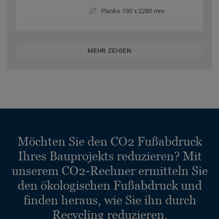
Planke 190 x 2280 mm
MEHR ZEIGEN
Möchten Sie den CO2 Fußabdruck
Ihres Bauprojekts reduzieren? Mit
unserem CO2-Rechner ermitteln Sie
den ökologischen Fußabdruck und
finden heraus, wie Sie ihn durch
Recycling reduzieren.