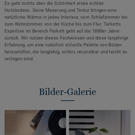
Es geht nichts über die Schönheit eines echten
Holzbodens. Seine Maserung und Textur bringen eine
natürliche Wärme in jedes Interieur, vom Schlafzimmer bis
zum Wohnzimmer, von der Küche bis zum Flur. Tarketts
Expertise im Bereich Parkett geht auf die 1880er Jahre
zurück. Wir nutzen dieses Fachwissen und diese lanjährige
Erfahrung, um eine natürlich stilvolle Palette von Böden
herzustellen, die langlebig, schön, recycelbar und leicht zu
verlegen sind.
Bilder-Galerie