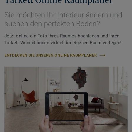
Sie möchten Ihr Interieur ändern und
suchen den perfekten Boden?
Jetzt online ein Foto Ihres Raumes hochladen und Ihren
Tarkett Wunschboden virtuell im eigenen Raum verlegen!
ENTDECKEN SIE UNSEREN ONLINE RAUMPLANER