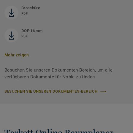
Broschüre
PDF
DOP 16 mm
PDF
Mehr zeigen
Besuchen Sie unseren Dokumenten-Bereich, um alle
verfügbaren Dokumente für Noble zu finden
BESUCHEN SIE UNSEREN DOKUMENTEN-BEREICH
Tarkett Online Raumplaner