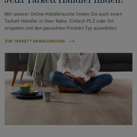
Mit unserer Online-Händlersuche finden Sie auch einen
Tarkett Händler in Ihrer Nähe. Einfach PLZ oder Ort
eingeben und den gesuchten Produkt-Typ auswählen.
ZUR TARKETT HÄNDLERSUCHE