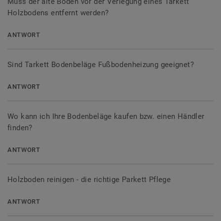
Muss der alte Boden vor der Verlegung eines Tarkett
Holzbodens entfernt werden?
ANTWORT
Sind Tarkett Bodenbeläge Fußbodenheizung geeignet?
ANTWORT
Wo kann ich Ihre Bodenbeläge kaufen bzw. einen Händler
finden?
ANTWORT
Holzboden reinigen - die richtige Parkett Pflege
ANTWORT