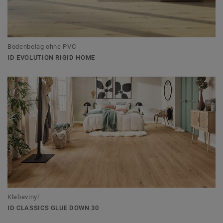
Bodenbelag ohne PVC
ID EVOLUTION RIGID HOME
Klebevinyl
ID CLASSICS GLUE DOWN 30