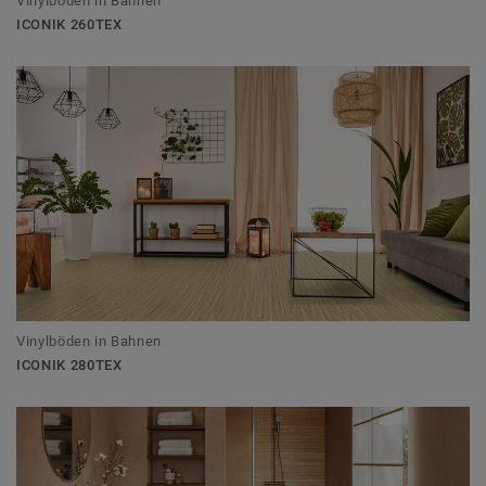
Vinylböden in Bahnen
ICONIK 260TEX
Vinylböden in Bahnen
ICONIK 280TEX