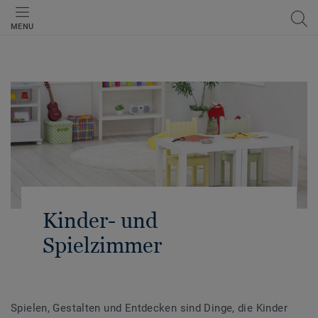
MENU
Kinder- und
Spielzimmer
Spielen, Gestalten und Entdecken sind Dinge, die Kinder