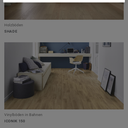
Holzböden
SHADE
Vinylböden in Bahnen
ICONIK 150