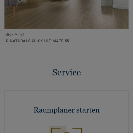
Klick Vinyl
ID NATURALS CLICK ULTIMATE 55
Service
Raumplaner starten