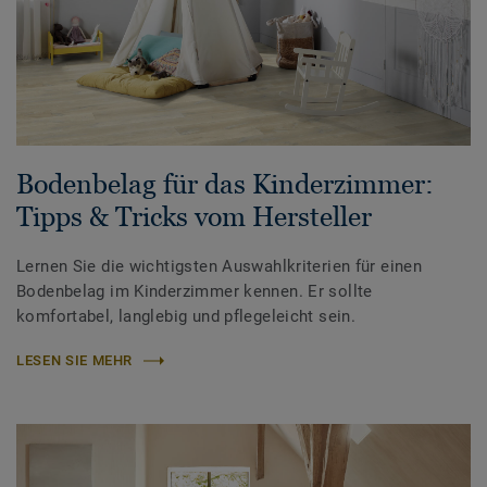
Bodenbelag für das Kinderzimmer:
Tipps & Tricks vom Hersteller
Lernen Sie die wichtigsten Auswahlkriterien für einen
Bodenbelag im Kinderzimmer kennen. Er sollte
komfortabel, langlebig und pflegeleicht sein.
LESEN SIE MEHR