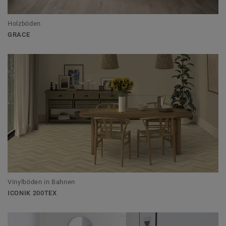
Holzböden
GRACE
Vinylböden in Bahnen
ICONIK 200TEX