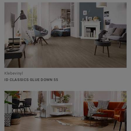
Klebevinyl
ID CLASSICS GLUE DOWN 55