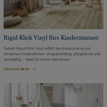
Rigid Klick Vinyl fürs Kinderzimmer
Tarkett Rigid Klick Vinyl erfüllt die Ansprüche an ein
modernes Kinderzimmer: strapazierfähig, pflegeleicht und
nachhaltig – ideal für kleine Abenteurer.
LESEN SIE MEHR