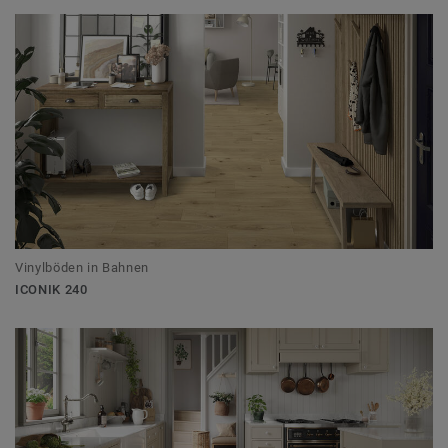
Vinylböden in Bahnen
ICONIK 240