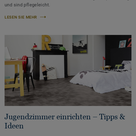
und sind pflegeleicht.
LESEN SIE MEHR
Jugendzimmer einrichten – Tipps &
Ideen