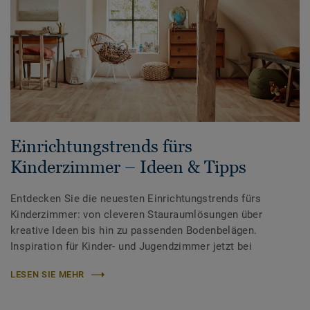
Einrichtungstrends fürs
Kinderzimmer – Ideen & Tipps
Entdecken Sie die neuesten Einrichtungstrends fürs
Kinderzimmer: von cleveren Stauraumlösungen über
kreative Ideen bis hin zu passenden Bodenbelägen.
Inspiration für Kinder- und Jugendzimmer jetzt bei
LESEN SIE MEHR