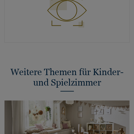
Weitere Themen für Kinder-
und Spielzimmer