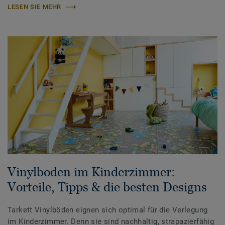
LESEN SIE MEHR
Vinylboden im Kinderzimmer:
Vorteile, Tipps & die besten Designs
Tarkett Vinylböden eignen sich optimal für die Verlegung
im Kinderzimmer. Denn sie sind nachhaltig, strapazierfähig