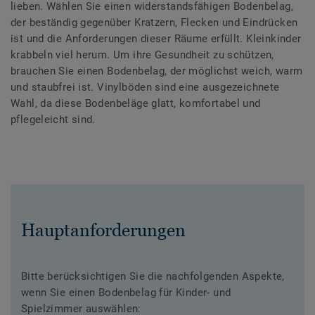
lieben. Wählen Sie einen widerstandsfähigen Bodenbelag,
der beständig gegenüber Kratzern, Flecken und Eindrücken
ist und die Anforderungen dieser Räume erfüllt. Kleinkinder
krabbeln viel herum. Um ihre Gesundheit zu schützen,
brauchen Sie einen Bodenbelag, der möglichst weich, warm
und staubfrei ist. Vinylböden sind eine ausgezeichnete
Wahl, da diese Bodenbeläge glatt, komfortabel und
pflegeleicht sind.
Hauptanforderungen
Bitte berücksichtigen Sie die nachfolgenden Aspekte,
wenn Sie einen Bodenbelag für Kinder- und
Spielzimmer auswählen: