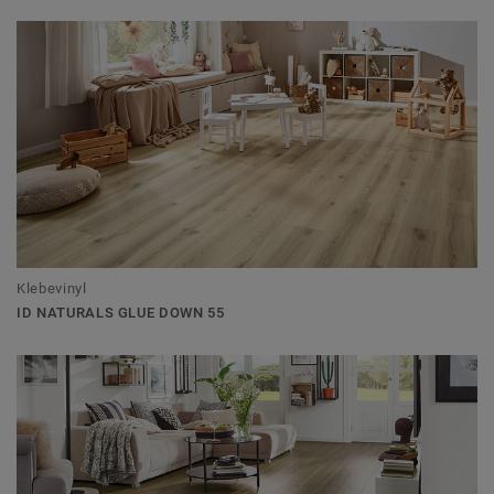
Klebevinyl
ID NATURALS GLUE DOWN 55