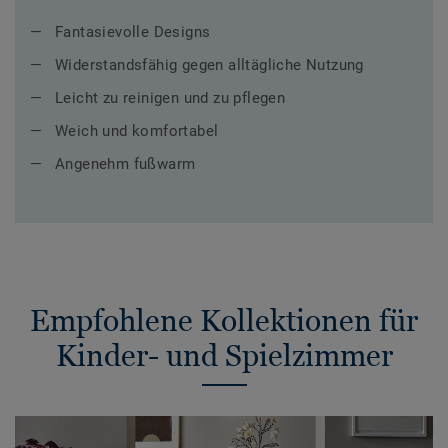
Fantasievolle Designs
Widerstandsfähig gegen alltägliche Nutzung
Leicht zu reinigen und zu pflegen
Weich und komfortabel
Angenehm fußwarm
Empfohlene Kollektionen für
Kinder- und Spielzimmer