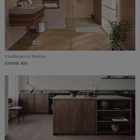
Vinylböden in Bahnen
ICONIK 300