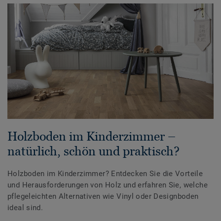
Holzboden im Kinderzimmer –
natürlich, schön und praktisch?
Holzboden im Kinderzimmer? Entdecken Sie die Vorteile
und Herausforderungen von Holz und erfahren Sie, welche
pflegeleichten Alternativen wie Vinyl oder Designboden
ideal sind.