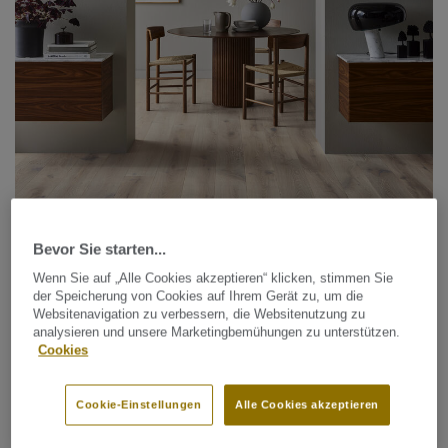
Holzböden
HERITAGE
Bevor Sie starten...
Wenn Sie auf „Alle Cookies akzeptieren“ klicken, stimmen Sie
der Speicherung von Cookies auf Ihrem Gerät zu, um die
Websitenavigation zu verbessern, die Websitenutzung zu
analysieren und unsere Marketingbemühungen zu unterstützen.
Cookies
Cookie-Einstellungen
Alle Cookies akzeptieren