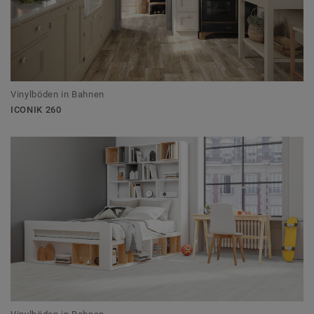
Vinylböden in Bahnen
ICONIK 260