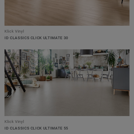
Klick Vinyl
ID CLASSICS CLICK ULTIMATE 30
Klick Vinyl
ID CLASSICS CLICK ULTIMATE 55