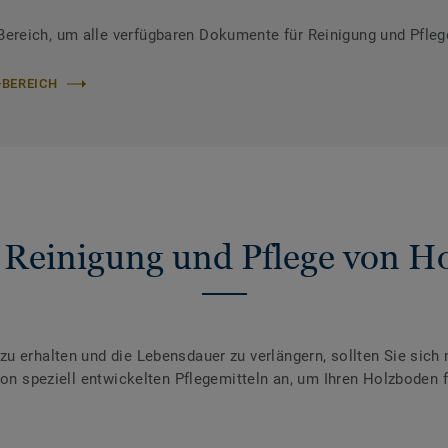
reich, um alle verfügbaren Dokumente für Reinigung und Pfleg
-BEREICH
 Reinigung und Pflege von H
u erhalten und die Lebensdauer zu verlängern, sollten Sie sich
von speziell entwickelten Pflegemitteln an, um Ihren Holzboden fü