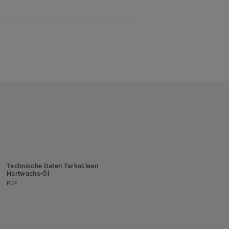
Technische Daten Tarkoclean
Hartwachs-Öl
PDF