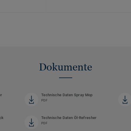
Dokumente
er
Technische Daten Spray Mop
PDF
ck
Technische Daten Öl-Refresher
PDF