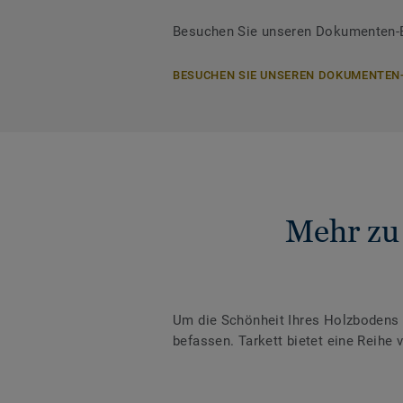
Besuchen Sie unseren Dokumenten-Be
BESUCHEN SIE UNSEREN DOKUMENTEN
Mehr zu
Um die Schönheit Ihres Holzbodens z
befassen. Tarkett bietet eine Reihe 