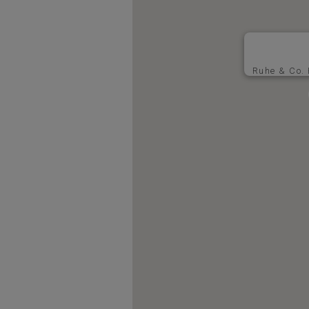
Ruhe & Co.