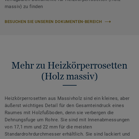
massiv) zu finden
BESUCHEN SIE UNSEREN DOKUMENTEN-BEREICH
Mehr zu Heizkörperrosetten
(Holz massiv)
Heizkörperrosetten aus Massivholz sind ein kleines, aber
äußerst wichtiges Detail für den Gesamteindruck eines
Raumes mit Holzfußboden, denn sie verbergen die
Dehnungsfuge um Rohre. Sie sind mit Innenabmessungen
von 17,1 mm und 22 mm für die meisten
Standardrohrdurchmesser erhältlich. Sie sind lackiert und