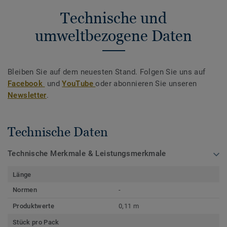
Technische und
umweltbezogene Daten
Bleiben Sie auf dem neuesten Stand. Folgen Sie uns auf
Facebook
und
YouTube
oder abonnieren Sie unseren
Newsletter
.
Technische Daten
Technische Merkmale & Leistungsmerkmale
Länge
Normen
-
Produktwerte
0,11 m
Stück pro Pack