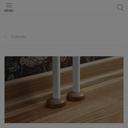
MENU
Zubehör