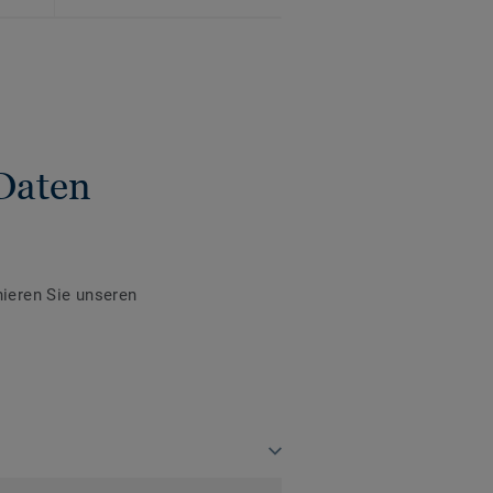
Daten
ieren Sie unseren