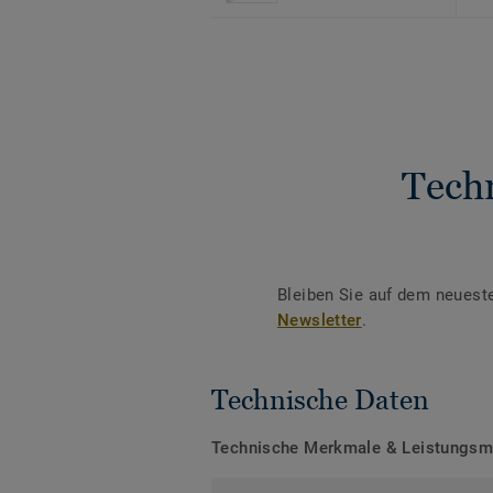
Tech
Bleiben Sie auf dem neuest
Newsletter
.
Technische Daten
Technische Merkmale & Leistungs