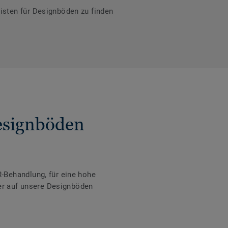
isten für Designböden zu finden
Designböden
-Behandlung, für eine hohe
der auf unsere Designböden