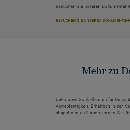
Besuchen Sie unseren Dokumenten-Be
BESUCHEN SIE UNSEREN DOKUMENTEN
Mehr zu De
Dekorative Sockelleisten für Desig
Abriebfestigkeit. Erhältlich in den
abgestimmten Farben sorgen Sie für 