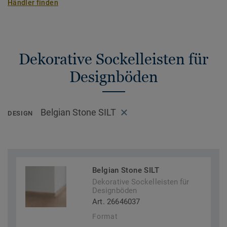
Händler finden
Dekorative Sockelleisten für
Designböden
Belgian Stone SILT
DESIGN
Belgian Stone SILT
Dekorative Sockelleisten für
Designböden
Art. 26646037
Format