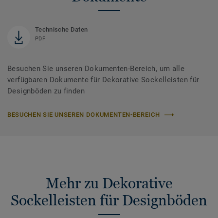
Technische Daten
PDF
Besuchen Sie unseren Dokumenten-Bereich, um alle
verfügbaren Dokumente für Dekorative Sockelleisten für
Designböden zu finden
BESUCHEN SIE UNSEREN DOKUMENTEN-BEREICH
Mehr zu Dekorative
Sockelleisten für Designböden