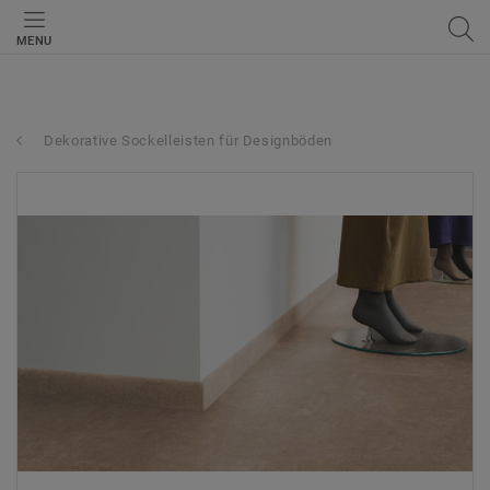
MENU
Dekorative Sockelleisten für Designböden