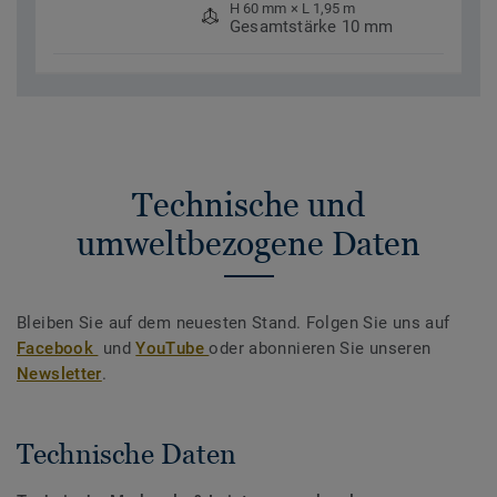
H 60 mm × L 1,95 m
Gesamtstärke 10 mm
Technische und
umweltbezogene Daten
Bleiben Sie auf dem neuesten Stand. Folgen Sie uns auf
Facebook
und
YouTube
oder abonnieren Sie unseren
Newsletter
.
Technische Daten